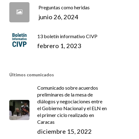
Preguntas como heridas
junio 26, 2024
13 boletín informativo CIVP
febrero 1, 2023
Últimos comunicados
Comunicado sobre acuerdos
preliminares de la mesa de
diálogos y negociaciones entre
el Gobierno Nacional y el ELN en
el primer ciclo realizado en
Caracas
diciembre 15, 2022