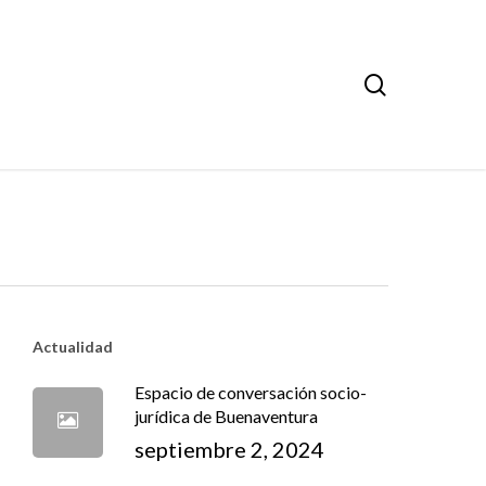
search
Actualidad
Espacio de conversación socio-
jurídica de Buenaventura
septiembre 2, 2024