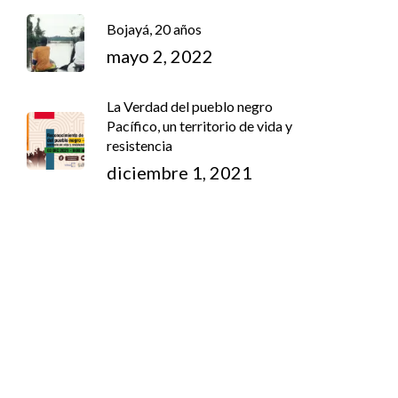
Bojayá, 20 años
mayo 2, 2022
La Verdad del pueblo negro
Pacífico, un territorio de vida y
resistencia
diciembre 1, 2021