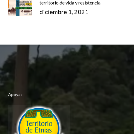
territorio de vida y resistencia
diciembre 1, 2021
Apoya: