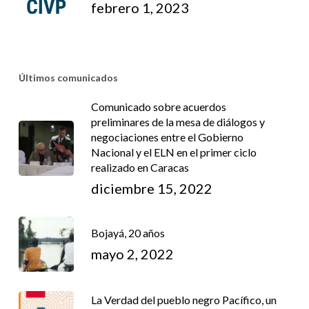
febrero 1, 2023
Últimos comunicados
Comunicado sobre acuerdos
preliminares de la mesa de diálogos y
negociaciones entre el Gobierno
Nacional y el ELN en el primer ciclo
realizado en Caracas
diciembre 15, 2022
Bojayá, 20 años
mayo 2, 2022
La Verdad del pueblo negro Pacífico, un