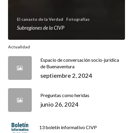
El canasto de la Verdad
Fotografías
Subregiones de la CIVP
Actualidad
Espacio de conversación socio-jurídica
de Buenaventura
septiembre 2, 2024
Preguntas como heridas
junio 26, 2024
13 boletín informativo CIVP