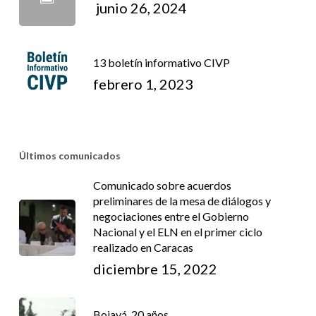
junio 26, 2024
13 boletín informativo CIVP
febrero 1, 2023
Últimos comunicados
Comunicado sobre acuerdos
preliminares de la mesa de diálogos y
negociaciones entre el Gobierno
Nacional y el ELN en el primer ciclo
realizado en Caracas
diciembre 15, 2022
Bojayá, 20 años