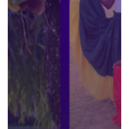
PACÍFICO