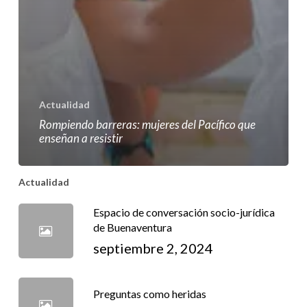
Actualidad
Rompiendo barreras: mujeres del Pacífico que
enseñan a resistir
Actualidad
Espacio de conversación socio-jurídica
de Buenaventura
septiembre 2, 2024
Preguntas como heridas