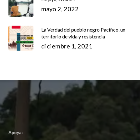
mayo 2, 2022
La Verdad del pueblo negro Pacífico, un
territorio de vida y resistencia
diciembre 1, 2021
Apoya: