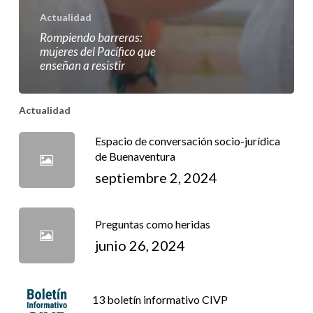
Actualidad
Rompiendo barreras:
mujeres del Pacífico que
enseñan a resistir
Actualidad
Espacio de conversación socio-jurídica
de Buenaventura
septiembre 2, 2024
Preguntas como heridas
junio 26, 2024
13 boletín informativo CIVP