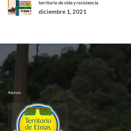
territorio de vida y resistencia
diciembre 1, 2021
Apoya: