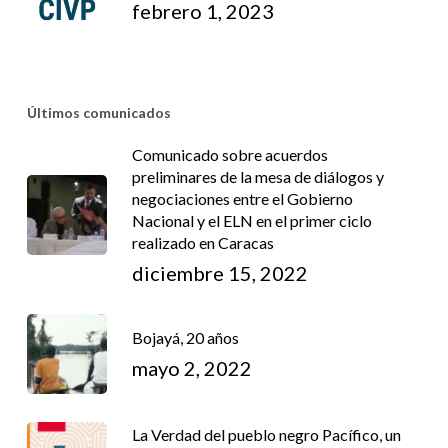
febrero 1, 2023
Últimos comunicados
Comunicado sobre acuerdos
preliminares de la mesa de diálogos y
negociaciones entre el Gobierno
Nacional y el ELN en el primer ciclo
realizado en Caracas
diciembre 15, 2022
Bojayá, 20 años
mayo 2, 2022
La Verdad del pueblo negro Pacífico, un