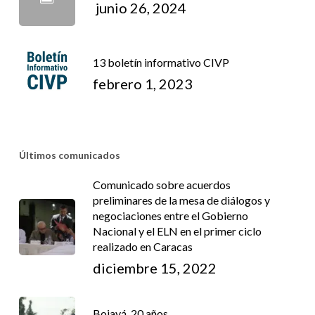
junio 26, 2024
13 boletín informativo CIVP
febrero 1, 2023
Últimos comunicados
Comunicado sobre acuerdos
preliminares de la mesa de diálogos y
negociaciones entre el Gobierno
Nacional y el ELN en el primer ciclo
realizado en Caracas
diciembre 15, 2022
Bojayá, 20 años