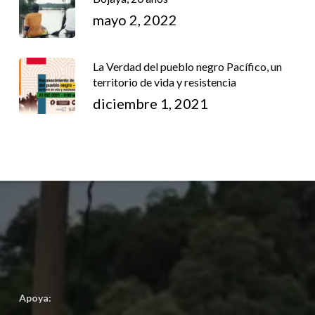
mayo 2, 2022
La Verdad del pueblo negro Pacífico, un
territorio de vida y resistencia
diciembre 1, 2021
Apoya: