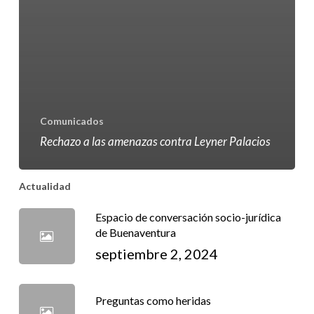
Comunicados
Rechazo a las amenazas contra Leyner Palacios
Actualidad
Espacio de conversación socio-jurídica
de Buenaventura
septiembre 2, 2024
Preguntas como heridas