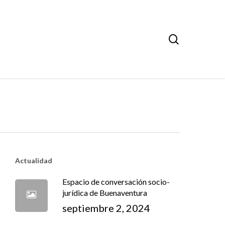
search
Actualidad
Espacio de conversación socio-
jurídica de Buenaventura
septiembre 2, 2024