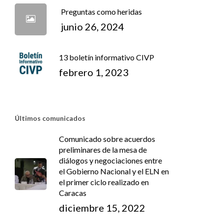
Preguntas como heridas
junio 26, 2024
13 boletín informativo CIVP
febrero 1, 2023
Últimos comunicados
Comunicado sobre acuerdos
preliminares de la mesa de
diálogos y negociaciones entre
el Gobierno Nacional y el ELN en
el primer ciclo realizado en
Caracas
diciembre 15, 2022