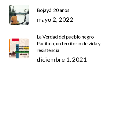
Bojayá, 20 años
mayo 2, 2022
La Verdad del pueblo negro
Pacífico, un territorio de vida y
resistencia
diciembre 1, 2021