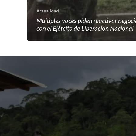
Actualidad
Múltiples voces piden reactivar negoc
con el Ejército de Liberación Nacional