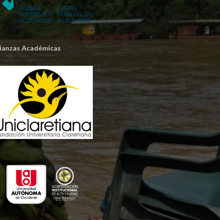
lianzas Académicas