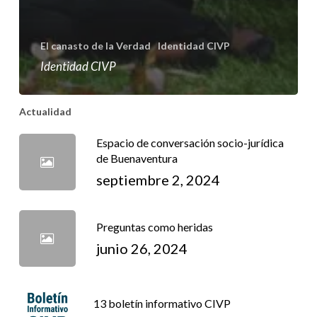
El canasto de la Verdad
Identidad CIVP
Identidad CIVP
Actualidad
Espacio de conversación socio-jurídica
de Buenaventura
septiembre 2, 2024
Preguntas como heridas
junio 26, 2024
13 boletín informativo CIVP