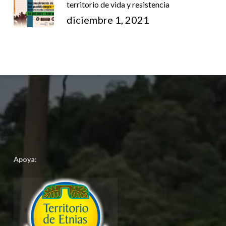
territorio de vida y resistencia
diciembre 1, 2021
Apoya: