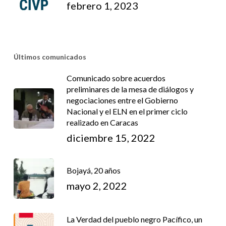
febrero 1, 2023
Últimos comunicados
Comunicado sobre acuerdos
preliminares de la mesa de diálogos y
negociaciones entre el Gobierno
Nacional y el ELN en el primer ciclo
realizado en Caracas
diciembre 15, 2022
Bojayá, 20 años
mayo 2, 2022
La Verdad del pueblo negro Pacífico, un