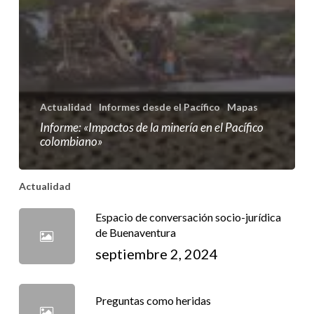
Actualidad
Informes desde el Pacífico
Mapas
Informe: «Impactos de la minería en el Pacífico
colombiano»
Actualidad
Espacio de conversación socio-jurídica
de Buenaventura
septiembre 2, 2024
Preguntas como heridas