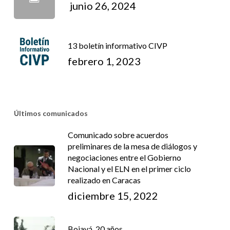
junio 26, 2024
13 boletín informativo CIVP
febrero 1, 2023
Últimos comunicados
Comunicado sobre acuerdos
preliminares de la mesa de diálogos y
negociaciones entre el Gobierno
Nacional y el ELN en el primer ciclo
realizado en Caracas
diciembre 15, 2022
Bojayá, 20 años