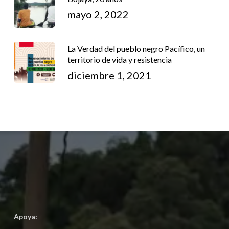
mayo 2, 2022
La Verdad del pueblo negro Pacífico, un
territorio de vida y resistencia
diciembre 1, 2021
Apoya: