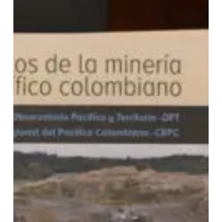
colombiano»