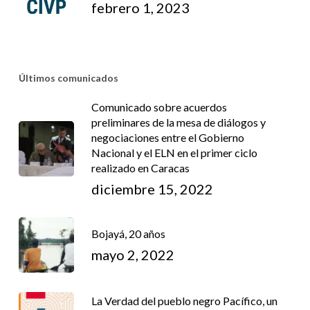
febrero 1, 2023
Últimos comunicados
Comunicado sobre acuerdos
preliminares de la mesa de diálogos y
negociaciones entre el Gobierno
Nacional y el ELN en el primer ciclo
realizado en Caracas
diciembre 15, 2022
Bojayá, 20 años
mayo 2, 2022
La Verdad del pueblo negro Pacífico, un