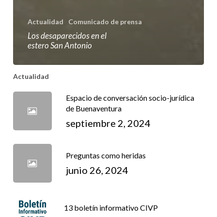
Actualidad
Comunicado de prensa
Los desaparecidos en el
estero San Antonio
Actualidad
Espacio de conversación socio-jurídica
de Buenaventura
septiembre 2, 2024
Preguntas como heridas
junio 26, 2024
13 boletín informativo CIVP