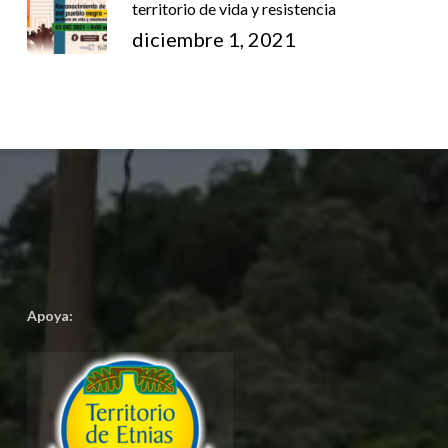
territorio de vida y resistencia
diciembre 1, 2021
Apoya: