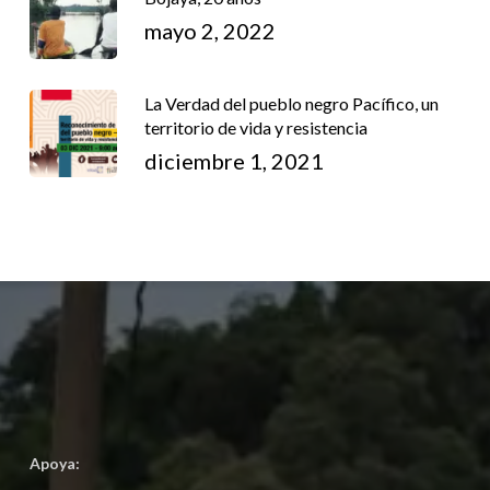
mayo 2, 2022
La Verdad del pueblo negro Pacífico, un
territorio de vida y resistencia
diciembre 1, 2021
Apoya: