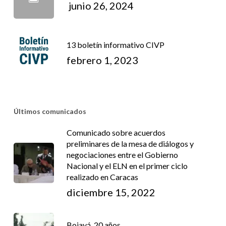
junio 26, 2024
13 boletín informativo CIVP
febrero 1, 2023
Últimos comunicados
Comunicado sobre acuerdos
preliminares de la mesa de diálogos y
negociaciones entre el Gobierno
Nacional y el ELN en el primer ciclo
realizado en Caracas
diciembre 15, 2022
Bojayá, 20 años