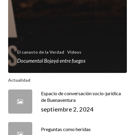
El canasto de la Verdad
Videos
Documental Bojayá entre fuegos
Actualidad
Espacio de conversación socio-jurídica
de Buenaventura
septiembre 2, 2024
Preguntas como heridas