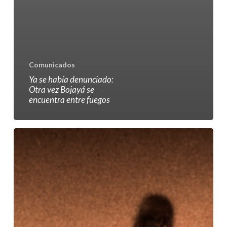
Comunicados
Ya se había denunciado:
Otra vez Bojayá se
encuentra entre fuegos