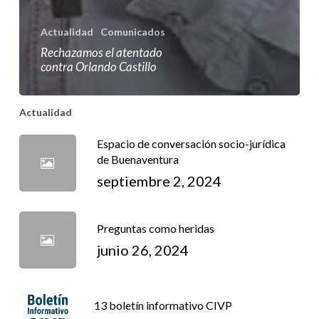
Actualidad
Comunicados
Rechazamos el atentado
contra Orlando Castillo
Actualidad
Espacio de conversación socio-jurídica
de Buenaventura
septiembre 2, 2024
Preguntas como heridas
junio 26, 2024
13 boletín informativo CIVP