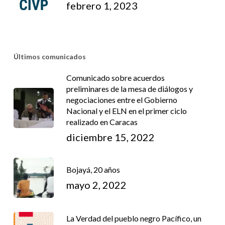
febrero 1, 2023
Últimos comunicados
Comunicado sobre acuerdos
preliminares de la mesa de diálogos y
negociaciones entre el Gobierno
Nacional y el ELN en el primer ciclo
realizado en Caracas
diciembre 15, 2022
Bojayá, 20 años
mayo 2, 2022
La Verdad del pueblo negro Pacífico, un