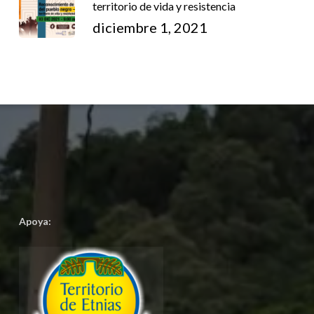
territorio de vida y resistencia
diciembre 1, 2021
Apoya: