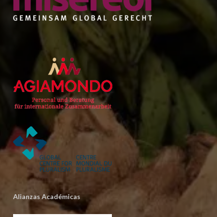
Alianzas Académicas