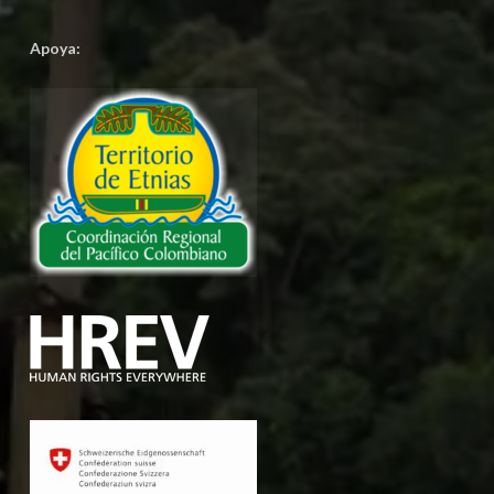
Apoya: