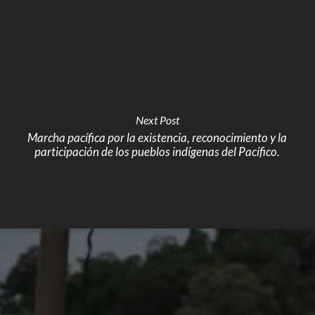
Next Post
Marcha pacífica por la existencia, reconocimiento y la
participación de los pueblos indígenas del Pacífico.