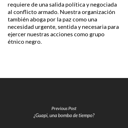
requiere de una salida política y negociada
al conflicto armado. Nuestra organización
también aboga por la paz como una
necesidad urgente, sentida y necesaria para
ejercer nuestras acciones como grupo
étnico negro.
Previous Post
¿Guapi, una bomba de tiempo?