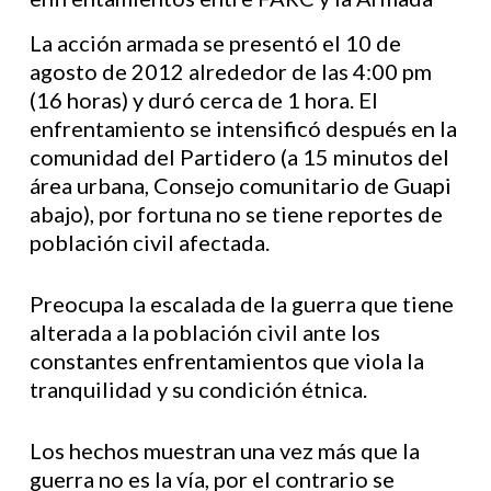
La acción armada se presentó el 10 de
agosto de 2012 alrededor de las 4:00 pm
(16 horas) y duró cerca de 1 hora. El
enfrentamiento se intensificó después en la
comunidad del Partidero (a 15 minutos del
área urbana, Consejo comunitario de Guapi
abajo), por fortuna no se tiene reportes de
población civil afectada.
Preocupa la escalada de la guerra que tiene
alterada a la población civil ante los
constantes enfrentamientos que viola la
tranquilidad y su condición étnica.
Los hechos muestran una vez más que la
guerra no es la vía, por el contrario se