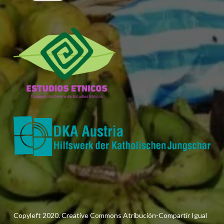
Copyleft 2020. Creative Commons Atribución-Compartir Igual