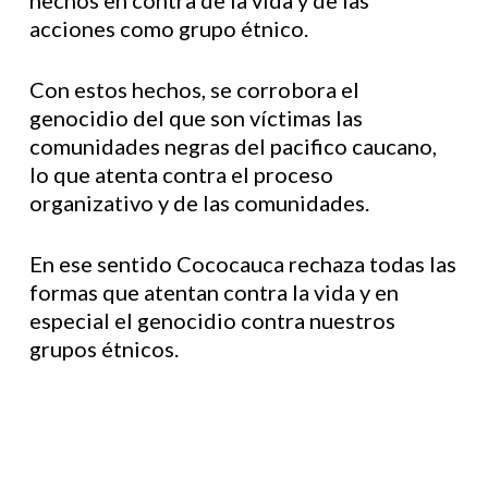
hechos en contra de la vida y de las
acciones como grupo étnico.
Con estos hechos, se corrobora el
genocidio del que son víctimas las
comunidades negras del pacifico caucano,
lo que atenta contra el proceso
organizativo y de las comunidades.
En ese sentido Cococauca rechaza todas las
formas que atentan contra la vida y en
especial el genocidio contra nuestros
grupos étnicos.