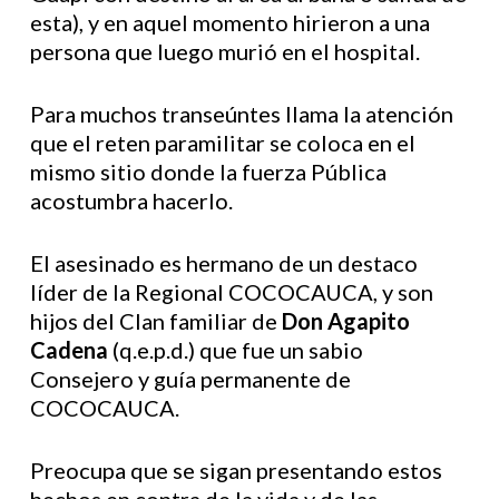
esta), y en aquel momento hirieron a una
persona que luego murió en el hospital.
Para muchos transeúntes llama la atención
que el reten paramilitar se coloca en el
mismo sitio donde la fuerza Pública
acostumbra hacerlo.
El asesinado es hermano de un destaco
líder de la Regional COCOCAUCA, y son
hijos del Clan familiar de
Don Agapito
Cadena
(q.e.p.d.) que fue un sabio
Consejero y guía permanente de
COCOCAUCA.
Preocupa que se sigan presentando estos