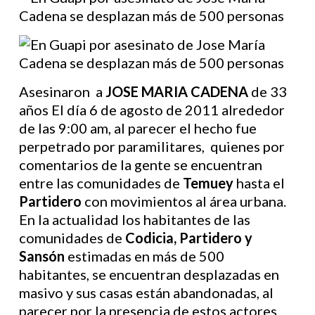
Asesinaron a
JOSE MARIA CADENA
de 33
años El día 6 de agosto de 2011 alrededor
de las 9:00 am, al parecer el hecho fue
perpetrado por paramilitares, quienes por
comentarios de la gente se encuentran
entre las comunidades de
Temuey
hasta el
Partidero
con movimientos al área urbana.
En la actualidad los habitantes de las
comunidades de
Codicia, Partidero y
Sansón
estimadas en más de 500
habitantes, se encuentran desplazadas en
masivo y sus casas están abandonadas, al
parecer por la presencia de estos actores