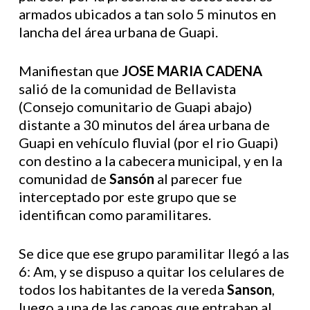
armados ubicados a tan solo 5 minutos en
lancha del área urbana de Guapi.
Manifiestan que
JOSE MARIA CADENA
salió de la comunidad de Bellavista
(Consejo comunitario de Guapi abajo)
distante a 30 minutos del área urbana de
Guapi en vehículo fluvial (por el rio Guapi)
con destino a la cabecera municipal, y en la
comunidad de
Sansón
al parecer fue
interceptado por este grupo que se
identifican como paramilitares.
Se dice que ese grupo paramilitar llegó a las
6: Am, y se dispuso a quitar los celulares de
todos los habitantes de la vereda
Sanson
,
luego a una de las canoas que entraban al