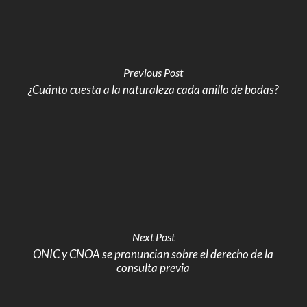
Previous Post
¿Cuánto cuesta a la naturaleza cada anillo de bodas?
Next Post
ONIC y CNOA se pronuncian sobre el derecho de la
consulta previa