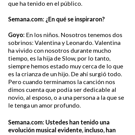
que ha tenido en el público.
Semana.com: ¿En qué se inspiraron?
Goyo:
En los niños. Nosotros tenemos dos
sobrinos: Valentina y Leonardo. Valentina
ha vivido con nosotros durante mucho
tiempo, es la hija de Slow, por lo tanto,
siempre hemos estado muy cerca de lo que
es la crianza de un hijo. De ahí surgió todo.
Pero cuando terminamos la canción nos
dimos cuenta que podía ser dedicable al
novio, al esposo, o a una persona a la que se
le tenga un amor profundo.
Semana.com: Ustedes han tenido una
evolución musical evidente, incluso, han