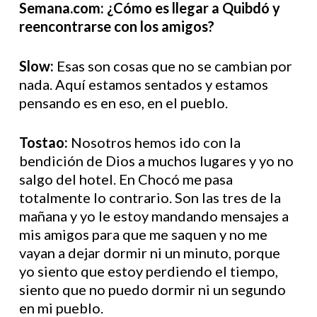
Semana.com: ¿Cómo es llegar a Quibdó y
reencontrarse con los amigos?
Slow:
Esas son cosas que no se cambian por
nada. Aquí estamos sentados y estamos
pensando es en eso, en el pueblo.
Tostao:
Nosotros hemos ido con la
bendición de Dios a muchos lugares y yo no
salgo del hotel. En Chocó me pasa
totalmente lo contrario. Son las tres de la
mañana y yo le estoy mandando mensajes a
mis amigos para que me saquen y no me
vayan a dejar dormir ni un minuto, porque
yo siento que estoy perdiendo el tiempo,
siento que no puedo dormir ni un segundo
en mi pueblo.