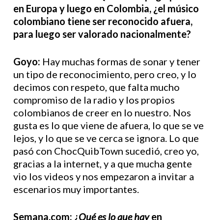
en Europa y luego en Colombia, ¿el músico
colombiano tiene ser reconocido afuera,
para luego ser valorado nacionalmente?
Goyo:
Hay muchas formas de sonar y tener
un tipo de reconocimiento, pero creo, y lo
decimos con respeto, que falta mucho
compromiso de la radio y los propios
colombianos de creer en lo nuestro. Nos
gusta es lo que viene de afuera, lo que se ve
lejos, y lo que se ve cerca se ignora. Lo que
pasó con ChocQuibTown sucedió, creo yo,
gracias a la internet, y a que mucha gente
vio los videos y nos empezaron a invitar a
escenarios muy importantes.
Semana.com: ¿
Qué es lo que hay
en