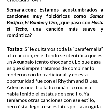
Semana.com: Estamos acostumbrados a
canciones muy folclóricas como
Somos
Pacífico, El Bombo
y
Oro
, ¿qué pasó con
Hasta
el Techo
, una canción más suave y
romántica?
Tostao:
Sí le quitamos toda la “parafernalia”
a la canción, en el fondo se identifica que es
un Aguabajo (canto chocoano). Lo que pasa
es que siempre tratamos de combinar lo
moderno con lo tradicional, y en esta
oportunidad fue con el Rhythm and Blues.
Además nuestro lado romántico nunca
había tenido el estatus de sencillo. Ya
teníamos otras canciones con ese estilo,
pero ésta llegó a ese estatus por la acogida