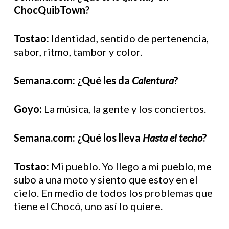
ChocQuibTown?
Tostao:
Identidad, sentido de pertenencia,
sabor, ritmo, tambor y color.
Semana.com: ¿Qué les da
Calentura
?
Goyo:
La música, la gente y los conciertos.
Semana.com: ¿Qué los lleva
Hasta el techo
?
Tostao:
Mi pueblo. Yo llego a mi pueblo, me
subo a una moto y siento que estoy en el
cielo. En medio de todos los problemas que
tiene el Chocó, uno así lo quiere.