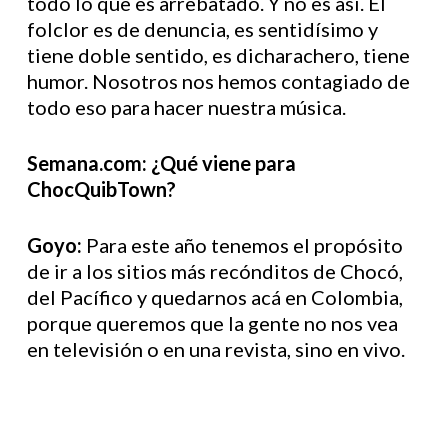
todo lo que es arrebatado. Y no es así. El
folclor es de denuncia, es sentidísimo y
tiene doble sentido, es dicharachero, tiene
humor. Nosotros nos hemos contagiado de
todo eso para hacer nuestra música.
Semana.com: ¿Qué viene para
ChocQuibTown?
Goyo:
Para este año tenemos el propósito
de ir a los sitios más recónditos de Chocó,
del Pacífico y quedarnos acá en Colombia,
porque queremos que la gente no nos vea
en televisión o en una revista, sino en vivo.