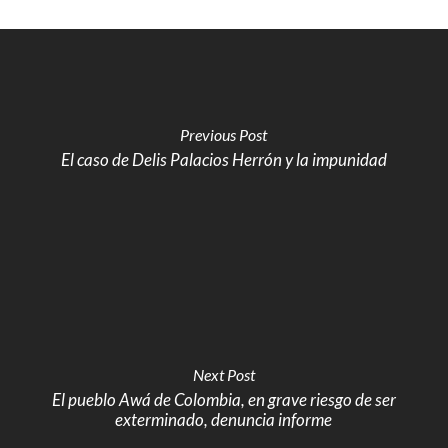
Previous Post
El caso de Delis Palacios Herrón y la impunidad
Next Post
El pueblo Awá de Colombia, en grave riesgo de ser
exterminado, denuncia informe