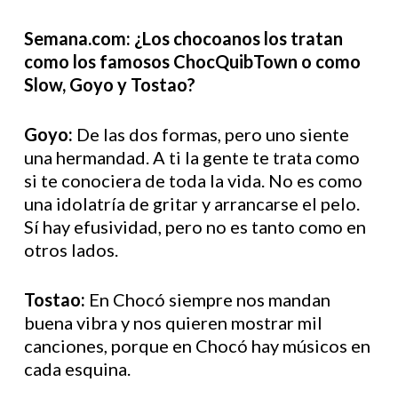
Semana.com: ¿Los chocoanos los tratan
como los famosos ChocQuibTown o como
Slow, Goyo y Tostao?
Goyo:
De las dos formas, pero uno siente
una hermandad. A ti la gente te trata como
si te conociera de toda la vida. No es como
una idolatría de gritar y arrancarse el pelo.
Sí hay efusividad, pero no es tanto como en
otros lados.
Tostao:
En Chocó siempre nos mandan
buena vibra y nos quieren mostrar mil
canciones, porque en Chocó hay músicos en
cada esquina.