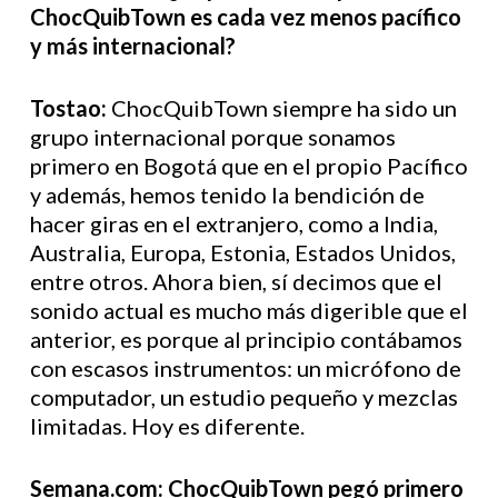
ChocQuibTown es cada vez menos pacífico
y más internacional?
Tostao:
ChocQuibTown siempre ha sido un
grupo internacional porque sonamos
primero en Bogotá que en el propio Pacífico
y además, hemos tenido la bendición de
hacer giras en el extranjero, como a India,
Australia, Europa, Estonia, Estados Unidos,
entre otros. Ahora bien, sí decimos que el
sonido actual es mucho más digerible que el
anterior, es porque al principio contábamos
con escasos instrumentos: un micrófono de
computador, un estudio pequeño y mezclas
limitadas. Hoy es diferente.
Semana.com: ChocQuibTown pegó primero