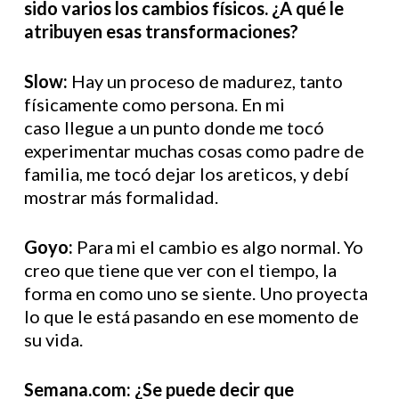
sido varios los cambios físicos. ¿A qué le
atribuyen esas transformaciones?
Slow:
Hay un proceso de madurez, tanto
físicamente como persona. En mi
caso llegue a un punto donde me tocó
experimentar muchas cosas como padre de
familia, me tocó dejar los areticos, y debí
mostrar más formalidad.
Goyo:
Para mi el cambio es algo normal. Yo
creo que tiene que ver con el tiempo, la
forma en como uno se siente. Uno proyecta
lo que le está pasando en ese momento de
su vida.
Semana.com: ¿Se puede decir que