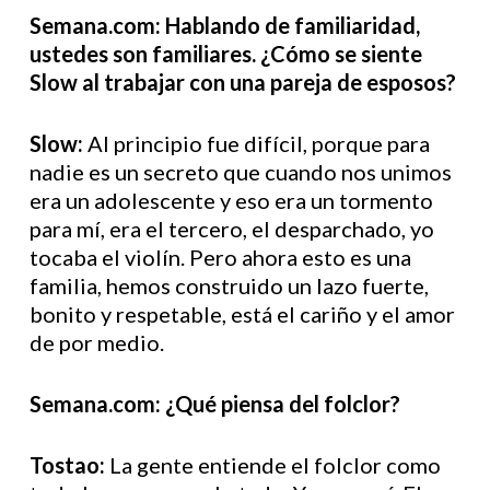
Semana.com: Hablando de familiaridad,
ustedes son familiares. ¿Cómo se siente
Slow al trabajar con una pareja de esposos?
Slow:
Al principio fue difícil, porque para
nadie es un secreto que cuando nos unimos
era un adolescente y eso era un tormento
para mí, era el tercero, el desparchado, yo
tocaba el violín. Pero ahora esto es una
familia, hemos construido un lazo fuerte,
bonito y respetable, está el cariño y el amor
de por medio.
Semana.com: ¿Qué piensa del folclor?
Tostao:
La gente entiende el folclor como