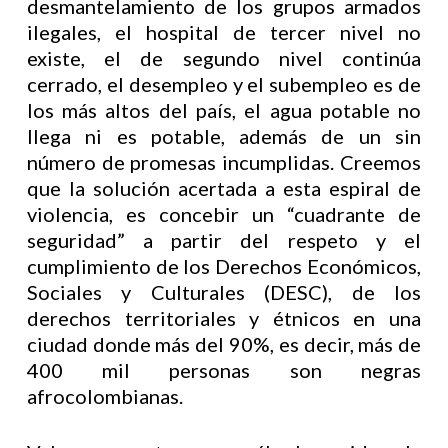
desmantelamiento de los grupos armados
ilegales, el hospital de tercer nivel no
existe, el de segundo nivel continúa
cerrado, el desempleo y el subempleo es de
los más altos del país, el agua potable no
llega ni es potable, además de un sin
número de promesas incumplidas. Creemos
que la solución acertada a esta espiral de
violencia, es concebir un “cuadrante de
seguridad” a partir del respeto y el
cumplimiento de los Derechos Económicos,
Sociales y Culturales (DESC), de los
derechos territoriales y étnicos en una
ciudad donde más del 90%, es decir, más de
400 mil personas son negras
afrocolombianas.