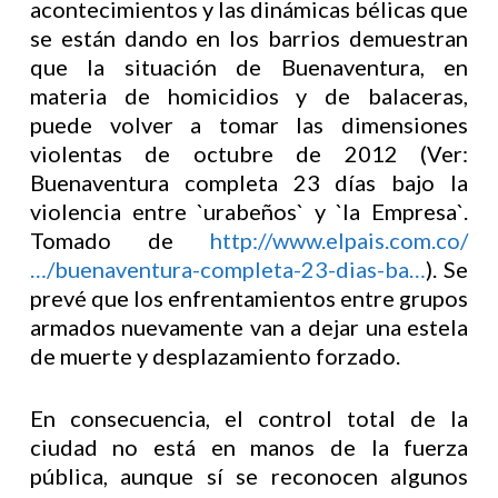
acontecimientos y las dinámicas bélicas que
se están dando en los barrios demuestran
que la situación de Buenaventura, en
materia de homicidios y de balaceras,
puede volver a tomar las dimensiones
violentas de octubre de 2012 (Ver:
Buenaventura completa 23 días bajo la
violencia entre `urabeños` y `la Empresa`.
Tomado de
http://www.elpais.com.co/
…/buenaventura-completa-23-dias-ba…
). Se
prevé que los enfrentamientos entre grupos
armados nuevamente van a dejar una estela
de muerte y desplazamiento forzado.
En consecuencia, el control total de la
ciudad no está en manos de la fuerza
pública, aunque sí se reconocen algunos