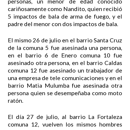
personas, un menor de edad conocido
cariñosamente como Nandito, quien recibió
5 impactos de bala de arma de fuego, y el
padre del menor con dos impactos de bala.
El mismo 26 de julio en el barrio Santa Cruz
de la comuna 5 fue asesinada una persona,
en el barrio 6 de Enero comuna 10 fue
asesinado otra persona, en el barrio Caldas
comuna 12 fue asesinado un trabajador de
una empresa de tele comunicaciones y en el
barrio Matia Mulumba fue asesinada otra
persona quien se desempeñaba como moto
ratón.
El día 27 de julio, al barrio La Fortaleza
comuna 12, vuelven los mismos hombres