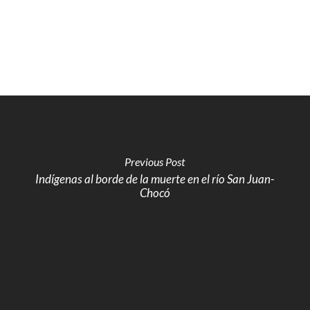
Previous Post
Indígenas al borde de la muerte en el río San Juan-
Chocó