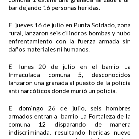
bar dejando 16 personas heridas.
El jueves 16 de julio en Punta Soldado, zona
rural, lanzaron seis cilindros bombas y hubo
enfrentamiento con la fuerza armada sin
daños materiales ni humanos.
El lunes 20 de julio en el barrio La
Inmaculada comuna 5, desconocidos
lanzaron una granada al puesto de la policía
anti narcóticos donde murió un policía.
El domingo 26 de julio, seis hombres
armados entran al barrio La Fortaleza de la
comuna 12 disparando de manera
indiscriminada, resultando heridas nueve