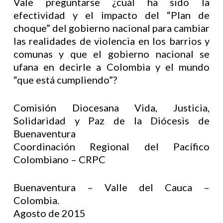
Vale preguntarse ¿cuál ha sido la
efectividad y el impacto del “Plan de
choque” del gobierno nacional para cambiar
las realidades de violencia en los barrios y
comunas y que el gobierno nacional se
ufana en decirle a Colombia y el mundo
“que está cumpliendo”?
Comisión Diocesana Vida, Justicia,
Solidaridad y Paz de la Diócesis de
Buenaventura
Coordinación Regional del Pacífico
Colombiano – CRPC
Buenaventura – Valle del Cauca –
Colombia.
Agosto de 2015