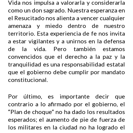
Vida nos impulsa a valorarla y considerarla
como un don sagrado. Nuestra esperanza en
el Resucitado nos alienta a vencer cualquier
amenaza y miedo dentro de nuestro
territorio. Esta experiencia de fe nos invita
a estar vigilantes y a unirnos en la defensa
de la vida. Pero también estamos
convencidos que el derecho a la paz y la
tranquilidad es una responsabilidad estatal
que el gobierno debe cumplir por mandato
constitucional.
Por último, es importante decir que
contrario a lo afirmado por el gobierno, el
“Plan de choque” no ha dado los resultados
esperados; el aumento de pie de fuerza de
los militares en la ciudad no ha logrado el