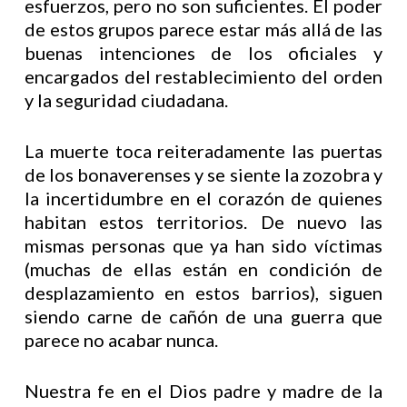
esfuerzos, pero no son suficientes. El poder
de estos grupos parece estar más allá de las
buenas intenciones de los oficiales y
encargados del restablecimiento del orden
y la seguridad ciudadana.
La muerte toca reiteradamente las puertas
de los bonaverenses y se siente la zozobra y
la incertidumbre en el corazón de quienes
habitan estos territorios. De nuevo las
mismas personas que ya han sido víctimas
(muchas de ellas están en condición de
desplazamiento en estos barrios), siguen
siendo carne de cañón de una guerra que
parece no acabar nunca.
Nuestra fe en el Dios padre y madre de la