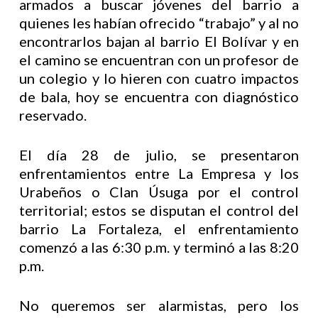
armados a buscar jóvenes del barrio a
quienes les habían ofrecido “trabajo” y al no
encontrarlos bajan al barrio El Bolívar y en
el camino se encuentran con un profesor de
un colegio y lo hieren con cuatro impactos
de bala, hoy se encuentra con diagnóstico
reservado.
El día 28 de julio, se presentaron
enfrentamientos entre La Empresa y los
Urabeños o Clan Úsuga por el control
territorial; estos se disputan el control del
barrio La Fortaleza, el enfrentamiento
comenzó a las 6:30 p.m. y terminó a las 8:20
p.m.
No queremos ser alarmistas, pero los