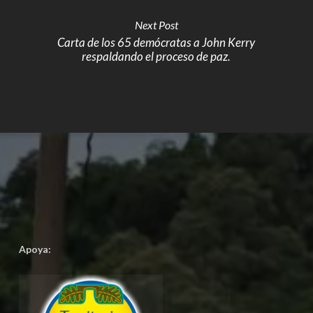
Next Post
Carta de los 65 demócratas a John Kerry
respaldando el proceso de paz.
Apoya: