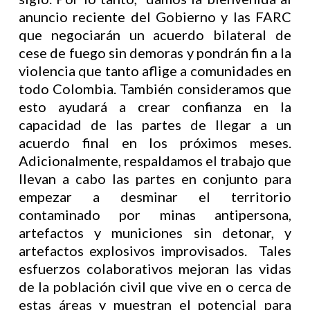
anuncio reciente del Gobierno y las FARC
que negociarán un acuerdo bilateral de
cese de fuego sin demoras y pondrán fin a la
violencia que tanto aflige a comunidades en
todo Colombia. También consideramos que
esto ayudará a crear confianza en la
capacidad de las partes de llegar a un
acuerdo final en los próximos meses.
Adicionalmente, respaldamos el trabajo que
llevan a cabo las partes en conjunto para
empezar a desminar el territorio
contaminado por minas antipersona,
artefactos y municiones sin detonar, y
artefactos explosivos improvisados. Tales
esfuerzos colaborativos mejoran las vidas
de la población civil que vive en o cerca de
estas áreas y muestran el potencial para