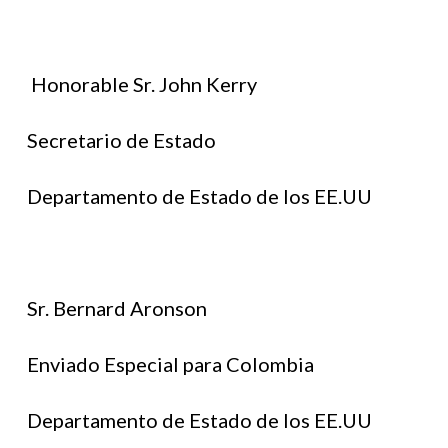
Honorable Sr. John Kerry
Secretario de Estado
Departamento de Estado de los EE.UU
Sr. Bernard Aronson
Enviado Especial para Colombia
Departamento de Estado de los EE.UU