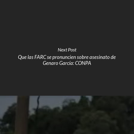
Next Post
Que las FARC se pronuncien sobre asesinato de
Genaro García: CONPA