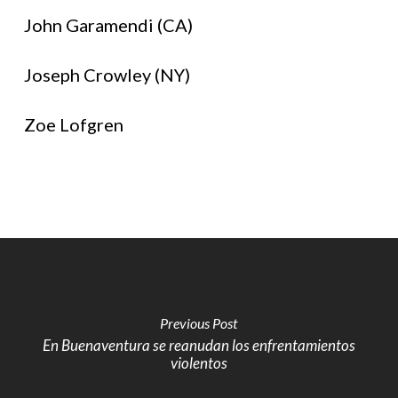
John Garamendi (CA)
Joseph Crowley (NY)
Zoe Lofgren
Previous Post
En Buenaventura se reanudan los enfrentamientos
violentos