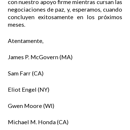
con nuestro apoyo firme mientras cursan las
negociaciones de paz, y, esperamos, cuando
concluyen exitosamente en los próximos
meses.
Atentamente,
James P. McGovern (MA)
Sam Farr (CA)
Eliot Engel (NY)
Gwen Moore (WI)
Michael M. Honda (CA)