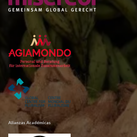
Alianzas Académicas