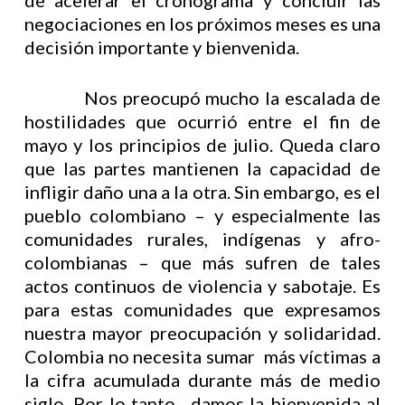
de acelerar el cronograma y concluir las
negociaciones en los próximos meses es una
decisión importante y bienvenida.
Nos preocupó mucho la escalada de
hostilidades que ocurrió entre el fin de
mayo y los principios de julio. Queda claro
que las partes mantienen la capacidad de
infligir daño una a la otra. Sin embargo, es el
pueblo colombiano – y especialmente las
comunidades rurales, indígenas y afro-
colombianas – que más sufren de tales
actos continuos de violencia y sabotaje. Es
para estas comunidades que expresamos
nuestra mayor preocupación y solidaridad.
Colombia no necesita sumar más víctimas a
la cifra acumulada durante más de medio
siglo. Por lo tanto, damos la bienvenida al