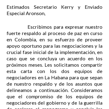
Estimados Secretario Kerry y Enviado
Especial Aronson,
Escribimos para expresar nuestro
fuerte respaldo al proceso de paz en curso
en Colombia, en su esfuerzo de proveer
apoyo oportuno para las negociaciones y la
crucial fase inicial de la implementación, en
caso que se concluya un acuerdo en los
próximos meses. Les solicitamos compartir
esta carta con los dos equipos de
negociadores en La Habana para que sepan
de nuestro respaldo y de los asuntos que
delineamos a continuación. Consideramos
que el compromiso de los equipos de
negociadores del gobierno y de la guerrilla