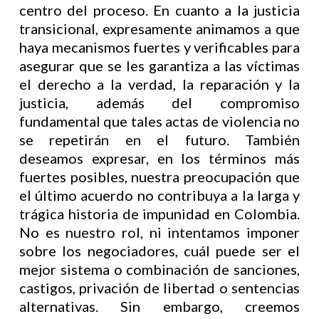
centro del proceso. En cuanto a la justicia
transicional, expresamente animamos a que
haya mecanismos fuertes y verificables para
asegurar que se les garantiza a las víctimas
el derecho a la verdad, la reparación y la
justicia, además del compromiso
fundamental que tales actas de violencia no
se repetirán en el futuro. También
deseamos expresar, en los términos más
fuertes posibles, nuestra preocupación que
el último acuerdo no contribuya a la larga y
trágica historia de impunidad en Colombia.
No es nuestro rol, ni intentamos imponer
sobre los negociadores, cuál puede ser el
mejor sistema o combinación de sanciones,
castigos, privación de libertad o sentencias
alternativas. Sin embargo, creemos