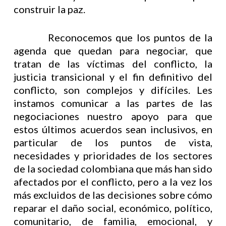
construir la paz.
Reconocemos que los puntos de la
agenda que quedan para negociar, que
tratan de las víctimas del conflicto, la
justicia transicional y el fin definitivo del
conflicto, son complejos y difíciles. Les
instamos comunicar a las partes de las
negociaciones nuestro apoyo para que
estos últimos acuerdos sean inclusivos, en
particular de los puntos de vista,
necesidades y prioridades de los sectores
de la sociedad colombiana que más han sido
afectados por el conflicto, pero a la vez los
más excluidos de las decisiones sobre cómo
reparar el daño social, económico, político,
comunitario, de familia, emocional, y