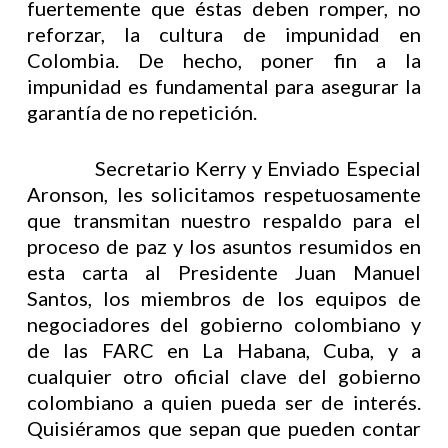
fuertemente que éstas deben romper, no
reforzar, la cultura de impunidad en
Colombia. De hecho, poner fin a la
impunidad es fundamental para asegurar la
garantía de no repetición.
Secretario Kerry y Enviado Especial
Aronson, les solicitamos respetuosamente
que transmitan nuestro respaldo para el
proceso de paz y los asuntos resumidos en
esta carta al Presidente Juan Manuel
Santos, los miembros de los equipos de
negociadores del gobierno colombiano y
de las FARC en La Habana, Cuba, y a
cualquier otro oficial clave del gobierno
colombiano a quien pueda ser de interés.
Quisiéramos que sepan que pueden contar