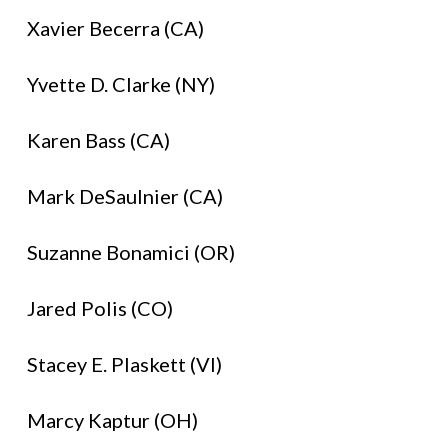
Xavier Becerra (CA)
Yvette D. Clarke (NY)
Karen Bass (CA)
Mark DeSaulnier (CA)
Suzanne Bonamici (OR)
Jared Polis (CO)
Stacey E. Plaskett (VI)
Marcy Kaptur (OH)