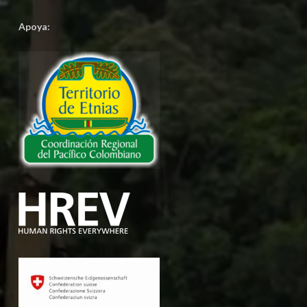
Apoya: