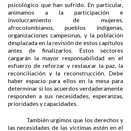
psicológico que han sufrido. En particular,
animamos a la participación e
involucramiento de mujeres,
afrocolombianos, pueblos indígenas,
organizaciones campesinas, y la población
desplazada en la revisión de estos capítulos
antes de finalizarlos. Estos sectores
cargarán la mayor responsabilidad en el
esfuerzo de reforzar y restaurar la paz, la
reconciliación y la reconstrucción. Debe
haber espacio para ellos en la mesa para
determinar si los acuerdos verdaderamente
responden a sus necesidades, esperanzas,
prioridades y capacidades.
También urgimos que los derechos y
las necesidades de las víctimas estén en el