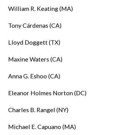
William R. Keating (MA)
Tony Cárdenas (CA)
Lloyd Doggett (TX)
Maxine Waters (CA)
Anna G. Eshoo (CA)
Eleanor Holmes Norton (DC)
Charles B. Rangel (NY)
Michael E. Capuano (MA)