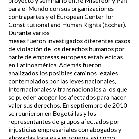
proyecto y seminario entre Misereor y Pan
para el Mundo con sus organizaciones
contrapartes y el European Center for
Constitutional and Human Rights (Ecchar).
Durante varios
meses fueron investigados diferentes casos
de violación de los derechos humanos por
parte de empresas europeas establecidas
en Latinoamérica. Además fueron
analizados los posibles caminos legales
contemplados por las leyes nacionales,
internacionales y transnacionales a los que
se pueden acoger los afectados para hacer
valer sus derechos. En septiembre de 2010
se reunieron en Bogotá las y los
representantes de grupos afectados por
injusticias empresariales con abogados y
abogadas locales y europeos, así como