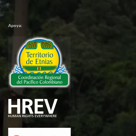
Apoya: