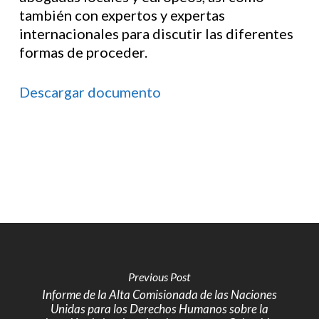
también con expertos y expertas
internacionales para discutir las diferentes
formas de proceder.
Descargar documento
Previous Post
Informe de la Alta Comisionada de las Naciones
Unidas para los Derechos Humanos sobre la