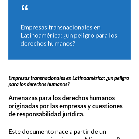
Empresas transnacionales en
Latinoamérica: ¿un peligro para los
derechos humanos?
Empresas transnacionales en Latinoamérica: ¿un peligro
para los derechos humanos?
Amenazas para los derechos humanos
originadas por las empresas y cuestiones
de responsabilidad jurídica.
Este documento nace a partir de un