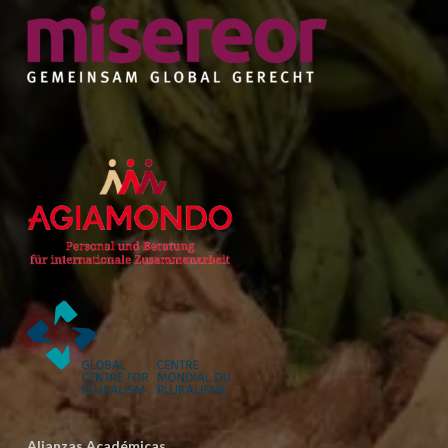
Alianzas Académicas