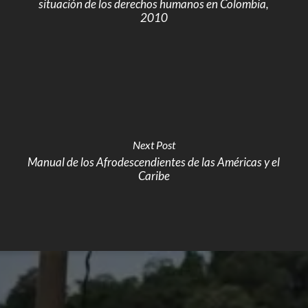
situación de los derechos humanos en Colombia,
2010
Next Post
Manual de los Afrodescendientes de las Américas y el
Caribe