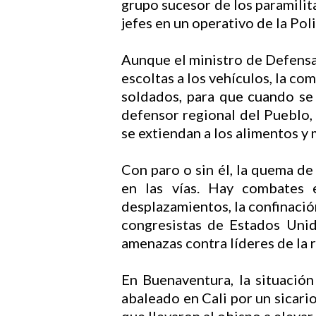
grupo sucesor de los paramilit
jefes en un operativo de la Poli
Aunque el ministro de Defensa,
escoltas a los vehículos, la co
soldados, para que cuando se
defensor regional del Pueblo,
se extiendan a los alimentos 
Con paro o sin él, la quema de 
en las vías. Hay combates e
desplazamientos, la confinació
congresistas de Estados Unid
amenazas contra líderes de la r
En Buenaventura, la situación 
abaleado en Cali por un sicari