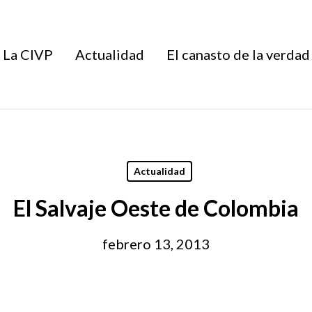
La CIVP
Actualidad
El canasto de la verdad
Actualidad
El Salvaje Oeste de Colombia
febrero 13, 2013