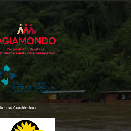
lianzas Académicas