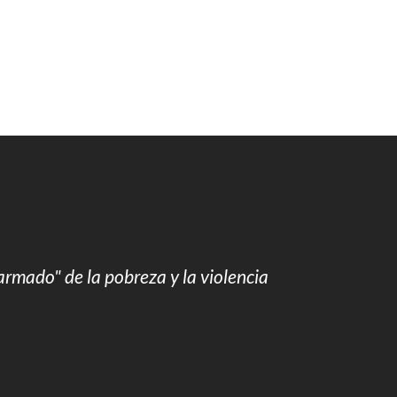
armado" de la pobreza y la violencia