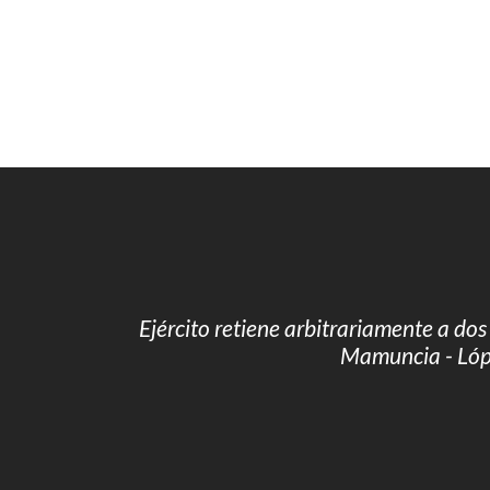
Ejército retiene arbitrariamente a do
Mamuncia - Lóp