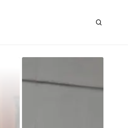
search