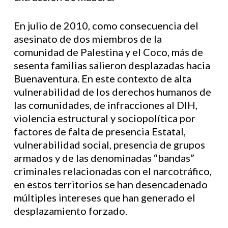
En julio de 2010, como consecuencia del
asesinato de dos miembros de la
comunidad de Palestina y el Coco, más de
sesenta familias salieron desplazadas hacia
Buenaventura. En este contexto de alta
vulnerabilidad de los derechos humanos de
las comunidades, de infracciones al DIH,
violencia estructural y sociopolítica por
factores de falta de presencia Estatal,
vulnerabilidad social, presencia de grupos
armados y de las denominadas “bandas”
criminales relacionadas con el narcotráfico,
en estos territorios se han desencadenado
múltiples intereses que han generado el
desplazamiento forzado.