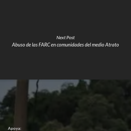
Next Post
Abuso de las FARC en comunidades del medio Atrato
Apoya: