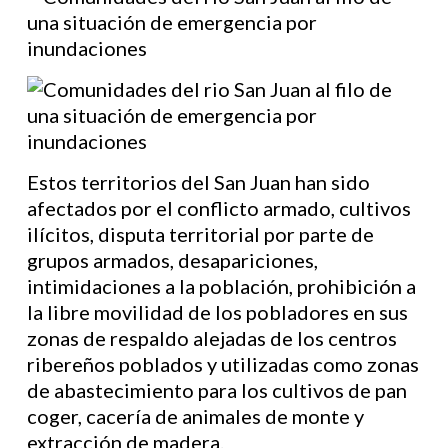
Estos territorios del San Juan han sido
afectados por el conflicto armado, cultivos
ilícitos, disputa territorial por parte de
grupos armados, desapariciones,
intimidaciones a la población, prohibición a
la libre movilidad de los pobladores en sus
zonas de respaldo alejadas de los centros
ribereños poblados y utilizadas como zonas
de abastecimiento para los cultivos de pan
coger, cacería de animales de monte y
extracción de madera.