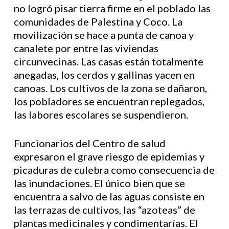
no logró pisar tierra firme en el poblado las
comunidades de Palestina y Coco. La
movilización se hace a punta de canoa y
canalete por entre las viviendas
circunvecinas. Las casas están totalmente
anegadas, los cerdos y gallinas yacen en
canoas. Los cultivos de la zona se dañaron,
los pobladores se encuentran replegados,
las labores escolares se suspendieron.
Funcionarios del Centro de salud
expresaron el grave riesgo de epidemias y
picaduras de culebra como consecuencia de
las inundaciones. El único bien que se
encuentra a salvo de las aguas consiste en
las terrazas de cultivos, las “azoteas” de
plantas medicinales y condimentarías. El