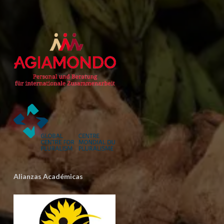
Alianzas Académicas