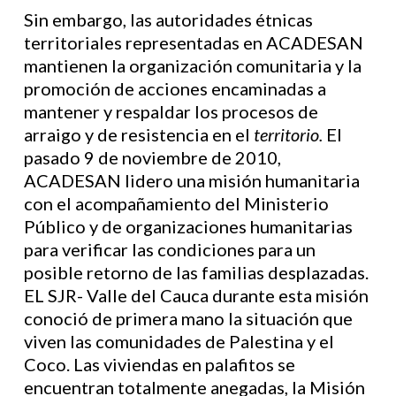
Sin embargo, las autoridades étnicas
territoriales representadas en ACADESAN
mantienen la organización comunitaria y la
promoción de acciones encaminadas a
mantener y respaldar los procesos de
arraigo y de resistencia en el
territorio.
El
pasado 9 de noviembre de 2010,
ACADESAN lidero una misión humanitaria
con el acompañamiento del Ministerio
Público y de organizaciones humanitarias
para verificar las condiciones para un
posible retorno de las familias desplazadas.
EL SJR- Valle del Cauca durante esta misión
conoció de primera mano la situación que
viven las comunidades de Palestina y el
Coco. Las viviendas en palafitos se
encuentran totalmente anegadas, la Misión