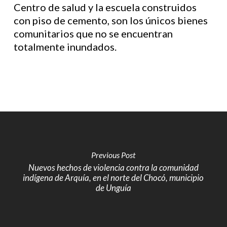
Centro de salud y la escuela construidos
con piso de cemento, son los únicos bienes
comunitarios que no se encuentran
totalmente inundados.
Previous Post
Nuevos hechos de violencia contra la comunidad
indígena de Arquía, en el norte del Chocó, municipio
de Unguía