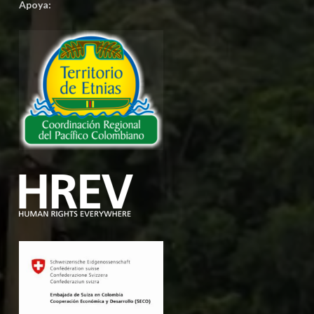
Apoya: