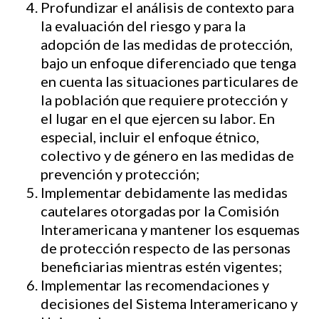
Profundizar el análisis de contexto para
la evaluación del riesgo y para la
adopción de las medidas de protección,
bajo un enfoque diferenciado que tenga
en cuenta las situaciones particulares de
la población que requiere protección y
el lugar en el que ejercen su labor. En
especial, incluir el enfoque étnico,
colectivo y de género en las medidas de
prevención y protección;
Implementar debidamente las medidas
cautelares otorgadas por la Comisión
Interamericana y mantener los esquemas
de protección respecto de las personas
beneficiarias mientras estén vigentes;
Implementar las recomendaciones y
decisiones del Sistema Interamericano y