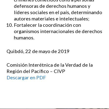
defensoras de derechos humanos y
líderes sociales en el país, determinando
autores materiales e intelectuales;
Fortalecer la coordinación con
organismos internacionales de derechos
humanos.
Quibdó, 22 de mayo de 2019
Comisión Interétnica de la Verdad de la
Región del Pacífico – CIVP
Descargar en PDF