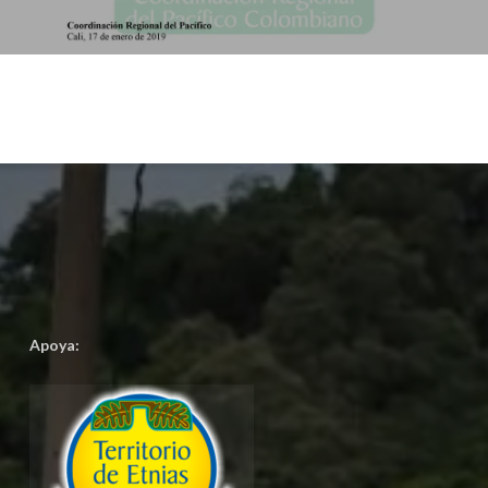
Apoya: