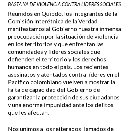
BASTA YA DE VIOLENCIA CONTRA LÍDERES SOCIALES
Reunidos en Quibdó, los integrantes de la
Comisión Interétnica de la Verdad
manifestamos al Gobierno nuestra inmensa
preocupación por la situación de violencia
en los territorios y que enfrentan las
comunidades y líderes sociales que
defienden el territorio y los derechos
humanos en todo el país. Los recientes
asesinatos y atentados contra líderes en el
Pacífico colombiano vuelven a mostrar la
falta de capacidad del Gobierno de
garantizar la protección de sus ciudadanos
y una enorme impunidad ante los delitos
que les afectan.
Nos unimos a los reiterados llamados de