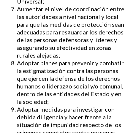
Universal;
Aumentar el nivel de coordinación entre
las autoridades a nivel nacional y local
para que las medidas de protección sean
adecuadas para resguardar los derechos
de las personas defensoras y líderes y
asegurando su efectividad en zonas
rurales alejadas;
Adoptar planes para prevenir y combatir
la estigmatización contra las personas
que ejercen la defensa de los derechos
humanos o liderazgo social y/o comunal,
dentro de las entidades del Estado y en
la sociedad;
Adoptar medidas para investigar con
debida diligencia y hacer frente a la
situación de impunidad respecto de los
crímenes cometidos contra personas