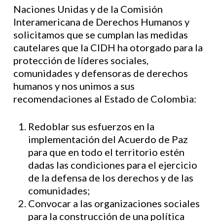
Naciones Unidas y de la Comisión
Interamericana de Derechos Humanos y
solicitamos que se cumplan las medidas
cautelares que la CIDH ha otorgado para la
protección de líderes sociales,
comunidades y defensoras de derechos
humanos y nos unimos a sus
recomendaciones al Estado de Colombia:
Redoblar sus esfuerzos en la
implementación del Acuerdo de Paz
para que en todo el territorio estén
dadas las condiciones para el ejercicio
de la defensa de los derechos y de las
comunidades;
Convocar a las organizaciones sociales
para la construcción de una política