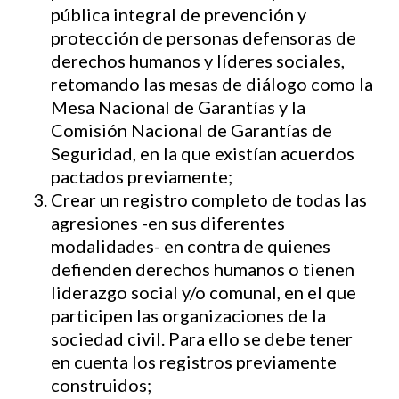
pública integral de prevención y
protección de personas defensoras de
derechos humanos y líderes sociales,
retomando las mesas de diálogo como la
Mesa Nacional de Garantías y la
Comisión Nacional de Garantías de
Seguridad, en la que existían acuerdos
pactados previamente;
Crear un registro completo de todas las
agresiones -en sus diferentes
modalidades- en contra de quienes
defienden derechos humanos o tienen
liderazgo social y/o comunal, en el que
participen las organizaciones de la
sociedad civil. Para ello se debe tener
en cuenta los registros previamente
construidos;