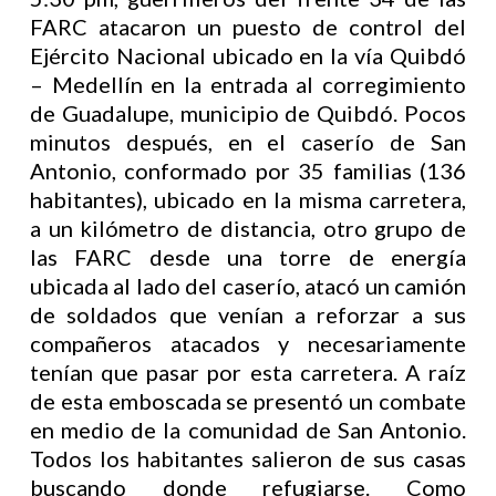
FARC atacaron un puesto de control del
Ejército Nacional ubicado en la vía Quibdó
– Medellín en la entrada al corregimiento
de Guadalupe, municipio de Quibdó. Pocos
minutos después, en el caserío de San
Antonio, conformado por 35 familias (136
habitantes), ubicado en la misma carretera,
a un kilómetro de distancia, otro grupo de
las FARC desde una torre de energía
ubicada al lado del caserío, atacó un camión
de soldados que venían a reforzar a sus
compañeros atacados y necesariamente
tenían que pasar por esta carretera. A raíz
de esta emboscada se presentó un combate
en medio de la comunidad de San Antonio.
Todos los habitantes salieron de sus casas
buscando donde refugiarse. Como