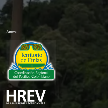
Apoya: