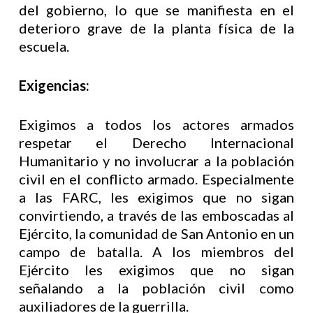
del gobierno, lo que se manifiesta en el
deterioro grave de la planta física de la
escuela.
Exigencias:
Exigimos a todos los actores armados
respetar el Derecho Internacional
Humanitario y no involucrar a la población
civil en el conflicto armado. Especialmente
a las FARC, les exigimos que no sigan
convirtiendo, a través de las emboscadas al
Ejército, la comunidad de San Antonio en un
campo de batalla. A los miembros del
Ejército les exigimos que no sigan
señalando a la población civil como
auxiliadores de la guerrilla.