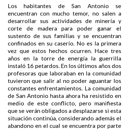
Los habitantes de San Antonio se
encuentran con mucho temor, no salen a
desarrollar sus actividades de minería y
corte de madera para poder ganar el
sustento de sus familias y se encuentran
confinados en su caserío. No es la primera
vez que estos hechos ocurren. Hace tres
años en la torre de energía la guerrilla
instaló 16 petardos. En los últimos años dos
profesoras que laboraban en la comunidad
tuvieron que salir al no poder aguantar los
constantes enfrentamientos. La comunidad
de San Antonio hasta ahora ha resistido en
medio de este conflicto, pero manifiesta
que se verán obligados a desplazarse si esta
situación continúa, considerando además el
abandono en el cual se encuentra por parte