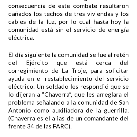
consecuencia de este combate resultaron
dañados los techos de tres viviendas y los
cables de la luz, por lo cual hasta hoy la
comunidad está sin el servicio de energía
eléctrica.
El día siguiente la comunidad se fue al retén
del Ejército que está cerca del
corregimiento de La Troje, para solicitar
ayuda en el restablecimiento del servicio
eléctrico. Un soldado les respondió que se
lo dijeran a “Chaverra”, que les arreglara el
problema señalando a la comunidad de San
Antonio como auxiliadora de la guerrilla.
(Chaverra es el alias de un comandante del
frente 34 de las FARC).