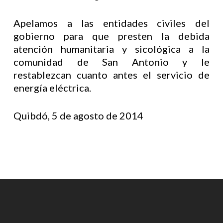
Apelamos a las entidades civiles del
gobierno para que presten la debida
atención humanitaria y sicológica a la
comunidad de San Antonio y le
restablezcan cuanto antes el servicio de
energía eléctrica.
Quibdó, 5 de agosto de 2014