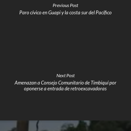
Previous Post
Paro cívico en Guapi y la costa sur del Pacífico
Next Post
Amenazan a Consejo Comunitario de Timbiquí por
oponerse a entrada de retroexcavadoras