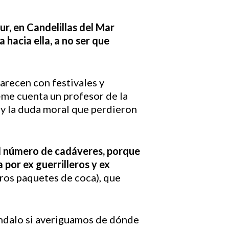
ur, en Candelillas del Mar
hacia ella, a no ser que
arecen con festivales y
-me cuenta un profesor de la
 y la duda moral que perdieron
l número de cadáveres, porque
 por ex guerrilleros y ex
ros paquetes de coca), que
ándalo si averiguamos de dónde