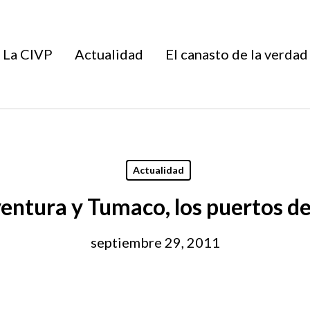
La CIVP
Actualidad
El canasto de la verdad
Actualidad
ntura y Tumaco, los puertos de
septiembre 29, 2011