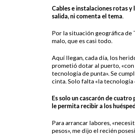
Cables e instalaciones rotas y 
salida, ni comenta el tema
.
Por la situación geográfica de
malo, que es casi todo.
Aquí llegan, cada día, los heri
prometió dotar al puerto, «con
tecnología de punta». Se cumpl
cinta. Solo falta «la tecnología
Es solo un cascarón de cuatro 
le permita recibir a los huésp
Para arrancar labores, «necesi
pesos», me dijo el recién pose