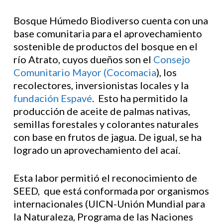
Bosque Húmedo Biodiverso cuenta con una
base comunitaria para el aprovechamiento
sostenible de productos del bosque en el
río Atrato, cuyos dueños son el
Consejo
Comunitario Mayor (Cocomacia
), los
recolectores, inversionistas locales y la
fundación Espavé
. Esto ha permitido la
producción de aceite de palmas nativas,
semillas forestales y colorantes naturales
con base en frutos de jagua. De igual, se ha
logrado un aprovechamiento del acaí.
Esta labor permitió el reconocimiento de
SEED, que está conformada por organismos
internacionales (UICN-Unión Mundial para
la Naturaleza, Programa de las Naciones