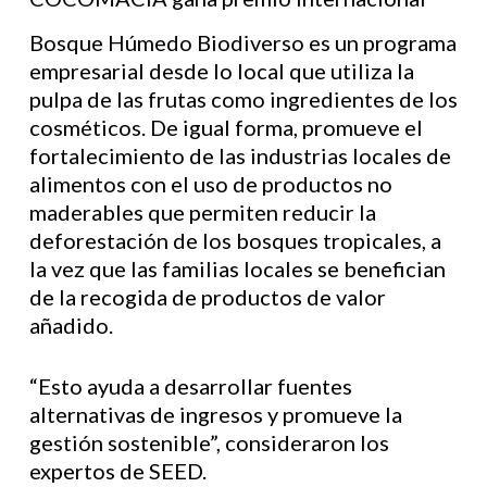
Bosque Húmedo Biodiverso es un programa
empresarial desde lo local que utiliza la
pulpa de las frutas como ingredientes de los
cosméticos. De igual forma, promueve el
fortalecimiento de las industrias locales de
alimentos con el uso de productos no
maderables que permiten reducir la
deforestación de los bosques tropicales, a
la vez que las familias locales se benefician
de la recogida de productos de valor
añadido.
“Esto ayuda a desarrollar fuentes
alternativas de ingresos y promueve la
gestión sostenible”, consideraron los
expertos de SEED.