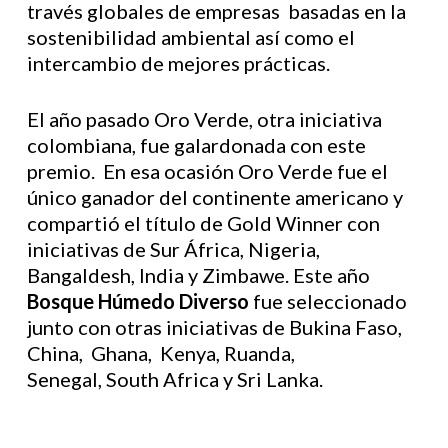
través globales de empresas basadas en la
sostenibilidad ambiental así como el
intercambio de mejores prácticas.
El año pasado Oro Verde, otra iniciativa
colombiana, fue galardonada con este
premio. En esa ocasión Oro Verde fue el
único ganador del continente americano y
compartió el título de Gold Winner con
iniciativas de Sur África, Nigeria,
Bangaldesh, India y Zimbawe. Este año
Bosque Húmedo Diverso
fue seleccionado
junto con otras iniciativas de Bukina Faso,
China, Ghana, Kenya, Ruanda,
Senegal, South Africa y Sri Lanka.