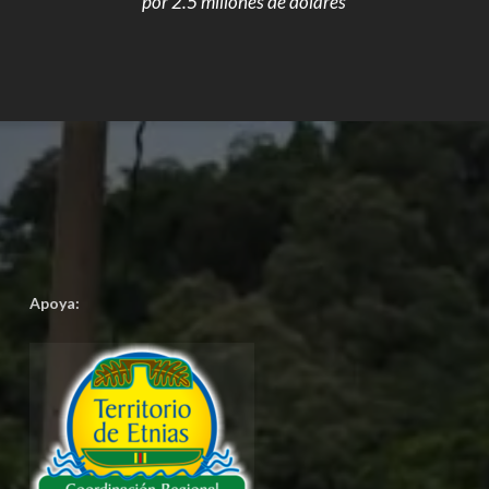
por 2.5 millones de dólares
Apoya: