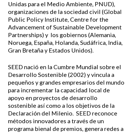
Unidas para el Medio Ambiente, PNUD),
organizaciones de la sociedad civil (Global
Public Policy Institute, Centre for the
Advancement of Sustainable Development
Partnerships) y los gobiernos (Alemania,
Noruega, España, Holanda, Sudáfrica, India,
Gran Bretaña y Estados Unidos).
SEED nació en la Cumbre Mundial sobre el
Desarrollo Sostenible (2002) y vincula a
pequeños y grandes empresarios del mundo
para incrementar la capacidad local de
apoyo en proyectos de desarrollo
sostenible así como a los objetivos de la
Declaración del Milenio. SEED reconoce
métodos innovadores a través de un
programa bienal de premios, genera redes a