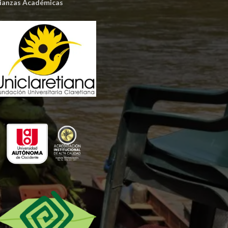
lianzas Académicas