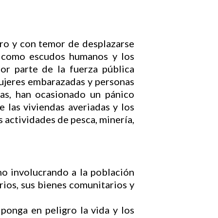
ro y con temor de desplazarse
ne como escudos humanos y los
r parte de la fuerza pública
 mujeres embarazadas y personas
das, han ocasionado un pánico
 las viviendas averiadas y los
 actividades de pesca, minería,
o involucrando a la población
rios, sus bienes comunitarios y
ponga en peligro la vida y los