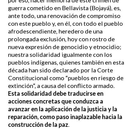
por eso, hacer memoria de este crimen de
guerra cometido en Bellavista (Bojayá), es,
ante todo, una renovación de compromiso
con este pueblo y, en él, con todo el pueblo
afrodescendiente, heredero de una
prolongada exclusión, hoy con rostro de
nueva expresión de genocidio y etnocidio;
nuestra solidaridad igualmente con los
pueblos indígenas, quienes también en esta
década han sido declarado por la Corte
Constitucional como “pueblos en riesgo de
extinción”, a causa del conflicto armado.
Esta solidaridad debe traducirse en
acciones concretas que conduzca a
avanzar en la aplicación de la justicia y la
reparación, como paso inaplazable hacia la
construcción de la paz
.