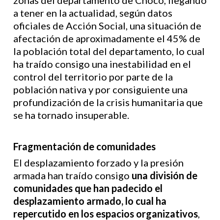
zonas del departamento de Chocó, llegando
a tener en la actualidad, según datos
oficiales de Acción Social, una situación de
afectación de aproximadamente el 45% de
la población total del departamento, lo cual
ha traído consigo una inestabilidad en el
control del territorio por parte de la
población nativa y por consiguiente una
profundización de la crisis humanitaria que
se ha tornado insuperable.
Fragmentación de comunidades
El desplazamiento forzado y la presión
armada han traído consigo
una división de
comunidades que han padecido el
desplazamiento armado, lo cual ha
repercutido en los espacios organizativos
,