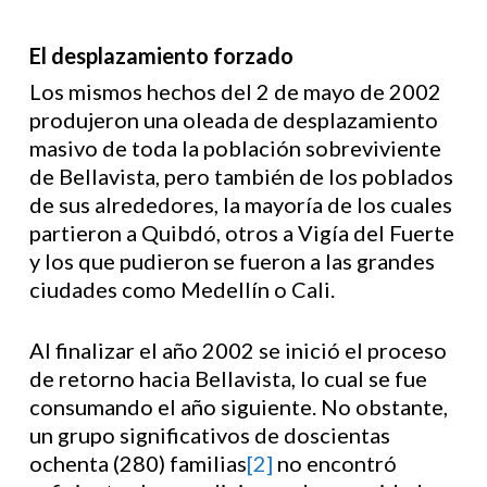
El desplazamiento forzado
Los mismos hechos del 2 de mayo de 2002
produjeron una oleada de desplazamiento
masivo de toda la población sobreviviente
de Bellavista, pero también de los poblados
de sus alrededores, la mayoría de los cuales
partieron a Quibdó, otros a Vigía del Fuerte
y los que pudieron se fueron a las grandes
ciudades como Medellín o Cali.
Al finalizar el año 2002 se inició el proceso
de retorno hacia Bellavista, lo cual se fue
consumando el año siguiente. No obstante,
un grupo significativos de doscientas
ochenta (280) familias
[2]
no encontró