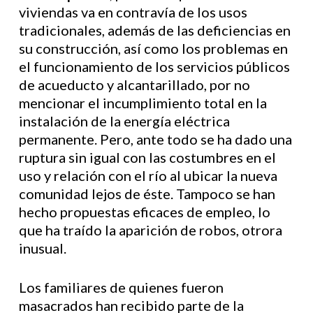
viviendas va en contravía de los usos
tradicionales, además de las deficiencias en
su construcción, así como los problemas en
el funcionamiento de los servicios públicos
de acueducto y alcantarillado, por no
mencionar el incumplimiento total en la
instalación de la energía eléctrica
permanente. Pero, ante todo se ha dado una
ruptura sin igual con las costumbres en el
uso y relación con el río al ubicar la nueva
comunidad lejos de éste. Tampoco se han
hecho propuestas eficaces de empleo, lo
que ha traído la aparición de robos, otrora
inusual.
Los familiares de quienes fueron
masacrados han recibido parte de la