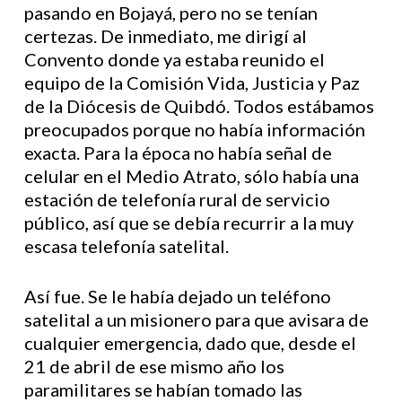
pasando en Bojayá, pero no se tenían
certezas. De inmediato, me dirigí al
Convento donde ya estaba reunido el
equipo de la Comisión Vida, Justicia y Paz
de la Diócesis de Quibdó. Todos estábamos
preocupados porque no había información
exacta. Para la época no había señal de
celular en el Medio Atrato, sólo había una
estación de telefonía rural de servicio
público, así que se debía recurrir a la muy
escasa telefonía satelital.
Así fue. Se le había dejado un teléfono
satelital a un misionero para que avisara de
cualquier emergencia, dado que, desde el
21 de abril de ese mismo año los
paramilitares se habían tomado las