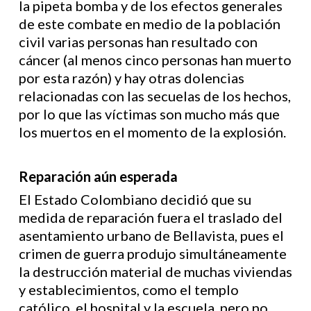
la pipeta bomba y de los efectos generales
de este combate en medio de la población
civil varias personas han resultado con
cáncer (al menos cinco personas han muerto
por esta razón) y hay otras dolencias
relacionadas con las secuelas de los hechos,
por lo que las víctimas son mucho más que
los muertos en el momento de la explosión.
Reparación aún esperada
El Estado Colombiano decidió que su
medida de reparación fuera el traslado del
asentamiento urbano de Bellavista, pues el
crimen de guerra produjo simultáneamente
la destrucción material de muchas viviendas
y establecimientos, como el templo
católico, el hospital y la escuela, pero no