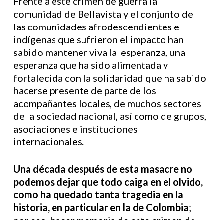
Frente a este crimen de guerra la
comunidad de Bellavista y el conjunto de
las comunidades afrodescendientes e
indígenas que sufrieron el impacto han
sabido mantener viva la esperanza, una
esperanza que ha sido alimentada y
fortalecida con la solidaridad que ha sabido
hacerse presente de parte de los
acompañantes locales, de muchos sectores
de la sociedad nacional, así como de grupos,
asociaciones e instituciones
internacionales.
Una década después de esta masacre no
podemos dejar que todo caiga en el olvido,
como ha quedado tanta tragedia en la
historia, en particular en la de Colombia
;