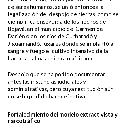
de seres humanos, se unió entonces la
legalización del despojo de tierras, como se
ejemplifica enseguida de los hechos de
Bojayá, en el municipio de Carmen de
Darién o en los ríos de Curbaradó y
Jiguamiandó, lugares donde se implantó a
sangre y fuego el cultivo intensivo de la
llamada palma aceitera o africana.
Despojo que se ha podido documentar
antes las instancias judiciales y
administrativas, pero cuya restitución aún
no se ha podido hacer efectiva.
Fortalecimiento del modelo extractivista y
narcotráfico