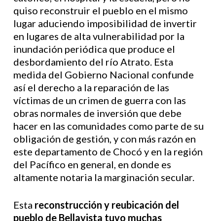
quiso reconstruir el pueblo en el mismo
lugar aduciendo imposibilidad de invertir
en lugares de alta vulnerabilidad por la
inundación periódica que produce el
desbordamiento del río Atrato. Esta
medida del Gobierno Nacional confunde
así el derecho a la reparación de las
víctimas de un crimen de guerra con las
obras normales de inversión que debe
hacer en las comunidades como parte de su
obligación de gestión, y con más razón en
este departamento de Chocó y en la región
del Pacífico en general, en donde es
altamente notaria la marginación secular.
Esta
reconstrucción y reubicación del
pueblo de Bellavista tuvo muchas