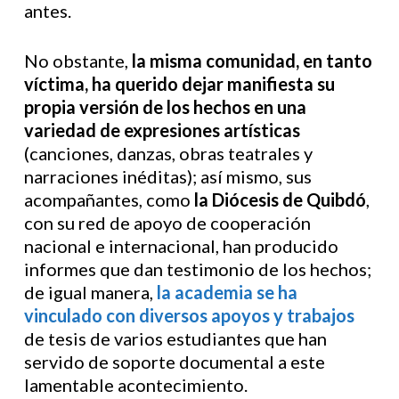
antes.
No obstante,
la misma comunidad, en tanto
víctima, ha querido dejar manifiesta su
propia versión de los hechos en una
variedad de expresiones artísticas
(canciones, danzas, obras teatrales y
narraciones inéditas); así mismo, sus
acompañantes, como
la Diócesis de Quibdó
,
con su red de apoyo de cooperación
nacional e internacional, han producido
informes que dan testimonio de los hechos;
de igual manera,
la academia se ha
vinculado con diversos apoyos y trabajos
de tesis de varios estudiantes que han
servido de soporte documental a este
lamentable acontecimiento.