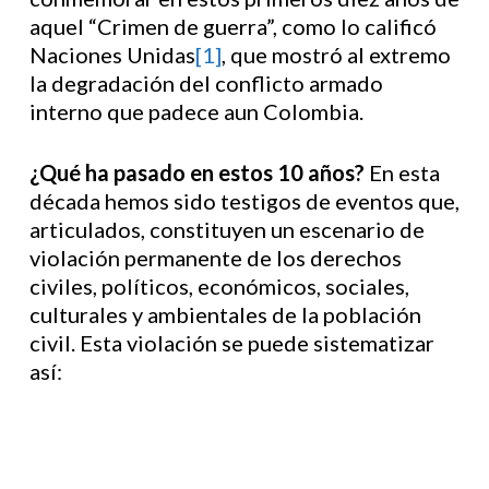
aquel “Crimen de guerra”, como lo calificó
Naciones Unidas
[1]
, que mostró al extremo
la degradación del conflicto armado
interno que padece aun Colombia.
¿Qué ha pasado en estos 10 años?
En esta
década hemos sido testigos de eventos que,
articulados, constituyen un escenario de
violación permanente de los derechos
civiles, políticos, económicos, sociales,
culturales y ambientales de la población
civil. Esta violación se puede sistematizar
así: