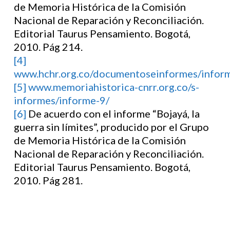
de Memoria Histórica de la Comisión
Nacional de Reparación y Reconciliación.
Editorial Taurus Pensamiento. Bogotá,
2010. Pág 214.
[4]
www.hchr.org.co/documentoseinformes/inform
[5]
www.memoriahistorica-cnrr.org.co/s-
informes/informe-9/
[6]
De acuerdo con el informe “Bojayá, la
guerra sin límites”, producido por el Grupo
de Memoria Histórica de la Comisión
Nacional de Reparación y Reconciliación.
Editorial Taurus Pensamiento. Bogotá,
2010. Pág 281.