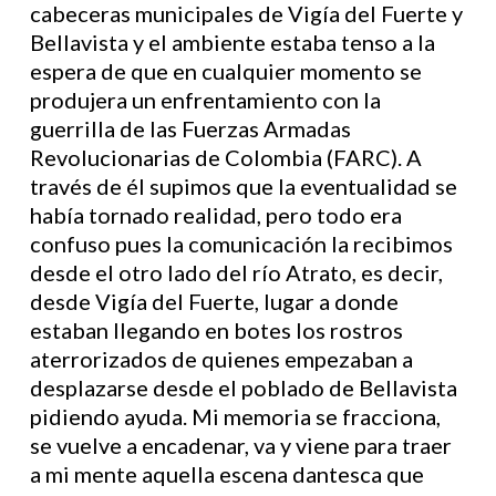
cabeceras municipales de Vigía del Fuerte y
Bellavista y el ambiente estaba tenso a la
espera de que en cualquier momento se
produjera un enfrentamiento con la
guerrilla de las Fuerzas Armadas
Revolucionarias de Colombia (FARC). A
través de él supimos que la eventualidad se
había tornado realidad, pero todo era
confuso pues la comunicación la recibimos
desde el otro lado del río Atrato, es decir,
desde Vigía del Fuerte, lugar a donde
estaban llegando en botes los rostros
aterrorizados de quienes empezaban a
desplazarse desde el poblado de Bellavista
pidiendo ayuda. Mi memoria se fracciona,
se vuelve a encadenar, va y viene para traer
a mi mente aquella escena dantesca que