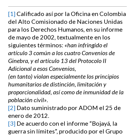
[1]
Calificado así por la Oficina en Colombia
del Alto Comisionado de Naciones Unidas
para los Derechos Humanos, en su informe
de mayo de 2002, textualmente en los
siguientes términos:
«han infringido el
artículo 3 común a los cuatro Convenios de
Ginebra, y el artículo 13 del Protocolo II
Adicional a esos Convenios,
(en tanto) violan especialmente los principios
humanitarios de distinción, limitación y
proporcionalidad, así como de inmunidad de la
población civil»
.
[2]
Dato suministrado por ADOM el 25 de
enero de 2012.
[3]
De acuerdo con el informe “Bojayá, la
guerra sin límites”, producido por el Grupo