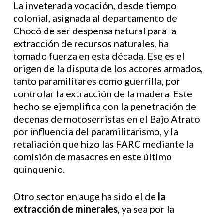
La inveterada vocación, desde tiempo
colonial, asignada al departamento de
Chocó de ser despensa natural para la
extracción de recursos naturales, ha
tomado fuerza en esta década. Ese es el
origen de la disputa de los actores armados,
tanto paramilitares como guerrilla, por
controlar la extracción de la madera. Este
hecho se ejemplifica con la penetración de
decenas de motoserristas en el Bajo Atrato
por influencia del paramilitarismo, y la
retaliación que hizo las FARC mediante la
comisión de masacres en este último
quinquenio.
Otro sector en auge ha sido el de
la
extracción de minerales
, ya sea por la