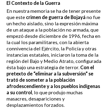
El Contexto de la Guerra
En nuestra memoria se ha de tener presente
que este
crimen de guerra de Bojayá
no fue
un hecho aislado, sino la expresión máxima
de un ataque a la población no armada, que
empezó desde diciembre de 1996, fecha en
la cual los paramilitares, con la abierta
connivencia del Ejército, la Policía y otras
instancias estatales, iniciaron la toma de la
región del Bajo y Medio Atrato, configurada
ésta bajo una estrategia de terror.
Con el
pretexto de “eliminar a la subversión” se
trató de someter a la población
afrodescendiente y a los pueblos indígenas
a su control
, lo que produjo muchas
masacres, desapariciones y
desplazamientos forzados.