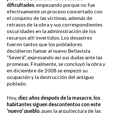
dificultades
, empezando porque no fue
efectivamente un proceso concertado con
el conjunto de las víctimas, además de
retrasos de la obra y sus correspondientes
oscuridades en la administración de los
recursos allí invertidos. Los desastres
fueron tantos que los pobladores
decidieron llamar al nuevo Bellavista
“Severá”, expresando así sus dudas ante las
promesas. Finalmente, se concluyó la obra y
en diciembre de 2008 se empezó su
ocupación y la destrucción del antiguo
poblado.
Hoy,
diez años después de la masacre, los
habitantes siguen descontentos con este
‘nuevo’ pueblo
, pues la arquitectura de las