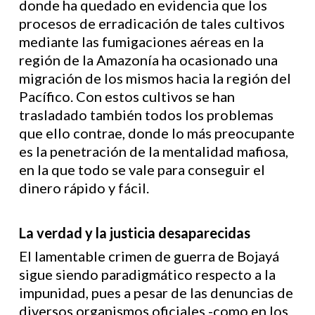
donde ha quedado en evidencia que los
procesos de erradicación de tales cultivos
mediante las fumigaciones aéreas en la
región de la Amazonía ha ocasionado una
migración de los mismos hacia la región del
Pacífico. Con estos cultivos se han
trasladado también todos los problemas
que ello contrae, donde lo más preocupante
es la penetración de la mentalidad mafiosa,
en la que todo se vale para conseguir el
dinero rápido y fácil.
La verdad y la justicia desaparecidas
El lamentable crimen de guerra de Bojayá
sigue siendo paradigmático respecto a la
impunidad, pues a pesar de las denuncias de
diversos organismos oficiales -como en los