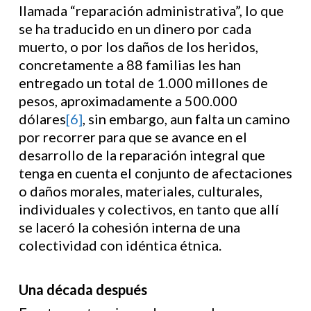
llamada “reparación administrativa”, lo que
se ha traducido en un dinero por cada
muerto, o por los daños de los heridos,
concretamente a 88 familias les han
entregado un total de 1.000 millones de
pesos, aproximadamente a 500.000
dólares
[6]
, sin embargo, aun falta un camino
por recorrer para que se avance en el
desarrollo de la reparación integral que
tenga en cuenta el conjunto de afectaciones
o daños morales, materiales, culturales,
individuales y colectivos, en tanto que allí
se laceró la cohesión interna de una
colectividad con idéntica étnica.
Una década después