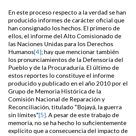
En este proceso respecto a la verdad se han
producido informes de carácter oficial que
han consignado los hechos. El primero de
ellos, el informe del Alto Comisionado de
las Naciones Unidas para los Derechos
Humanos
[4]
; hay que mencionar también
los pronunciamientos de la Defensoría del
Pueblo y de la Procuraduría. El último de
estos reportes lo constituye el informe
producido y publicado en el año 2010 por el
Grupo de Memoria Histórica de la
Comisión Nacional de Reparación y
Reconciliación, titulado “Bojayá, la guerra
sin límites”
[5]
. A pesar de este trabajo de
memoria, no se ha hecho lo suficientemente
explícito que a consecuencia del impacto de