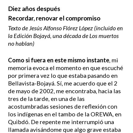
Diez años después
Recordar, renovar el compromiso
Texto de Jesús Alfonso Flórez López (incluido en
la Edición Bojayá, una década de Los muertos
no hablan)
Como si fuera
en este mismo instante
, mi
memoria evoca el momento en que escuché
por primera vez lo que estaba pasando en
Bellavista-Bojayá. Sí, me acuerdo que el 2
de mayo de 2002, me encontraba, hacia las
tres de la tarde, en una de las
acostumbradas sesiones de reflexión con
los indígenas en el tambo de la OREWA, en
Quibdó. De repente me interrumpió una
llamada avisándome que algo grave estaba