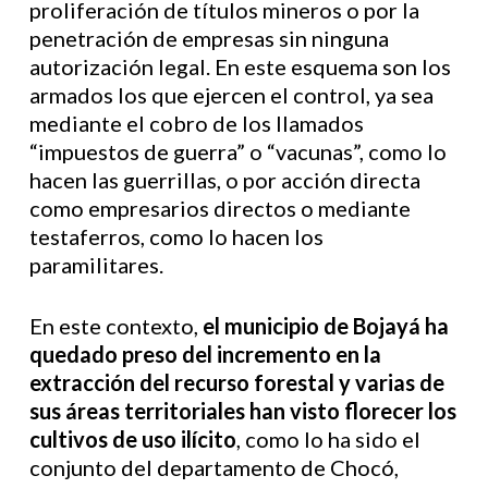
proliferación de títulos mineros o por la
penetración de empresas sin ninguna
autorización legal. En este esquema son los
armados los que ejercen el control, ya sea
mediante el cobro de los llamados
“impuestos de guerra” o “vacunas”, como lo
hacen las guerrillas, o por acción directa
como empresarios directos o mediante
testaferros, como lo hacen los
paramilitares.
En este contexto,
el municipio de Bojayá ha
quedado preso del incremento en la
extracción del recurso forestal y varias de
sus áreas territoriales han visto florecer los
cultivos de uso ilícito
, como lo ha sido el
conjunto del departamento de Chocó,