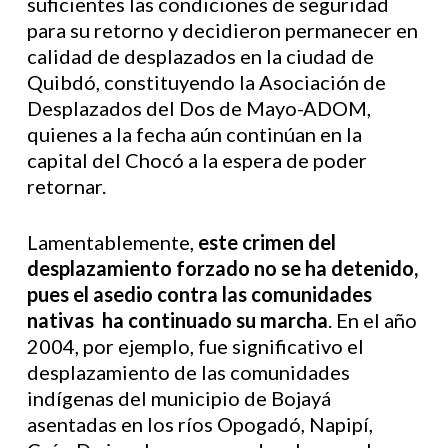
suficientes las condiciones de seguridad
para su retorno y decidieron permanecer en
calidad de desplazados en la ciudad de
Quibdó, constituyendo la Asociación de
Desplazados del Dos de Mayo-ADOM,
quienes a la fecha aún continúan en la
capital del Chocó a la espera de poder
retornar.
Lamentablemente,
este crimen del
desplazamiento forzado no se ha detenido,
pues el asedio contra las comunidades
nativas ha continuado su marcha
. En el año
2004, por ejemplo, fue significativo el
desplazamiento de las comunidades
indígenas del municipio de Bojayá
asentadas en los ríos Opogadó, Napipí,