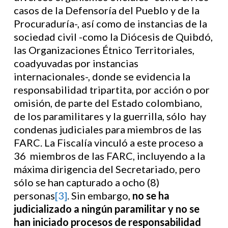
casos de la Defensoría del Pueblo y de la
Procuraduría-, así como de instancias de la
sociedad civil -como la Diócesis de Quibdó,
las Organizaciones Étnico Territoriales,
coadyuvadas por instancias
internacionales-, donde se evidencia la
responsabilidad tripartita, por acción o por
omisión, de parte del Estado colombiano,
de los paramilitares y la guerrilla, sólo hay
condenas judiciales para miembros de las
FARC. La Fiscalía vinculó a este proceso a
36 miembros de las FARC, incluyendo a la
máxima dirigencia del Secretariado, pero
sólo se han capturado a ocho (8)
personas
[3]
. Sin embargo,
no se ha
judicializado a ningún paramilitar y no se
han iniciado procesos de responsabilidad