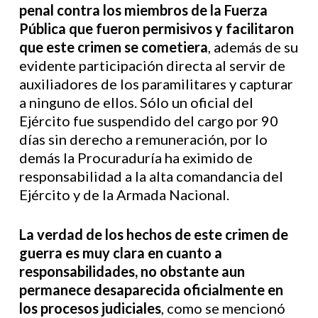
penal contra los miembros de la Fuerza
Pública que fueron permisivos y facilitaron
que este crimen se cometiera
, además de su
evidente participación directa al servir de
auxiliadores de los paramilitares y capturar
a ninguno de ellos. Sólo un oficial del
Ejército fue suspendido del cargo por 90
días sin derecho a remuneración, por lo
demás la Procuraduría ha eximido de
responsabilidad a la alta comandancia del
Ejército y de la Armada Nacional.
La verdad de los hechos de este crimen de
guerra es muy clara en cuanto a
responsabilidades, no obstante aun
permanece desaparecida oficialmente en
los procesos judiciales
, como se mencionó