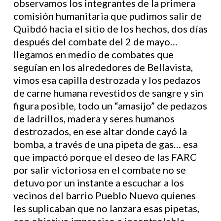
observamos los integrantes de la primera
comisión humanitaria que pudimos salir de
Quibdó hacia el sitio de los hechos, dos días
después del combate del 2 de mayo…
llegamos en medio de combates que
seguían en los alrededores de Bellavista,
vimos esa capilla destrozada y los pedazos
de carne humana revestidos de sangre y sin
figura posible, todo un “amasijo” de pedazos
de ladrillos, madera y seres humanos
destrozados, en ese altar donde cayó la
bomba, a través de una pipeta de gas… esa
que impactó porque el deseo de las FARC
por salir victoriosa en el combate no se
detuvo por un instante a escuchar a los
vecinos del barrio Pueblo Nuevo quienes
les suplicaban que no lanzara esas pipetas,