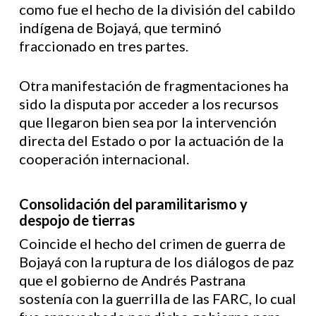
como fue el hecho de la división del cabildo
indígena de Bojayá, que terminó
fraccionado en tres partes.
Otra manifestación de fragmentaciones ha
sido la disputa por acceder a los recursos
que llegaron bien sea por la intervención
directa del Estado o por la actuación de la
cooperación internacional.
Consolidación del paramilitarismo y
despojo de tierras
Coincide el hecho del crimen de guerra de
Bojayá con la ruptura de los diálogos de paz
que el gobierno de Andrés Pastrana
sostenía con la guerrilla de las FARC, lo cual