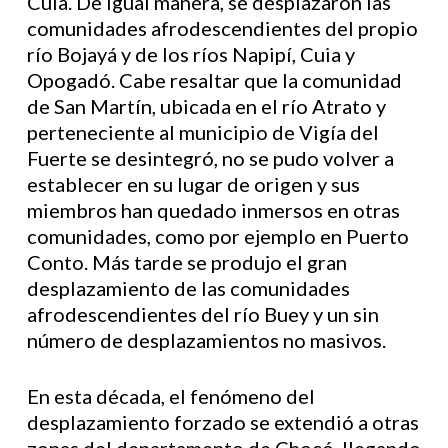
Cuía. De igual manera, se desplazaron las
comunidades afrodescendientes del propio
río Bojayá y de los ríos Napipí, Cuia y
Opogadó. Cabe resaltar que la comunidad
de San Martín, ubicada en el río Atrato y
perteneciente al municipio de Vigía del
Fuerte se desintegró, no se pudo volver a
establecer en su lugar de origen y sus
miembros han quedado inmersos en otras
comunidades, como por ejemplo en Puerto
Conto. Más tarde se produjo el gran
desplazamiento de las comunidades
afrodescendientes del río Buey y un sin
número de desplazamientos no masivos.
En esta década, el fenómeno del
desplazamiento forzado se extendió a otras