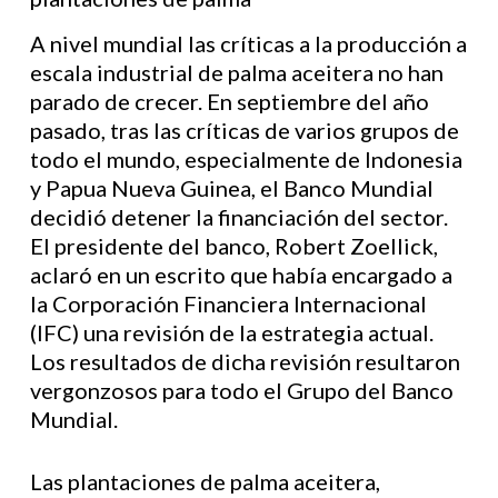
A nivel mundial las críticas a la producción a
escala industrial de palma aceitera no han
parado de crecer. En septiembre del año
pasado, tras las críticas de varios grupos de
todo el mundo, especialmente de Indonesia
y Papua Nueva Guinea, el Banco Mundial
decidió detener la financiación del sector.
El presidente del banco, Robert Zoellick,
aclaró en un escrito que había encargado a
la Corporación Financiera Internacional
(IFC) una revisión de la estrategia actual.
Los resultados de dicha revisión resultaron
vergonzosos para todo el Grupo del Banco
Mundial.
Las plantaciones de palma aceitera,