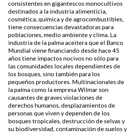
consistentes en gigantescos monocultivos
destinados a la industria alimenticia,
cosmética, química y de agrocombustibles,
tiene consecuencias devastadoras para
poblaciones, medio ambiente y clima. La
industria de la palma aceitera que el Banco
Mundial viene financiando desde hace 45
años tiene impactos nocivos no sólo para
las comunidades locales dependientes de
los bosques, sino también para los
pequeños productores. Multinacionales de
la palma como la empresa Wilmar son
causantes de graves violaciones de
derechos humanos, desplazamientos de
personas que viven y dependen de los
bosques tropicales, destrucción de selvas y
su biodiversidad, contaminación de suelos y