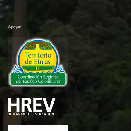
Apoya: