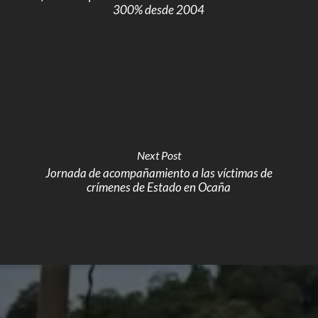
300% desde 2004
Next Post
Jornada de acompañamiento a las víctimas de
crímenes de Estado en Ocaña