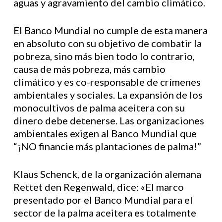
aguas y agravamiento del cambio climático.
El Banco Mundial no cumple de esta manera
en absoluto con su objetivo de combatir la
pobreza, sino más bien todo lo contrario,
causa de más pobreza, más cambio
climático y es co-responsable de crímenes
ambientales y sociales. La expansión de los
monocultivos de palma aceitera con su
dinero debe detenerse. Las organizaciones
ambientales exigen al Banco Mundial que
“¡NO financie más plantaciones de palma!”
Klaus Schenck, de la organización alemana
Rettet den Regenwald, dice: «El marco
presentado por el Banco Mundial para el
sector de la palma aceitera es totalmente