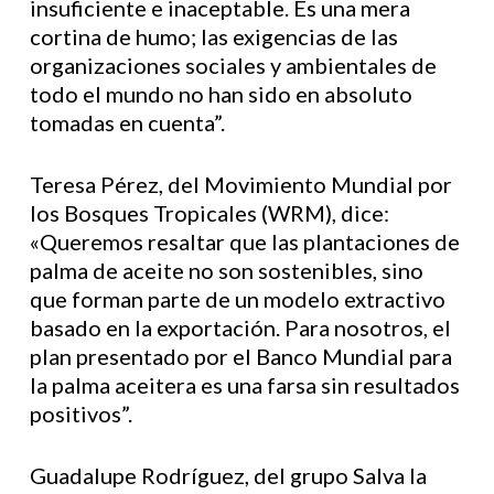
insuficiente e inaceptable. Es una mera
cortina de humo; las exigencias de las
organizaciones sociales y ambientales de
todo el mundo no han sido en absoluto
tomadas en cuenta”.
Teresa Pérez, del Movimiento Mundial por
los Bosques Tropicales (WRM), dice:
«Queremos resaltar que las plantaciones de
palma de aceite no son sostenibles, sino
que forman parte de un modelo extractivo
basado en la exportación. Para nosotros, el
plan presentado por el Banco Mundial para
la palma aceitera es una farsa sin resultados
positivos”.
Guadalupe Rodríguez, del grupo Salva la