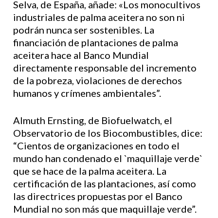
Selva, de España, añade: «Los monocultivos
industriales de palma aceitera no son ni
podrán nunca ser sostenibles. La
financiación de plantaciones de palma
aceitera hace al Banco Mundial
directamente responsable del incremento
de la pobreza, violaciones de derechos
humanos y crímenes ambientales”.
Almuth Ernsting, de Biofuelwatch, el
Observatorio de los Biocombustibles, dice:
“Cientos de organizaciones en todo el
mundo han condenado el `maquillaje verde`
que se hace de la palma aceitera. La
certificación de las plantaciones, así como
las directrices propuestas por el Banco
Mundial no son más que maquillaje verde”.