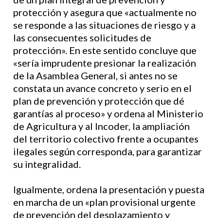
protección y asegura que «actualmente no
se responde a las situaciones de riesgo y a
las consecuentes solicitudes de
protección». En este sentido concluye que
«sería imprudente presionar la realización
de la Asamblea General, si antes no se
constata un avance concreto y serio en el
plan de prevención y protección que dé
garantías al proceso» y ordena al Ministerio
de Agricultura y al Incoder, la ampliación
del territorio colectivo frente a ocupantes
ilegales según corresponda, para garantizar
su integralidad.
Igualmente, ordena la presentación y puesta
en marcha de un «plan provisional urgente
de prevención del desplazamiento y