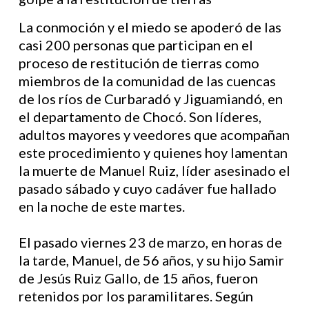
La conmoción y el miedo se apoderó de las
casi 200 personas que participan en el
proceso de restitución de tierras como
miembros de la comunidad de las cuencas
de los ríos de Curbaradó y Jiguamiandó, en
el departamento de Chocó. Son líderes,
adultos mayores y veedores que acompañan
este procedimiento y quienes hoy lamentan
la muerte de Manuel Ruiz, líder asesinado el
pasado sábado y cuyo cadáver fue hallado
en la noche de este martes.
El pasado viernes 23 de marzo, en horas de
la tarde, Manuel, de 56 años, y su hijo Samir
de Jesús Ruiz Gallo, de 15 años, fueron
retenidos por los paramilitares. Según