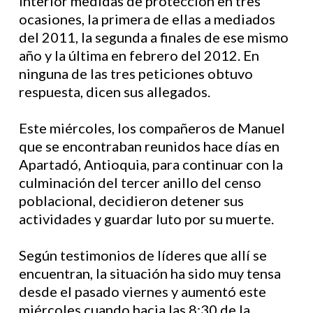
Interior medidas de protección en tres
ocasiones, la primera de ellas a mediados
del 2011, la segunda a finales de ese mismo
año y la última en febrero del 2012. En
ninguna de las tres peticiones obtuvo
respuesta, dicen sus allegados.
Este miércoles, los compañeros de Manuel
que se encontraban reunidos hace días en
Apartadó, Antioquia, para continuar con la
culminación del tercer anillo del censo
poblacional, decidieron detener sus
actividades y guardar luto por su muerte.
Según testimonios de líderes que allí se
encuentran, la situación ha sido muy tensa
desde el pasado viernes y aumentó este
miércoles cuando hacia las 8:30 de la