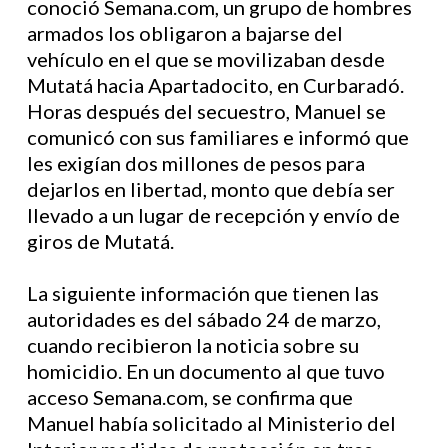
conoció Semana.com, un grupo de hombres
armados los obligaron a bajarse del
vehículo en el que se movilizaban desde
Mutatá hacia Apartadocito, en Curbaradó.
Horas después del secuestro, Manuel se
comunicó con sus familiares e informó que
les exigían dos millones de pesos para
dejarlos en libertad, monto que debía ser
llevado a un lugar de recepción y envío de
giros de Mutatá.
La siguiente información que tienen las
autoridades es del sábado 24 de marzo,
cuando recibieron la noticia sobre su
homicidio. En un documento al que tuvo
acceso Semana.com, se confirma que
Manuel había solicitado al Ministerio del