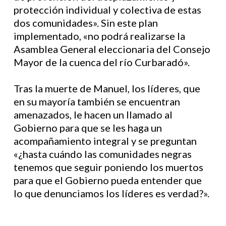
protección individual y colectiva de estas
dos comunidades». Sin este plan
implementado, «no podrá realizarse la
Asamblea General eleccionaria del Consejo
Mayor de la cuenca del río Curbaradó».
Tras la muerte de Manuel, los líderes, que
en su mayoría también se encuentran
amenazados, le hacen un llamado al
Gobierno para que se les haga un
acompañamiento integral y se preguntan
«¿hasta cuándo las comunidades negras
tenemos que seguir poniendo los muertos
para que el Gobierno pueda entender que
lo que denunciamos los líderes es verdad?».