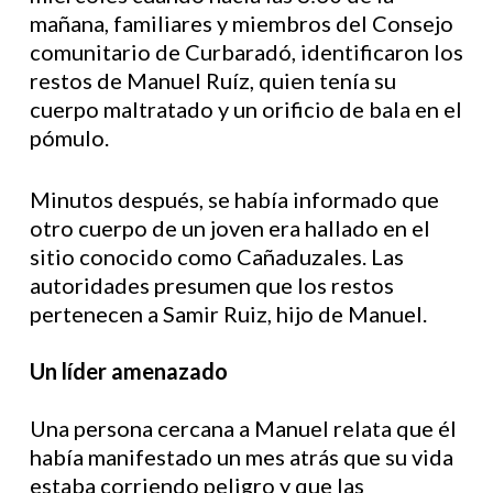
mañana, familiares y miembros del Consejo
comunitario de Curbaradó, identificaron los
restos de Manuel Ruíz, quien tenía su
cuerpo maltratado y un orificio de bala en el
pómulo.
Minutos después, se había informado que
otro cuerpo de un joven era hallado en el
sitio conocido como Cañaduzales. Las
autoridades presumen que los restos
pertenecen a Samir Ruiz, hijo de Manuel.
Un líder amenazado
Una persona cercana a Manuel relata que él
había manifestado un mes atrás que su vida
estaba corriendo peligro y que las