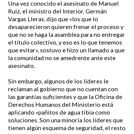
Una vez conocido el asesinato de Manuel
Ruiz, el ministro del Interior, Germán
Vargas Lleras, dijo que «los que lo
desaparecieron quieren frenar el proceso y
que no se haga la asamblea para no entregar
el título colectivo, y eso es lo que tenemos
que evitar», sostuvo e hizo un llamado a que
la comunidad no se amedrente ante este
asesinato.
Sin embargo, algunos de los líderes le
reclaman al gobierno que no cuentan con
las garantías suficientes y que la Oficina de
Derechos Humanos del Ministerio está
aplicando «pañitos de agua tibia como
soluciones. Son una minoría los líderes que
tienen algún esquema de seguridad, el resto