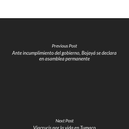
Previous Post
Ante incumplimiento del gobierno, Bojayá se declara
en asamblea permanente
Next Post
Viacrucis por la vida en Tumaco