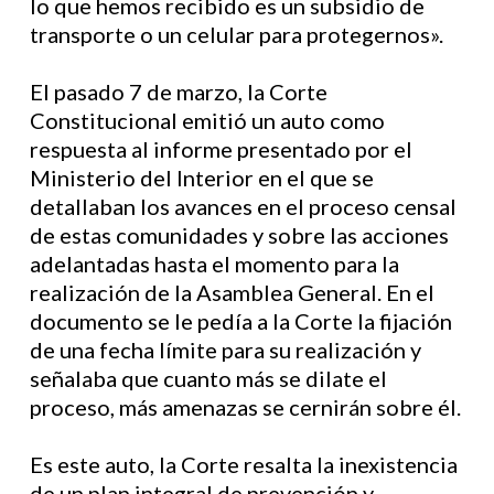
lo que hemos recibido es un subsidio de
transporte o un celular para protegernos».
El pasado 7 de marzo, la Corte
Constitucional emitió un auto como
respuesta al informe presentado por el
Ministerio del Interior en el que se
detallaban los avances en el proceso censal
de estas comunidades y sobre las acciones
adelantadas hasta el momento para la
realización de la Asamblea General. En el
documento se le pedía a la Corte la fijación
de una fecha límite para su realización y
señalaba que cuanto más se dilate el
proceso, más amenazas se cernirán sobre él.
Es este auto, la Corte resalta la inexistencia
de un plan integral de prevención y