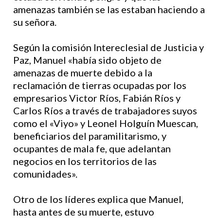
amenazas también se las estaban haciendo a
su señora.
Según la comisión Intereclesial de Justicia y
Paz, Manuel «había sido objeto de
amenazas de muerte debido a la
reclamación de tierras ocupadas por los
empresarios Victor Ríos, Fabián Ríos y
Carlos Ríos a través de trabajadores suyos
como el «Viyo» y Leonel Holguín Muescan,
beneficiarios del paramilitarismo, y
ocupantes de mala fe, que adelantan
negocios en los territorios de las
comunidades».
Otro de los líderes explica que Manuel,
hasta antes de su muerte, estuvo