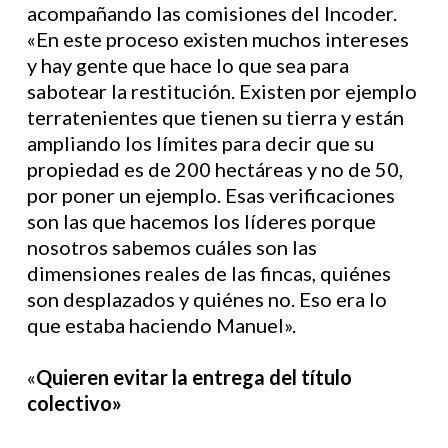
acompañando las comisiones del Incoder.
«En este proceso existen muchos intereses
y hay gente que hace lo que sea para
sabotear la restitución. Existen por ejemplo
terratenientes que tienen su tierra y están
ampliando los límites para decir que su
propiedad es de 200 hectáreas y no de 50,
por poner un ejemplo. Esas verificaciones
son las que hacemos los líderes porque
nosotros sabemos cuáles son las
dimensiones reales de las fincas, quiénes
son desplazados y quiénes no. Eso era lo
que estaba haciendo Manuel».
«
Quieren evitar la entrega del título
colectivo»