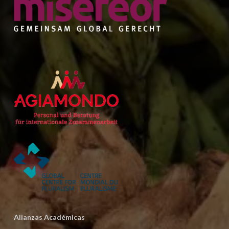
Alianzas Académicas