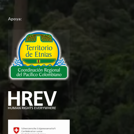
Apoya: