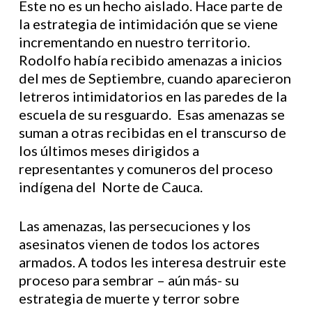
Este no es un hecho aislado. Hace parte de
la estrategia de intimidación que se viene
incrementando en nuestro territorio.
Rodolfo había recibido amenazas a inicios
del mes de Septiembre, cuando aparecieron
letreros intimidatorios en las paredes de la
escuela de su resguardo. Esas amenazas se
suman a otras recibidas en el transcurso de
los últimos meses dirigidos a
representantes y comuneros del proceso
indígena del Norte de Cauca.
Las amenazas, las persecuciones y los
asesinatos vienen de todos los actores
armados. A todos les interesa destruir este
proceso para sembrar – aún más- su
estrategia de muerte y terror sobre