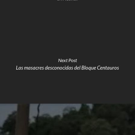
Next Post
Las masacres desconocidas del Bloque Centauros