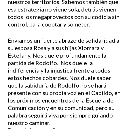
nuestros territorios. Sabemos también que
esa estrategia no viene sola, detrás vienen
todos los megaproyectos con su codicia sin
control, para cooptar y someter.
Enviamos un fuerte abrazo de solidaridad a
su esposa Rosa y a sus hijas Xiomara y
Estefany. Nos duele profundamente la
partida de Rodolfo. Nos duele la
indiferencia y la injustica frente a todos
estos hechos cobardes. Nos duele saber
que la sabiduría de Rodolfo no se hará
presente con su propia voz en el Cabildo, en
los próximos encuentros de la Escuela de
Comunicación y en su comunidad, pero su
palabra seguirá viva por siempre guiando
nuestro caminar.