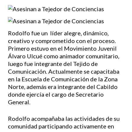
Rodolfo fue un líder alegre, dinámico,
creativo y comprometido con el proceso.
Primero estuvo en el Movimiento Juvenil
Álvaro Ulcué como animador comunitario,
luego fue integrante del Tejido de
Comunicación. Actualmente se capacitaba
en la Escuela de Comunicación de la Zona
Norte, además era integrante del Cabildo
donde ejercía el cargo de Secretario
General.
Rodolfo acompañaba las actividades de su
comunidad participando activamente en