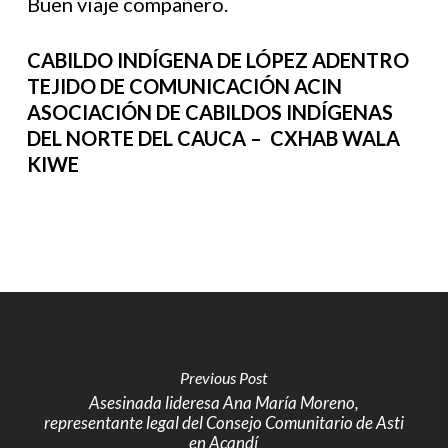
Buen viaje compañero.
CABILDO INDÍGENA DE LÓPEZ ADENTRO
TEJIDO DE COMUNICACIÓN ACIN
ASOCIACIÓN DE CABILDOS INDÍGENAS
DEL NORTE DEL CAUCA – CXHAB WALA
KIWE
Previous Post
Asesinada lideresa Ana María Moreno,
representante legal del Consejo Comunitario de Asti
en Acandí