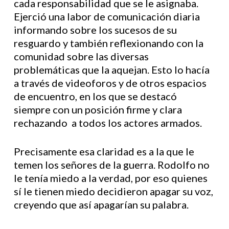
cada responsabilidad que se le asignaba.
Ejerció una labor de comunicación diaria
informando sobre los sucesos de su
resguardo y también reflexionando con la
comunidad sobre las diversas
problemáticas que la aquejan. Esto lo hacía
a través de videoforos y de otros espacios
de encuentro, en los que se destacó
siempre con un posición firme y clara
rechazando a todos los actores armados.
Precisamente esa claridad es a la que le
temen los señores de la guerra. Rodolfo no
le tenía miedo a la verdad, por eso quienes
sí le tienen miedo decidieron apagar su voz,
creyendo que así apagarían su palabra.