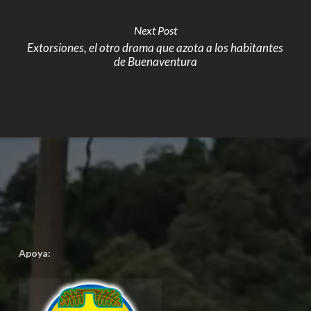
Next Post
Extorsiones, el otro drama que azota a los habitantes
de Buenaventura
Apoya: