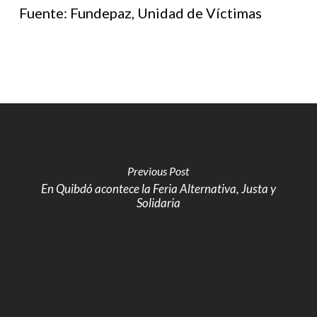
Fuente: Fundepaz, Unidad de Víctimas
Previous Post
En Quibdó acontece la Feria Alternativa, Justa y
Solidaria