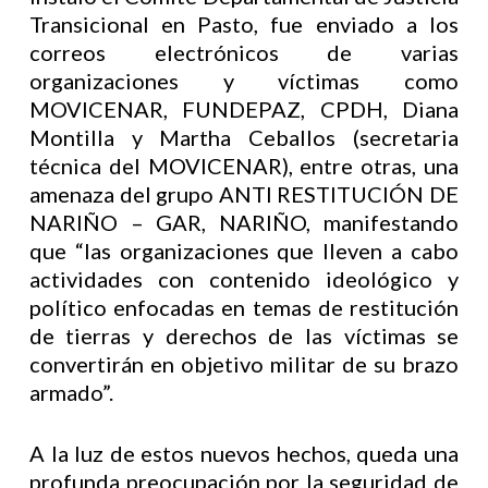
Transicional en Pasto, fue enviado a los
correos electrónicos de varias
organizaciones y víctimas como
MOVICENAR, FUNDEPAZ, CPDH, Diana
Montilla y Martha Ceballos (secretaria
técnica del MOVICENAR), entre otras, una
amenaza del grupo ANTI RESTITUCIÓN DE
NARIÑO – GAR, NARIÑO, manifestando
que “las organizaciones que lleven a cabo
actividades con contenido ideológico y
político enfocadas en temas de restitución
de tierras y derechos de las víctimas se
convertirán en objetivo militar de su brazo
armado”.
A la luz de estos nuevos hechos, queda una
profunda preocupación por la seguridad de