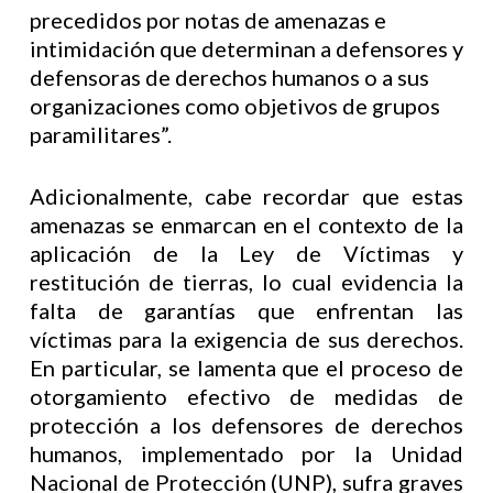
precedidos por notas de amenazas e
intimidación que determinan a defensores y
defensoras de derechos humanos o a sus
organizaciones como objetivos de grupos
paramilitares”.
Adicionalmente, cabe recordar que estas
amenazas se enmarcan en el contexto de la
aplicación de la Ley de Víctimas y
restitución de tierras, lo cual evidencia la
falta de garantías que enfrentan las
víctimas para la exigencia de sus derechos.
En particular, se lamenta que el proceso de
otorgamiento efectivo de medidas de
protección a los defensores de derechos
humanos, implementado por la Unidad
Nacional de Protección (UNP), sufra graves