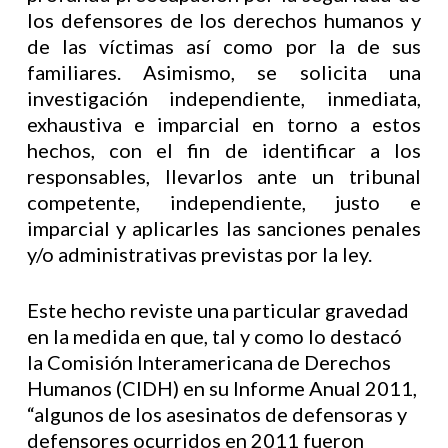
los defensores de los derechos humanos y
de las víctimas así como por la de sus
familiares. Asimismo, se solicita una
investigación independiente, inmediata,
exhaustiva e imparcial en torno a estos
hechos, con el fin de identificar a los
responsables, llevarlos ante un tribunal
competente, independiente, justo e
imparcial y aplicarles las sanciones penales
y/o administrativas previstas por la ley.
Este hecho reviste una particular gravedad
en la medida en que, tal y como lo destacó
la Comisión Interamericana de Derechos
Humanos (CIDH) en su Informe Anual 2011,
“algunos de los asesinatos de defensoras y
defensores ocurridos en 2011 fueron