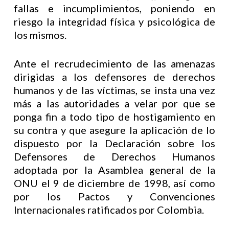
fallas e incumplimientos, poniendo en
riesgo la integridad física y psicológica de
los mismos.
Ante el recrudecimiento de las amenazas
dirigidas a los defensores de derechos
humanos y de las víctimas, se insta una vez
más a las autoridades a velar por que se
ponga fin a todo tipo de hostigamiento en
su contra y que asegure la aplicación de lo
dispuesto por la Declaración sobre los
Defensores de Derechos Humanos
adoptada por la Asamblea general de la
ONU el 9 de diciembre de 1998, así como
por los Pactos y Convenciones
Internacionales ratificados por Colombia.