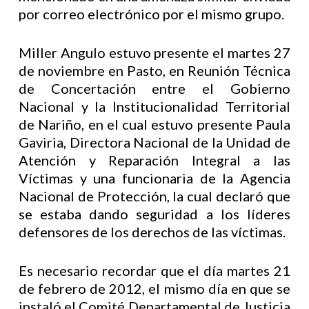
por correo electrónico por el mismo grupo.
Miller Angulo estuvo presente el martes 27
de noviembre en Pasto, en Reunión Técnica
de Concertación entre el Gobierno
Nacional y la Institucionalidad Territorial
de Nariño, en el cual estuvo presente Paula
Gaviria, Directora Nacional de la Unidad de
Atención y Reparación Integral a las
Víctimas y una funcionaria de la Agencia
Nacional de Protección, la cual declaró que
se estaba dando seguridad a los líderes
defensores de los derechos de las víctimas.
Es necesario recordar que el día martes 21
de febrero de 2012, el mismo día en que se
instaló el Comité Departamental de Justicia