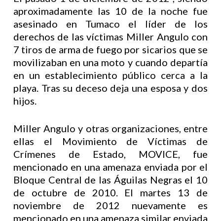
aproximadamente las 10 de la noche fue
asesinado en Tumaco el líder de los
derechos de las víctimas Miller Angulo con
7 tiros de arma de fuego por sicarios que se
movilizaban en una moto y cuando departía
en un establecimiento público cerca a la
playa. Tras su deceso deja una esposa y dos
hijos.
Miller Angulo y otras organizaciones, entre
ellas el Movimiento de Víctimas de
Crímenes de Estado, MOVICE, fue
mencionado en una amenaza enviada por el
Bloque Central de las Águilas Negras el 10
de octubre de 2010. El martes 13 de
noviembre de 2012 nuevamente es
mencionado en una amenaza similar enviada