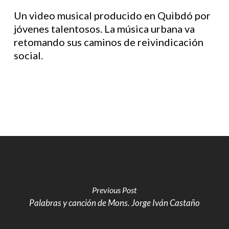
Un video musical producido en Quibdó por
jóvenes talentosos. La música urbana va
retomando sus caminos de reivindicación
social.
Previous Post
Palabras y canción de Mons. Jorge Iván Castaño