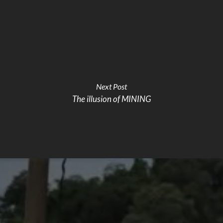
Next Post
The illusion of MINING