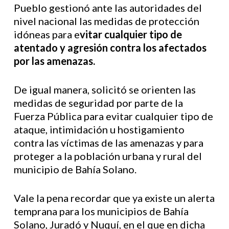
Pueblo gestionó ante las autoridades del
nivel nacional las medidas de protección
idóneas para e
vitar cualquier tipo de
atentado y agresión contra los afectados
por las amenazas.
De igual manera, solicitó se orienten las
medidas de seguridad por parte de la
Fuerza Pública para evitar cualquier tipo de
ataque, intimidación u hostigamiento
contra las víctimas de las amenazas y para
proteger a la población urbana y rural del
municipio de Bahía Solano.
Vale la pena recordar que ya existe un alerta
temprana para los municipios de Bahía
Solano, Juradó y Nuquí, en el que en dicha