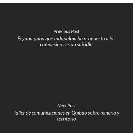
Previous Post
El gana-gana que Indupalma ha propuesto a los
campesinos es un suicidio
Next Post
Taller de comunicaciones en Quibdó sobre minería y
territorio