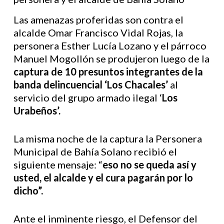
Las amenazas proferidas son contra el
alcalde Omar Francisco Vidal Rojas, la
personera Esther Lucía Lozano y el párroco
Manuel Mogollón se produjeron luego de la
captura de 10 presuntos integrantes de la
banda delincuencial ‘Los Chacales’
al
servicio del grupo armado ilegal ‘
Los
Urabeños’.
La misma noche de la captura la Personera
Municipal de Bahía Solano recibió el
siguiente mensaje: “
eso no se queda así y
usted, el alcalde y el cura pagarán por lo
dicho”.
Ante el inminente riesgo, el Defensor del