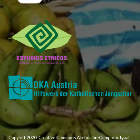
Copyleft 2020. Creative Commons Atribución-Compartir Igual