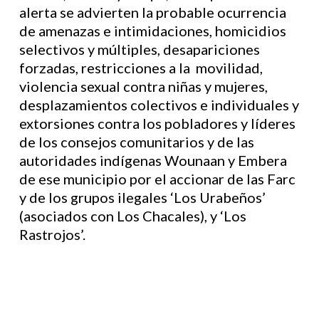
alerta se advierten la probable ocurrencia
de amenazas e intimidaciones, homicidios
selectivos y múltiples, desapariciones
forzadas, restricciones a la movilidad,
violencia sexual contra niñas y mujeres,
desplazamientos colectivos e individuales y
extorsiones contra los pobladores y líderes
de los consejos comunitarios y de las
autoridades indígenas Wounaan y Embera
de ese municipio por el accionar de las Farc
y de los grupos ilegales ‘Los Urabeños’
(asociados con Los Chacales), y ‘Los
Rastrojos’.