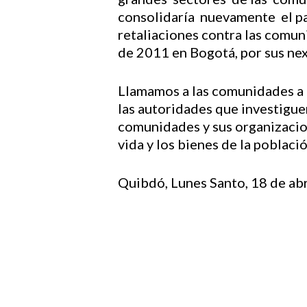
consolidaría nuevamente el pa
retaliaciones contra las comun
de 2011 en Bogotá, por sus nex
Llamamos a las comunidades a 
las autoridades que investigue
comunidades y sus organizacione
vida y los bienes de la población
Quibdó, Lunes Santo, 18 de ab