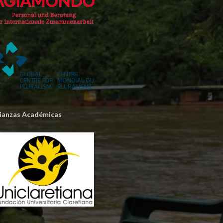
lianzas Académicas