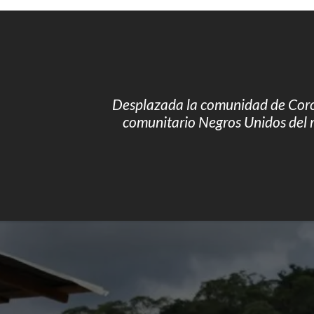
Desplazada la comunidad de Coroz
comunitario Negros Unidos del 