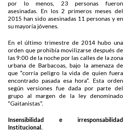
por lo menos, 23 personas fueron
asesinadas. En los 2 primeros meses del
2015 han sido asesinadas 11 personas y en
su mayoría jóvenes.
En el último trimestre de 2014 hubo una
orden que prohibía movilizarse después de
las 9:00 de la noche por las calles de la zona
urbana de Barbacoas, bajo la amenaza de
que “corría peligro la vida de quien fuera
encontrado pasada esa hora”. Esta orden
según versiones fue dada por parte del
grupo al margen de la ley denominado
“Gaitanistas”.
Insensibilidad e irresponsabilidad
Institucional.