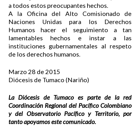
a todos estos preocupantes hechos.
A la Oficina del Alto Comisionado de
Naciones Unidas para los Derechos
Humanos hacer el seguimiento a tan
lamentables hechos e instar a las
instituciones gubernamentales al respeto
de los derechos humanos.
Marzo 28 de 2015
Diócesis de Tumaco (Nariño)
La Diócesis de Tumaco es parte de la red
Coordinación Regional del Pacífico Colombiano
y del Observatorio Pacífico y Territorio, por
tanto apoyamos este comunicado.