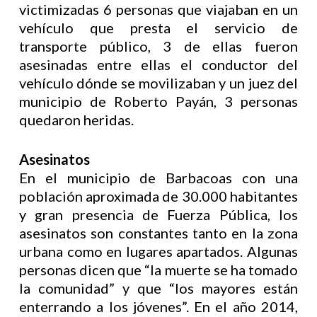
victimizadas 6 personas que viajaban en un
vehículo que presta el servicio de
transporte público, 3 de ellas fueron
asesinadas entre ellas el conductor del
vehículo dónde se movilizaban y un juez del
municipio de Roberto Payán, 3 personas
quedaron heridas.
Asesinatos
En el municipio de Barbacoas con una
población aproximada de 30.000 habitantes
y gran presencia de Fuerza Pública, los
asesinatos son constantes tanto en la zona
urbana como en lugares apartados. Algunas
personas dicen que “la muerte se ha tomado
la comunidad” y que “los mayores están
enterrando a los jóvenes”. En el año 2014,