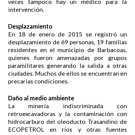
veces tampoco hay un médico para la
intervención.
Desplazamiento
En 18 de enero de 2015 se registró un
desplazamiento de 69 personas, 19 familias
residentes en el municipio de Barbacoas,
quienes fueron amenazadas por grupos
paramilitares generando la salida a otras
ciudades. Muchos de ellos se encuentran en
precarias condiciones.
Daño al medio ambiente
La minería indiscriminada con
retroexcavadoras y la contaminación con
hidrocarburo del oleoducto Trasandino de
ECOPETROL en ríos y otras fuentes