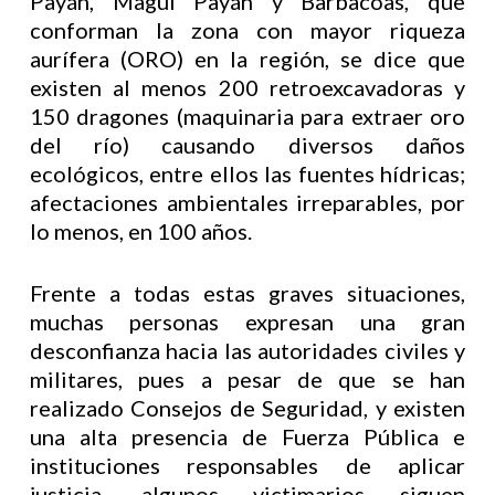
Payán, Magüí Payán y Barbacoas, que
conforman la zona con mayor riqueza
aurífera (ORO) en la región, se dice que
existen al menos 200 retroexcavadoras y
150 dragones (maquinaria para extraer oro
del río) causando diversos daños
ecológicos, entre ellos las fuentes hídricas;
afectaciones ambientales irreparables, por
lo menos, en 100 años.
Frente a todas estas graves situaciones,
muchas personas expresan una gran
desconfianza hacia las autoridades civiles y
militares, pues a pesar de que se han
realizado Consejos de Seguridad, y existen
una alta presencia de Fuerza Pública e
instituciones responsables de aplicar
justicia, algunos victimarios siguen