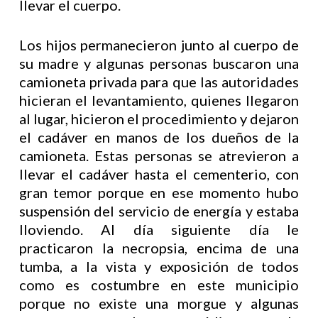
llevar el cuerpo.
Los hijos permanecieron junto al cuerpo de
su madre y algunas personas buscaron una
camioneta privada para que las autoridades
hicieran el levantamiento, quienes llegaron
al lugar, hicieron el procedimiento y dejaron
el cadáver en manos de los dueños de la
camioneta. Estas personas se atrevieron a
llevar el cadáver hasta el cementerio, con
gran temor porque en ese momento hubo
suspensión del servicio de energía y estaba
lloviendo. Al día siguiente día le
practicaron la necropsia, encima de una
tumba, a la vista y exposición de todos
como es costumbre en este municipio
porque no existe una morgue y algunas