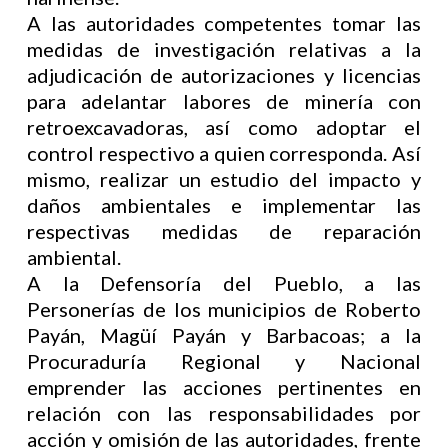
A las autoridades competentes tomar las
medidas de investigación relativas a la
adjudicación de autorizaciones y licencias
para adelantar labores de minería con
retroexcavadoras, así como adoptar el
control respectivo a quien corresponda. Así
mismo, realizar un estudio del impacto y
daños ambientales e implementar las
respectivas medidas de reparación
ambiental.
A la Defensoría del Pueblo, a las
Personerías de los municipios de Roberto
Payán, Magüí Payán y Barbacoas; a la
Procuraduría Regional y Nacional
emprender las acciones pertinentes en
relación con las responsabilidades por
acción y omisión de las autoridades, frente