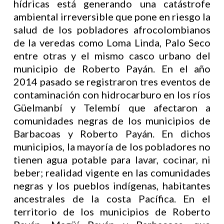
hídricas está generando una catástrofe
ambiental irreversible que pone en riesgo la
salud de los pobladores afrocolombianos
de la veredas como Loma Linda, Palo Seco
entre otras y el mismo casco urbano del
municipio de Roberto Payán. En el año
2014 pasado se registraron tres eventos de
contaminación con hidrocarburo en los ríos
Güelmanbí y Telembí que afectaron a
comunidades negras de los municipios de
Barbacoas y Roberto Payán. En dichos
municipios, la mayoría de los pobladores no
tienen agua potable para lavar, cocinar, ni
beber; realidad vigente en las comunidades
negras y los pueblos indígenas, habitantes
ancestrales de la costa Pacífica. En el
territorio de los municipios de Roberto