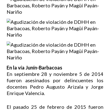
En la vía Junín-Barbacoas
En septiembre 28 y noviembre 5 de 2014
fueron asesinados por delincuentes los
docentes Pedro Augusto Arizala y Jorge
Enrique Valencia.
El pasado 25 de febrero de 2015 fueron