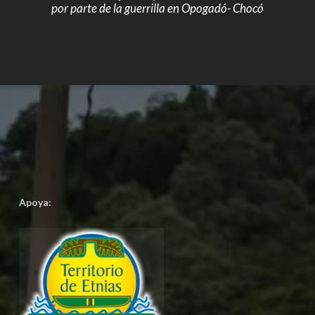
por parte de la guerrilla en Opogadó- Chocó
Apoya: