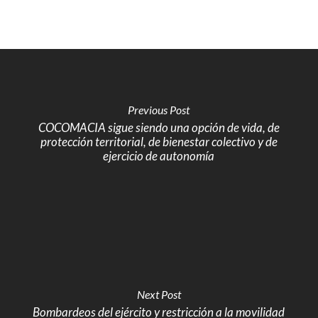
Previous Post
COCOMACIA sigue siendo una opción de vida, de
protección territorial, de bienestar colectivo y de
ejercicio de autonomía
Next Post
Bombardeos del ejército y restricción a la movilidad