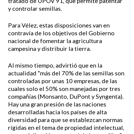
tratado de UPOV 91, que permite patentar
y controlar semillas.
Para Vélez, estas disposiciones van en
contravía de los objetivos del Gobierno
nacional de fomentar la agricultura
campesina y distribuir la tierra.
Al mismo tiempo, advirtió que en la
actualidad “más del 70% de las semillas son
controladas por unas 10 empresas, de las
cuales solo el 50% son manejadas por tres
compañías (Monsanto, DuPont y Syngenta).
Hay una gran presión de las naciones
desarrolladas hacia los países de alta
diversidad para que se establezcan normas
rígidas en el tema de propiedad intelectual,