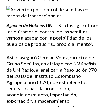
Agencia de Noticias UN –
“Si a los agricultores
les quitamos el control de las semillas,
vamos a acabar con la posibilidad de los
pueblos de producir su propio alimento”.
Así lo aseguró Germán Vélez, director del
Grupo Semillas, en diálogo con
UN Análisis
de UN Radio, al analizar la Resolución 970
del 2010 del Instituto Colombiano
Agropecuario (ICA), que establece los
requisitos para la producción,
acondicionamiento, importación,
exportación, almacenamiento,