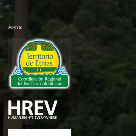
Apoya: