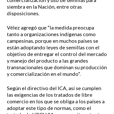
comercialización y uso de semillas para
siembra en la Nación, entre otras
disposiciones.
Vélez agregó que “la medida preocupa
tanto a organizaciones indígenas como
campesinas, porque en muchos países se
están adoptando leyes de semillas con el
objetivo de entregar el control del mercado
y manejo del producto a las grandes
transnacionales que dominan su producción
y comercialización en el mundo”.
Según el directivo del ICA, así se cumplen
las exigencias de los tratados de libre
comercio en los que se obliga a los países a
adoptar este tipo de normas, como el