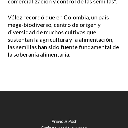
comercialización y control de las semillas”.
Vélez recordó que en Colombia, un país
mega-biodiverso, centro de origen y
diversidad de muchos cultivos que
sustentan la agricultura y la alimentación,
las semillas han sido fuente fundamental de
la soberanía alimentaria.
Previous Post