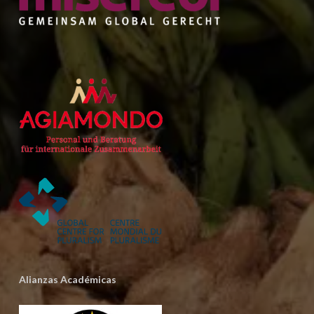
Alianzas Académicas