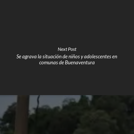
Next Post
Se agrava la situación de niños y adolescentes en
comunas de Buenaventura