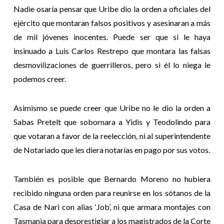
Nadie osaría pensar que Uribe dio la orden a oficiales del
ejército que montaran falsos positivos y asesinaran a más
de mil jóvenes inocentes. Puede ser que si le haya
insinuado a Luis Carlos Restrepo que montara las falsas
desmovilizaciones de guerrilleros, pero si él lo niega le
podemos creer.
Asimismo se puede creer que Uribe no le dio la orden a
Sabas Pretelt que sobornara a Yidis y Teodolindo para
que votaran a favor de la reelección, ni al superintendente
de Notariado que les diera notarías en pago por sus votos.
También es posible que Bernardo Moreno no hubiera
recibido ninguna orden para reunirse en los sótanos de la
Casa de Nari con alias ‘Job’, ni que armara montajes con
Tasmania para desprestigiar a los magistrados de la Corte