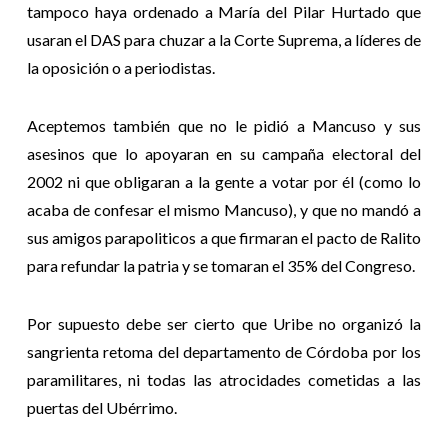
tampoco haya ordenado a María del Pilar Hurtado que
usaran el DAS para chuzar a la Corte Suprema, a líderes de
la oposición o a periodistas.
Aceptemos también que no le pidió a Mancuso y sus
asesinos que lo apoyaran en su campaña electoral del
2002 ni que obligaran a la gente a votar por él (como lo
acaba de confesar el mismo Mancuso), y que no mandó a
sus amigos parapoliticos a que firmaran el pacto de Ralito
para refundar la patria y se tomaran el 35% del Congreso.
Por supuesto debe ser cierto que Uribe no organizó la
sangrienta retoma del departamento de Córdoba por los
paramilitares, ni todas las atrocidades cometidas a las
puertas del Ubérrimo.