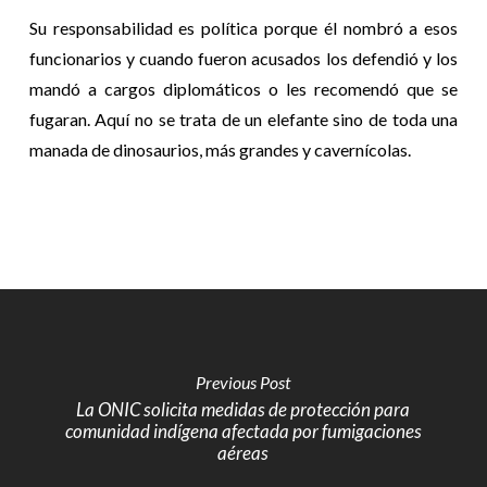
Su responsabilidad es política porque él nombró a esos
funcionarios y cuando fueron acusados los defendió y los
mandó a cargos diplomáticos o les recomendó que se
fugaran. Aquí no se trata de un elefante sino de toda una
manada de dinosaurios, más grandes y cavernícolas.
Previous Post
La ONIC solicita medidas de protección para
comunidad indígena afectada por fumigaciones
aéreas