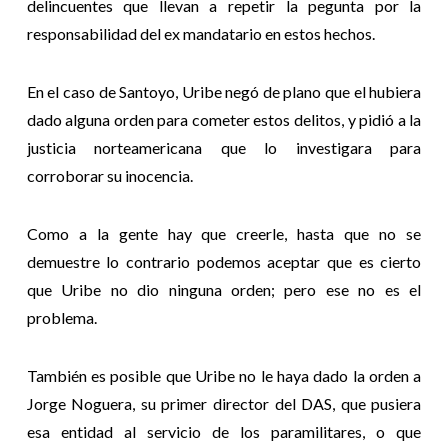
delincuentes que llevan a repetir la pegunta por la
responsabilidad del ex mandatario en estos hechos.
En el caso de Santoyo, Uribe negó de plano que el hubiera
dado alguna orden para cometer estos delitos, y pidió a la
justicia norteamericana que lo investigara para
corroborar su inocencia.
Como a la gente hay que creerle, hasta que no se
demuestre lo contrario podemos aceptar que es cierto
que Uribe no dio ninguna orden; pero ese no es el
problema.
También es posible que Uribe no le haya dado la orden a
Jorge Noguera, su primer director del DAS, que pusiera
esa entidad al servicio de los paramilitares, o que