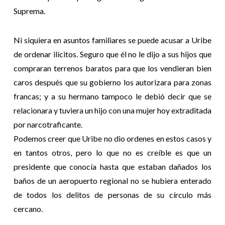
Suprema.
Ni siquiera en asuntos familiares se puede acusar a Uribe
de ordenar ilícitos. Seguro que él no le dijo a sus hijos que
compraran terrenos baratos para que los vendieran bien
caros después que su gobierno los autorizara para zonas
francas; y a su hermano tampoco le debió decir que se
relacionara y tuviera un hijo con una mujer hoy extraditada
por narcotraficante.
Podemos creer que Uribe no dio ordenes en estos casos y
en tantos otros, pero lo que no es creíble es que un
presidente que conocía hasta que estaban dañados los
baños de un aeropuerto regional no se hubiera enterado
de todos los delitos de personas de su círculo más
cercano.