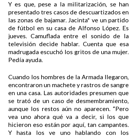
Y es que, pese a la militarización, se han
presentado tres casos de descuartizados en
las zonas de bajamar. Jacinta* ve un partido
de fútbol en su casa de Alfonso López. Es
jueves. Camuflada entre el sonido de la
televisión decide hablar. Cuenta que esa
madrugada escuchó los gritos de una mujer.
Pedía ayuda.
Cuando los hombres de la Armada llegaron,
encontraron un machete y rastros de sangre
en una casa. Las autoridades presumen que
se trató de un caso de desmembramiento,
aunque los restos aún no aparecen. “Pero
vea uno ahora qué va a decir, si los que
hicieron eso están por aquí, tan campantes.
Y hasta los ve uno hablando con los