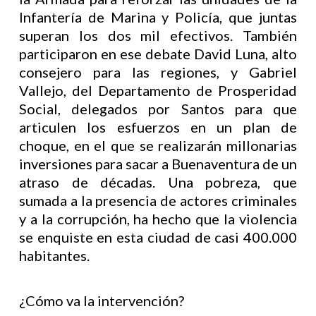
Infantería de Marina y Policía, que juntas
superan los dos mil efectivos. También
participaron en ese debate David Luna, alto
consejero para las regiones, y Gabriel
Vallejo, del Departamento de Prosperidad
Social, delegados por Santos para que
articulen los esfuerzos en un plan de
choque, en el que se realizarán millonarias
inversiones para sacar a Buenaventura de un
atraso de décadas. Una pobreza, que
sumada a la presencia de actores criminales
y a la corrupción, ha hecho que la violencia
se enquiste en esta ciudad de casi 400.000
habitantes.
¿Cómo va la intervención?