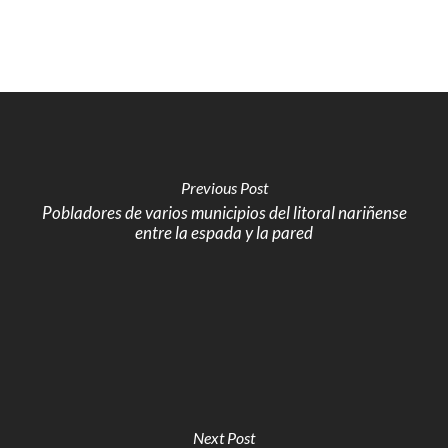
Previous Post
Pobladores de varios municipios del litoral nariñense
entre la espada y la pared
Next Post