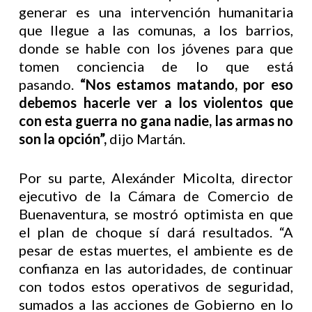
generar es una intervención humanitaria
que llegue a las comunas, a los barrios,
donde se hable con los jóvenes para que
tomen conciencia de lo que está
pasando.
“Nos estamos matando, por eso
debemos hacerle ver a los violentos que
con esta guerra no gana nadie, las armas no
son la opción”,
dijo Martán.
Por su parte, Alexánder Micolta, director
ejecutivo de la Cámara de Comercio de
Buenaventura, se mostró optimista en que
el plan de choque sí dará resultados. “A
pesar de estas muertes, el ambiente es de
confianza en las autoridades, de continuar
con todos estos operativos de seguridad,
sumados a las acciones de Gobierno en lo