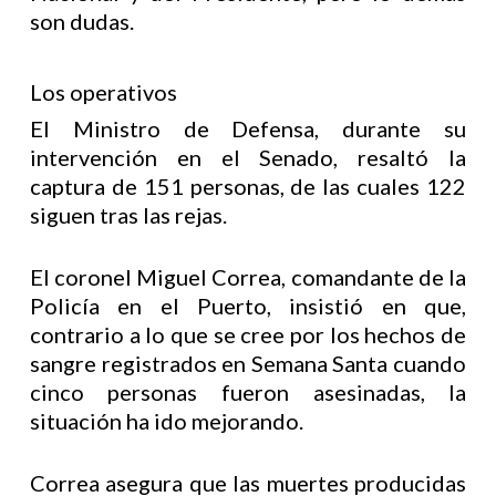
son dudas.
Los operativos
El Ministro de Defensa, durante su
intervención en el Senado, resaltó la
captura de 151 personas, de las cuales 122
siguen tras las rejas.
El coronel Miguel Correa, comandante de la
Policía en el Puerto, insistió en que,
contrario a lo que se cree por los hechos de
sangre registrados en Semana Santa cuando
cinco personas fueron asesinadas, la
situación ha ido mejorando.
Correa asegura que las muertes producidas