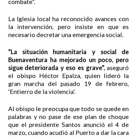
combate”.
La Iglesia local ha reconocido avances con
la intervención, pero insiste en que es
necesario decretar una emergencia social.
“La situación humanitaria y social de
Buenaventura ha mejorado un poco, pero
sigue deteriorada y eso es grave”,
aseguró
el obispo Héctor Epalza, quien lideró la
gran marcha del pasado 19 de febrero,
‘Entierro de la violencia’.
Al obispo le preocupa que todo se quede en
palabras y no pase de ese plan de choque
que el presidente Santos anunció el 4 de
marzo, cuando acudió al Puerto a dar la cara