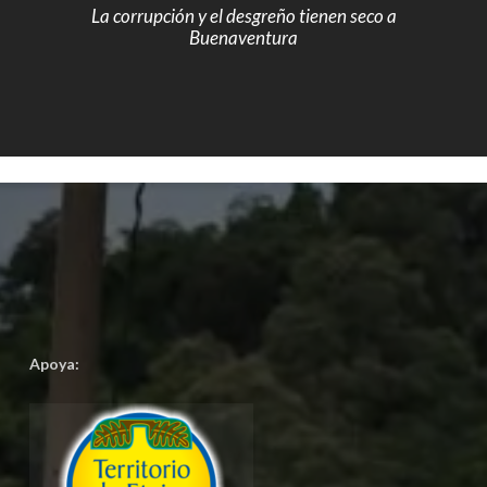
La corrupción y el desgreño tienen seco a
Buenaventura
Apoya: