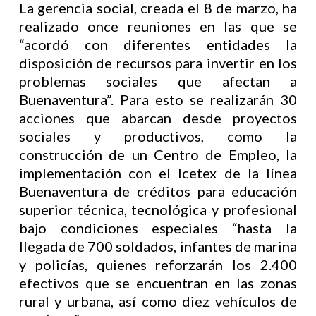
La gerencia social, creada el 8 de marzo, ha
realizado once reuniones en las que se
“acordó con diferentes entidades la
disposición de recursos para invertir en los
problemas sociales que afectan a
Buenaventura”. Para esto se realizarán 30
acciones que abarcan desde proyectos
sociales y productivos, como la
construcción de un Centro de Empleo, la
implementación con el Icetex de la línea
Buenaventura de créditos para educación
superior técnica, tecnológica y profesional
bajo condiciones especiales “hasta la
llegada de 700 soldados, infantes de marina
y policías, quienes reforzarán los 2.400
efectivos que se encuentran en las zonas
rural y urbana, así como diez vehículos de