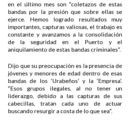
en el último mes son “coletazos de estas
bandas por la presión que sobre ellas se
ejerce. Hemos logrado resultados muy
importantes, capturas valiosas, el trabajo es
constante y avanzamos a la consolidación
de la seguridad en el Puerto y el
aniquilamiento de estas bandas criminales”.
Dijo que su preocupación es la presencia de
jóvenes y menores de edad dentro de esas
bandas de los ‘Urabeños’ y la ‘Empresa’.
“Esos grupos ilegales, al no tener un
liderazgo, debido a las capturas de sus
cabecillas, tratan cada uno de actuar
buscando resurgir a costa de lo que sea”.