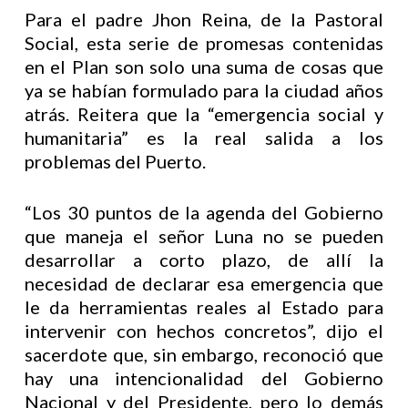
Para el padre Jhon Reina, de la Pastoral
Social, esta serie de promesas contenidas
en el Plan son solo una suma de cosas que
ya se habían formulado para la ciudad años
atrás. Reitera que la “emergencia social y
humanitaria” es la real salida a los
problemas del Puerto.
“Los 30 puntos de la agenda del Gobierno
que maneja el señor Luna no se pueden
desarrollar a corto plazo, de allí la
necesidad de declarar esa emergencia que
le da herramientas reales al Estado para
intervenir con hechos concretos”, dijo el
sacerdote que, sin embargo, reconoció que
hay una intencionalidad del Gobierno
Nacional y del Presidente, pero lo demás