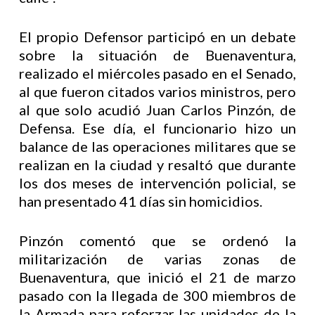
El propio Defensor participó en un debate
sobre la situación de Buenaventura,
realizado el miércoles pasado en el Senado,
al que fueron citados varios ministros, pero
al que solo acudió Juan Carlos Pinzón, de
Defensa. Ese día, el funcionario hizo un
balance de las operaciones militares que se
realizan en la ciudad y resaltó que durante
los dos meses de intervención policial, se
han presentado 41 días sin homicidios.
Pinzón comentó que se ordenó la
militarización de varias zonas de
Buenaventura, que inició el 21 de marzo
pasado con la llegada de 300 miembros de
la Armada para reforzar las unidades de la