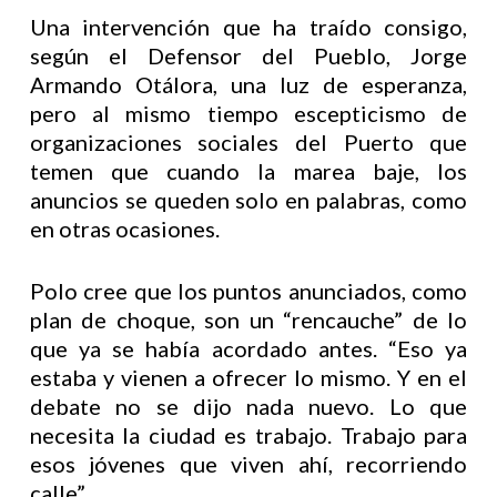
Una intervención que ha traído consigo,
según el Defensor del Pueblo, Jorge
Armando Otálora, una luz de esperanza,
pero al mismo tiempo escepticismo de
organizaciones sociales del Puerto que
temen que cuando la marea baje, los
anuncios se queden solo en palabras, como
en otras ocasiones.
Polo cree que los puntos anunciados, como
plan de choque, son un “rencauche” de lo
que ya se había acordado antes. “Eso ya
estaba y vienen a ofrecer lo mismo. Y en el
debate no se dijo nada nuevo. Lo que
necesita la ciudad es trabajo. Trabajo para
esos jóvenes que viven ahí, recorriendo
calle”.