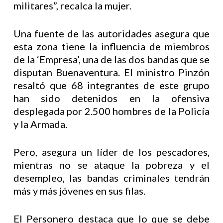
militares”, recalca la mujer.
Una fuente de las autoridades asegura que
esta zona tiene la influencia de miembros
de la ‘Empresa’, una de las dos bandas que se
disputan Buenaventura. El ministro Pinzón
resaltó que 68 integrantes de este grupo
han sido detenidos en la ofensiva
desplegada por 2.500 hombres de la Policía
y la Armada.
Pero, asegura un líder de los pescadores,
mientras no se ataque la pobreza y el
desempleo, las bandas criminales tendrán
más y más jóvenes en sus filas.
El Personero destaca que lo que se debe