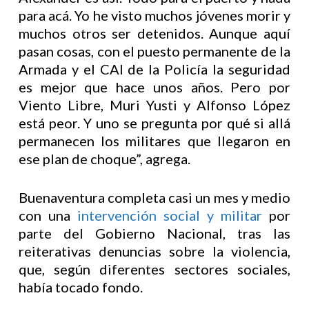
para acá. Yo he visto muchos jóvenes morir y
muchos otros ser detenidos. Aunque aquí
pasan cosas, con el puesto permanente de la
Armada y el CAI de la Policía la seguridad
es mejor que hace unos años. Pero por
Viento Libre, Muri Yusti y Alfonso López
está peor. Y uno se pregunta por qué si allá
permanecen los militares que llegaron en
ese plan de choque”, agrega.
Buenaventura completa casi un mes y medio
con una
intervención social y militar
por
parte del Gobierno Nacional, tras las
reiterativas denuncias sobre la violencia,
que, según diferentes sectores sociales,
había tocado fondo.