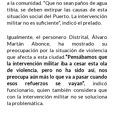
a la comunidad. “Que no sean paños de agua
tibia, se deben extirpar las causas de esta
situación social del Puerto. La intervención
militar no es suficiente”, indicó el prelado.
Igualmente, el personero Distrital, Álvaro
Martán Abonce, ha mostrado su
preocupación por la situación de violencia
que afecta a esta ciudad.
“Pensábamos que
la intervención militar iba a cesar esta ola
de violencia, pero no ha sido así, nos
preocupa aún más lo que va a pasar cuando
esos refuerzos se vayan”,
indicó
funcionario, quien también considera que
con la intervención militar no se soluciona
la problemática.