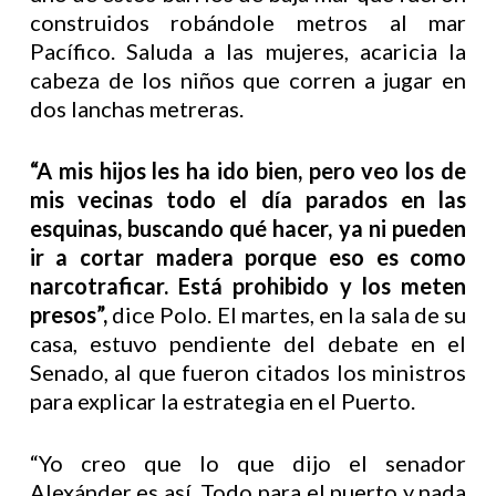
construidos robándole metros al mar
Pacífico. Saluda a las mujeres, acaricia la
cabeza de los niños que corren a jugar en
dos lanchas metreras.
“A mis hijos les ha ido bien, pero veo los de
mis vecinas todo el día parados en las
esquinas, buscando qué hacer, ya ni pueden
ir a cortar madera porque eso es como
narcotraficar. Está prohibido y los meten
presos”,
dice Polo. El martes, en la sala de su
casa, estuvo pendiente del debate en el
Senado, al que fueron citados los ministros
para explicar la estrategia en el Puerto.
“Yo creo que lo que dijo el senador
Alexánder es así. Todo para el puerto y nada