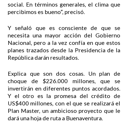
social. En términos generales, el clima que
percibimos es bueno”, precisó.
Y señaló que es consciente de que se
necesita una mayor acción del Gobierno
Nacional, pero a la vez confía en que estos
planes trazados desde la Presidencia de la
República darán resultados.
Explica que son dos cosas. Un plan de
choque de $226.000 millones, que se
invertirán en diferentes puntos acordados.
Y el otro es la promesa del crédito de
US$400 millones, con el que se realizará el
Plan Master, un ambicioso proyecto que le
dará una hoja de ruta a Buenaventura.