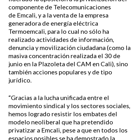
componente de Telecomunicaciones
de Emcali, y a la venta de la empresa
generadora de energía eléctrica
Termoemcali, para lo cual no sólo ha
realizado actividades de información,
denuncia y movilización ciudadana (como la
masiva concentración realizada el 30 de
junio en la Plazoleta del CAM en Cali), sino
también acciones populares y de tipo
jurídico.
“Gracias a la lucha unificada entre el
movimiento sindical y los sectores sociales,
hemos logrado resistir los embates del
modelo neoliberal que ha pretendido
privatizar a Emcali, pese a que en todos los
espacios posibles se ha demostrado la