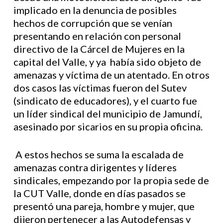
implicado en la denuncia de posibles
hechos de corrupción que se venían
presentando en relación con personal
directivo de la Cárcel de Mujeres en la
capital del Valle, y ya había sido objeto de
amenazas y víctima de un atentado. En otros
dos casos las víctimas fueron del Sutev
(sindicato de educadores), y el cuarto fue
un líder sindical del municipio de Jamundí,
asesinado por sicarios en su propia oficina.
A estos hechos se suma la escalada de
amenazas contra dirigentes y líderes
sindicales, empezando por la propia sede de
la CUT Valle, donde en días pasados se
presentó una pareja, hombre y mujer, que
dijeron pertenecer a las Autodefensas y