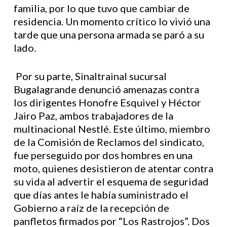
familia, por lo que tuvo que cambiar de
residencia. Un momento crítico lo vivió una
tarde que una persona armada se paró a su
lado.
Por su parte, Sinaltrainal sucursal
Bugalagrande denunció amenazas contra
los dirigentes Honofre Esquivel y Héctor
Jairo Paz, ambos trabajadores de la
multinacional Nestlé. Este último, miembro
de la Comisión de Reclamos del sindicato,
fue perseguido por dos hombres en una
moto, quienes desistieron de atentar contra
su vida al advertir el esquema de seguridad
que días antes le había suministrado el
Gobierno a raíz de la recepción de
panfletos firmados por “Los Rastrojos”. Dos