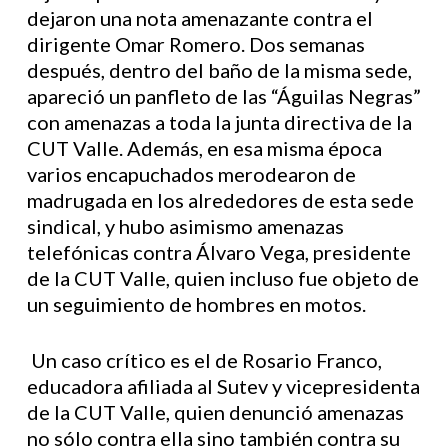
dejaron una nota amenazante contra el
dirigente Omar Romero. Dos semanas
después, dentro del baño de la misma sede,
apareció un panfleto de las “Águilas Negras”
con amenazas a toda la junta directiva de la
CUT Valle. Además, en esa misma época
varios encapuchados merodearon de
madrugada en los alrededores de esta sede
sindical, y hubo asimismo amenazas
telefónicas contra Álvaro Vega, presidente
de la CUT Valle, quien incluso fue objeto de
un seguimiento de hombres en motos.
Un caso crítico es el de Rosario Franco,
educadora afiliada al Sutev y vicepresidenta
de la CUT Valle, quien denunció amenazas
no sólo contra ella sino también contra su