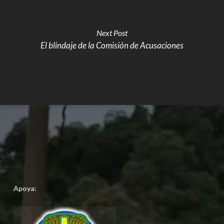
Next Post
El blindaje de la Comisión de Acusaciones
Apoya: