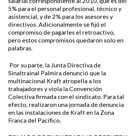
salarial correspondiente al 2010, que es del
5% para el personal profesional, técnico y
asistencial, y de 2% para los asesores y
directivos. Adicionalmente se fijó el
compromiso de pagarles el retroactivo,
pero estos compromisos quedaron solo en
palabras.
Por su parte, la Junta Directiva de
Sinaltrainal Palmira denunció que la
multinacional Kraft atropella a los
trabajadores y viola la Convención
Colectiva firmada con el sindicato. Para tal
efecto, realizaron una jornada de denuncia
en las instalaciones de Kraft en la Zona
Franca del Pacífico.