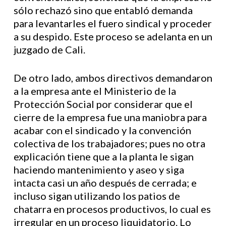
sólo rechazó sino que entabló demanda
para levantarles el fuero sindical y proceder
a su despido. Este proceso se adelanta en un
juzgado de Cali.
De otro lado, ambos directivos demandaron
a la empresa ante el Ministerio de la
Protección Social por considerar que el
cierre de la empresa fue una maniobra para
acabar con el sindicado y la convención
colectiva de los trabajadores; pues no otra
explicación tiene que a la planta le sigan
haciendo mantenimiento y aseo y siga
intacta casi un año después de cerrada; e
incluso sigan utilizando los patios de
chatarra en procesos productivos, lo cual es
irregular en un proceso liquidatorio. Lo