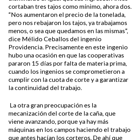
cortaban tres tajos como mínimo, ahora dos.
“Nos aumentaron el precio de la tonelada,
pero nos rebajaron los tajos, ya trabajamos
menos, o sea que quedamos en las mismas”,
dice Mélido Ceballos del ingenio
Providencia. Precisamente en este ingenio
hubo una ocasión en que las cooperativas
pararon 15 días por falta de materia prima,
cuando los ingenios se comprometieron a
cumplir con la cuota de corte y a garantizar
la continuidad del trabajo.
La otra gran preocupación es la
mecanización del corte de la caña, que
viene avanzando, porque ya hay más
máquinas en los campos haciendo el trabajo
que antes hacían los corteros. De ahí que