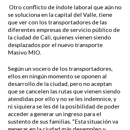
Otro conflicto de índole laboral que aún no
se soluciona en la capital del Valle, tiene
que ver con los transportadores de las
diferentes empresas de servicio público de
la ciudad de Cali, quienes vienen siendo
desplazados por el nuevo transporte
Masivo MIO.
Según un vocero de los transportadores,
ellos en ningún momento se oponen al
desarrollo de la ciudad, pero no aceptan
que se cancelen las rutas que vienen siendo
atendidas por ello y no se les indemnice, y
ni siquiera se les dé la posibilidad de poder
acceder a generar un ingreso para el
sustento de sus familias. “Esta situación va
generar en la ciudad más desempleo y