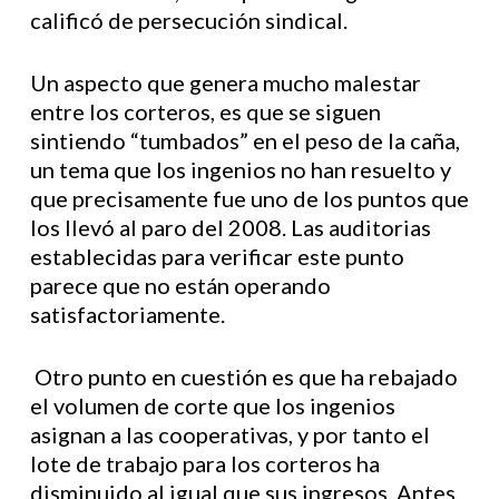
calificó de persecución sindical.
Un aspecto que genera mucho malestar
entre los corteros, es que se siguen
sintiendo “tumbados” en el peso de la caña,
un tema que los ingenios no han resuelto y
que precisamente fue uno de los puntos que
los llevó al paro del 2008. Las auditorias
establecidas para verificar este punto
parece que no están operando
satisfactoriamente.
Otro punto en cuestión es que ha rebajado
el volumen de corte que los ingenios
asignan a las cooperativas, y por tanto el
lote de trabajo para los corteros ha
disminuido al igual que sus ingresos. Antes