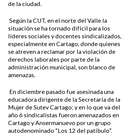
de la ciudad.
Según la CUT, en el norte del Valle la
situación se ha tornado difícil para los
líderes sociales y docentes sindicalizados,
especialmente en Cartago, donde quienes
se atreven a reclamar por la violación de
derechos laborales por parte de la
administración municipal, son blanco de
amenazas.
En diciembre pasado fue asesinada una
educadora dirigente de la Secretaría de la
Mujer de Sutev Cartago; y en lo que va del
año 6 sindicalistas fueron amenazados en
Cartago y Ansermanuevo por un grupo
autodenominado “Los 12 del patíbulo”.