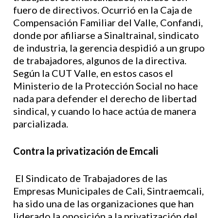
fuero de directivos. Ocurrió en la Caja de
Compensación Familiar del Valle, Confandi,
donde por afiliarse a Sinaltrainal, sindicato
de industria, la gerencia despidió a un grupo
de trabajadores, algunos de la directiva.
Según la CUT Valle, en estos casos el
Ministerio de la Protección Social no hace
nada para defender el derecho de libertad
sindical, y cuando lo hace actúa de manera
parcializada.
Contra la privatización de Emcali
El Sindicato de Trabajadores de las
Empresas Municipales de Cali, Sintraemcali,
ha sido una de las organizaciones que han
liderado la oposición a la privatización del