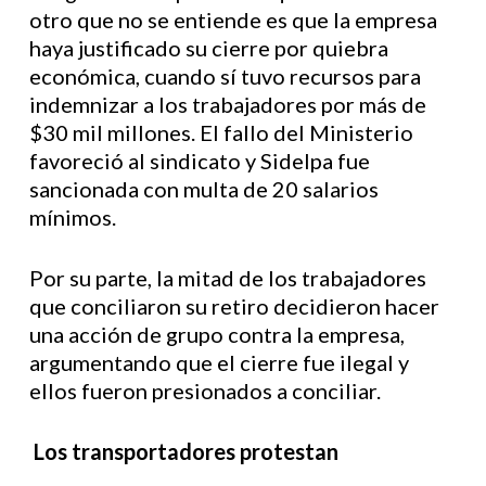
otro que no se entiende es que la empresa
haya justificado su cierre por quiebra
económica, cuando sí tuvo recursos para
indemnizar a los trabajadores por más de
$30 mil millones. El fallo del Ministerio
favoreció al sindicato y Sidelpa fue
sancionada con multa de 20 salarios
mínimos.
Por su parte, la mitad de los trabajadores
que conciliaron su retiro decidieron hacer
una acción de grupo contra la empresa,
argumentando que el cierre fue ilegal y
ellos fueron presionados a conciliar.
Los transportadores protestan