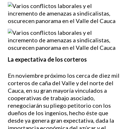
La expectativa de los corteros
En noviembre próximo los cerca de diez mil
corteros de caña del Valle y del norte del
Cauca, en su gran mayoría vinculados a
cooperativas de trabajo asociado,
renegociarán su pliego petitorio con los
dueños de los ingenios, hecho éste que
desde ya genera gran expectativa, dada la
importancia económica del azúcar y el