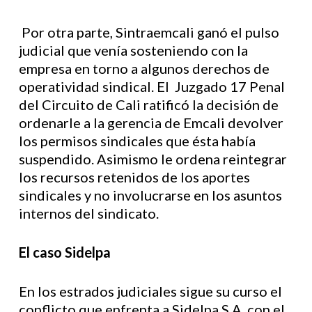
Por otra parte, Sintraemcali ganó el pulso
judicial que venía sosteniendo con la
empresa en torno a algunos derechos de
operatividad sindical. El Juzgado 17 Penal
del Circuito de Cali ratificó la decisión de
ordenarle a la gerencia de Emcali devolver
los permisos sindicales que ésta había
suspendido. Asimismo le ordena reintegrar
los recursos retenidos de los aportes
sindicales y no involucrarse en los asuntos
internos del sindicato.
El caso Sidelpa
En los estrados judiciales sigue su curso el
conflicto que enfrenta a Sidelpa S.A. con el