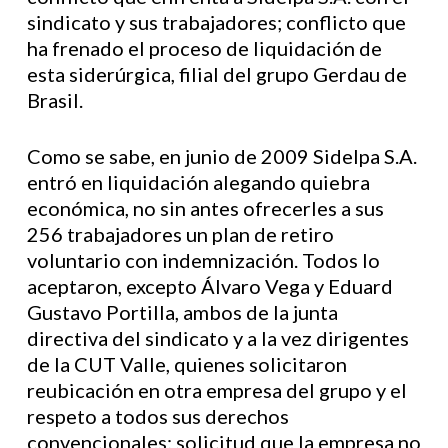
sindicato y sus trabajadores; conflicto que
ha frenado el proceso de liquidación de
esta siderúrgica, filial del grupo Gerdau de
Brasil.
Como se sabe, en junio de 2009 Sidelpa S.A.
entró en liquidación alegando quiebra
económica, no sin antes ofrecerles a sus
256 trabajadores un plan de retiro
voluntario con indemnización. Todos lo
aceptaron, excepto Álvaro Vega y Eduard
Gustavo Portilla, ambos de la junta
directiva del sindicato y a la vez dirigentes
de la CUT Valle, quienes solicitaron
reubicación en otra empresa del grupo y el
respeto a todos sus derechos
convencionales; solicitud que la empresa no