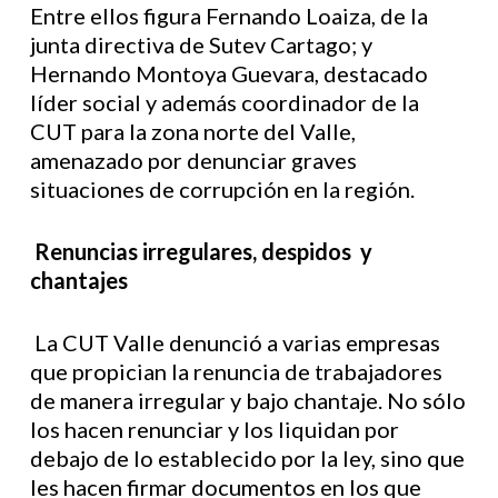
Entre ellos figura Fernando Loaiza, de la
junta directiva de Sutev Cartago; y
Hernando Montoya Guevara, destacado
líder social y además coordinador de la
CUT para la zona norte del Valle,
amenazado por denunciar graves
situaciones de corrupción en la región.
Renuncias irregulares, despidos y
chantajes
La CUT Valle denunció a varias empresas
que propician la renuncia de trabajadores
de manera irregular y bajo chantaje. No sólo
los hacen renunciar y los liquidan por
debajo de lo establecido por la ley, sino que
les hacen firmar documentos en los que