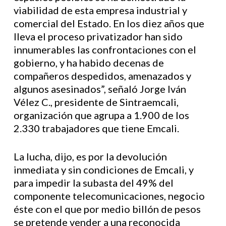
viabilidad de esta empresa industrial y
comercial del Estado. En los diez años que
lleva el proceso privatizador han sido
innumerables las confrontaciones con el
gobierno, y ha habido decenas de
compañeros despedidos, amenazados y
algunos asesinados”, señaló Jorge Iván
Vélez C., presidente de Sintraemcali,
organización que agrupa a 1.900 de los
2.330 trabajadores que tiene Emcali.
La lucha, dijo, es por la devolución
inmediata y sin condiciones de Emcali, y
para impedir la subasta del 49% del
componente telecomunicaciones, negocio
éste con el que por medio billón de pesos
se pretende vender a una reconocida