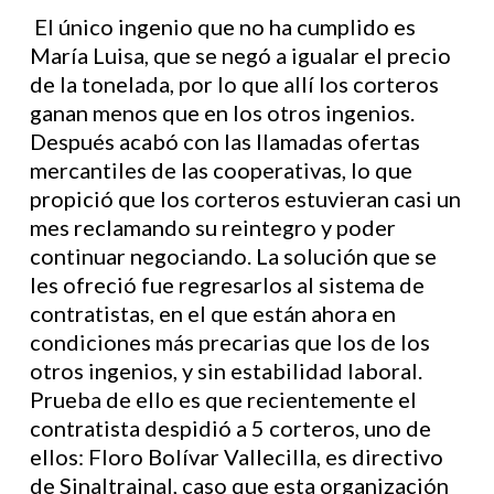
El único ingenio que no ha cumplido es
María Luisa, que se negó a igualar el precio
de la tonelada, por lo que allí los corteros
ganan menos que en los otros ingenios.
Después acabó con las llamadas ofertas
mercantiles de las cooperativas, lo que
propició que los corteros estuvieran casi un
mes reclamando su reintegro y poder
continuar negociando. La solución que se
les ofreció fue regresarlos al sistema de
contratistas, en el que están ahora en
condiciones más precarias que los de los
otros ingenios, y sin estabilidad laboral.
Prueba de ello es que recientemente el
contratista despidió a 5 corteros, uno de
ellos: Floro Bolívar Vallecilla, es directivo
de Sinaltrainal, caso que esta organización