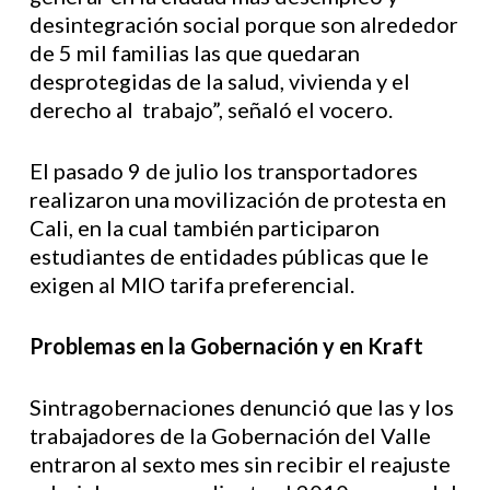
desintegración social porque son alrededor
de 5 mil familias las que quedaran
desprotegidas de la salud, vivienda y el
derecho al trabajo”, señaló el vocero.
El pasado 9 de julio los transportadores
realizaron una movilización de protesta en
Cali, en la cual también participaron
estudiantes de entidades públicas que le
exigen al MIO tarifa preferencial.
Problemas en la Gobernación y en Kraft
Sintragobernaciones denunció que las y los
trabajadores de la Gobernación del Valle
entraron al sexto mes sin recibir el reajuste