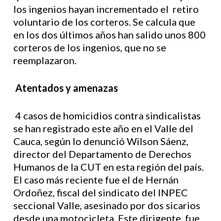
los ingenios hayan incrementado el retiro
voluntario de los corteros. Se calcula que
en los dos últimos años han salido unos 800
corteros de los ingenios, que no se
reemplazaron.
Atentados y amenazas
4 casos de homicidios contra sindicalistas
se han registrado este año en el Valle del
Cauca, según lo denunció Wilson Sáenz,
director del Departamento de Derechos
Humanos de la CUT en esta región del país.
El caso más reciente fue el de Hernán
Ordoñez, fiscal del sindicato del INPEC
seccional Valle, asesinado por dos sicarios
desde una motocicleta. Este dirigente fue