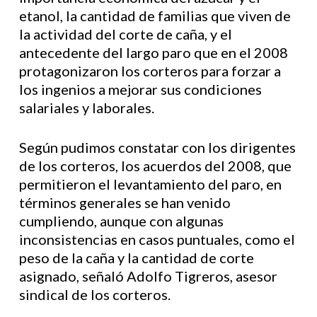
etanol, la cantidad de familias que viven de
la actividad del corte de caña, y el
antecedente del largo paro que en el 2008
protagonizaron los corteros para forzar a
los ingenios a mejorar sus condiciones
salariales y laborales.
Según pudimos constatar con los dirigentes
de los corteros, los acuerdos del 2008, que
permitieron el levantamiento del paro, en
términos generales se han venido
cumpliendo, aunque con algunas
inconsistencias en casos puntuales, como el
peso de la caña y la cantidad de corte
asignado, señaló Adolfo Tigreros, asesor
sindical de los corteros.