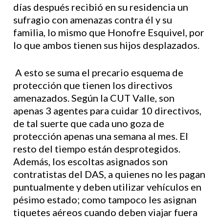
días después recibió en su residencia un
sufragio con amenazas contra él y su
familia, lo mismo que Honofre Esquivel, por
lo que ambos tienen sus hijos desplazados.
A esto se suma el precario esquema de
protección que tienen los directivos
amenazados. Según la CUT Valle, son
apenas 3 agentes para cuidar 10 directivos,
de tal suerte que cada uno goza de
protección apenas una semana al mes. El
resto del tiempo están desprotegidos.
Además, los escoltas asignados son
contratistas del DAS, a quienes no les pagan
puntualmente y deben utilizar vehículos en
pésimo estado; como tampoco les asignan
tiquetes aéreos cuando deben viajar fuera