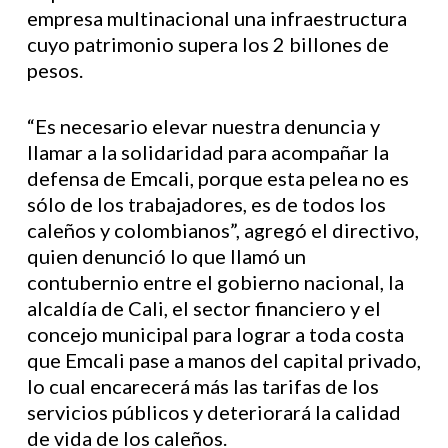
empresa multinacional una infraestructura
cuyo patrimonio supera los 2 billones de
pesos.
“Es necesario elevar nuestra denuncia y
llamar a la solidaridad para acompañar la
defensa de Emcali, porque esta pelea no es
sólo de los trabajadores, es de todos los
caleños y colombianos”, agregó el directivo,
quien denunció lo que llamó un
contubernio entre el gobierno nacional, la
alcaldía de Cali, el sector financiero y el
concejo municipal para lograr a toda costa
que Emcali pase a manos del capital privado,
lo cual encarecerá más las tarifas de los
servicios públicos y deteriorará la calidad
de vida de los caleños.