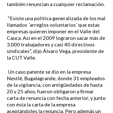
también renuncian a cualquier reclamación.
“Existe una política generalizada de los mal
llamados ´arreglos voluntarios´ que estas
empresas quieren imponer en el Valle del
Cauca. Así en el 2009 lograron sacar más de
3.000 trabajadores y casi 40 directivos
sindicales”, dijo Álvaro Vega, presidente de
la CUT Valle.
Un caso patente se dio en la empresa
Nestlé, Bugalagrande, donde 31 empleados
de la vigilancia, con antigüedades de hasta
20 y 25 años, fueron obligaron a firmar
carta de renuncia con fecha anterior, y junto
con ésta la carta de la empresa
aceptándoles la renuncia. Pero además un