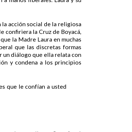
a acción social de la religiosa
e confiriera la Cruz de Boyacá,
 que la Madre Laura en muchas
eral que las discretas formas
r un diálogo que ella relata con
ón y condena a los principios
mo es que le confían a usted