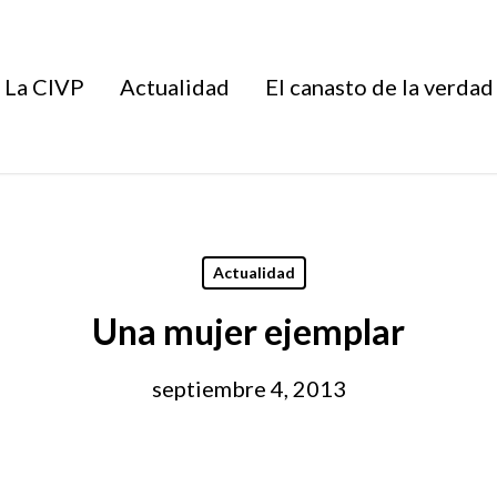
La CIVP
Actualidad
El canasto de la verdad
Actualidad
Una mujer ejemplar
septiembre 4, 2013