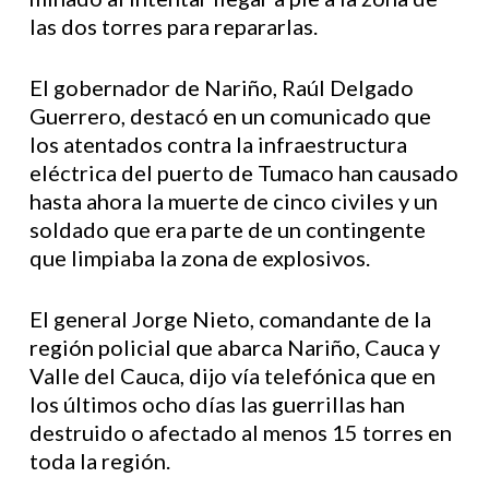
las dos torres para repararlas.
El gobernador de Nariño, Raúl Delgado
Guerrero, destacó en un comunicado que
los atentados contra la infraestructura
eléctrica del puerto de Tumaco han causado
hasta ahora la muerte de cinco civiles y un
soldado que era parte de un contingente
que limpiaba la zona de explosivos.
El general Jorge Nieto, comandante de la
región policial que abarca Nariño, Cauca y
Valle del Cauca, dijo vía telefónica que en
los últimos ocho días las guerrillas han
destruido o afectado al menos 15 torres en
toda la región.