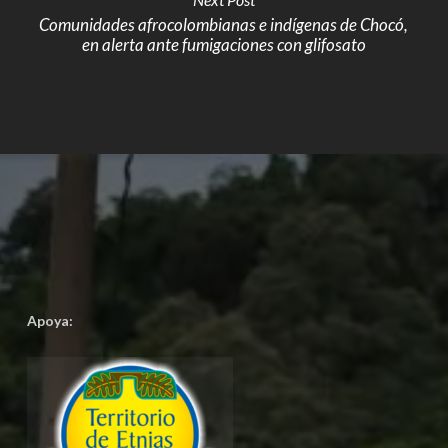
Comunidades afrocolombianas e indígenas de Chocó,
en alerta ante fumigaciones con glifosato
Apoya: