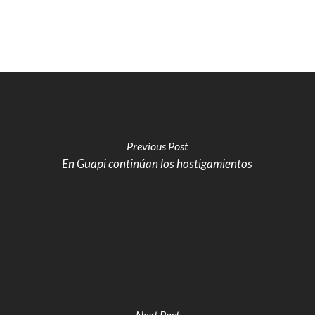
Previous Post
En Guapi continúan los hostigamientos
Next Post