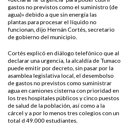
gastos no previstos como el suministro (de
agua)» debido a que sin energía las
plantas para procesar el líquido no
funcionan, dijo Hernán Cortés, secretario
de gobierno del municipio.
Cortés explicó en diálogo telefónico que al
declarar una urgencia, la alcaldía de Tumaco
puede emitir por decreto, sin pasar por la
asamblea legislativa local, el desembolso
de gastos no previstos como suministrar
agua en camiones cisterna con prioridad en
los tres hospitales públicos y cinco puestos
de salud de la población, así como a la
cárcel y a por lo menos tres colegios con un
total d 49.000 estudiantes.