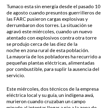
Tumaco esta sin energía desde el pasado 10
de agosto cuando presuntos guerrilleros de
las FARC pusieron cargas explosivas y
derrumbaron dos torres. La situación se
agravó este miércoles, cuando un nuevo
atentado con explosivos contra otra torre
se produjo cerca de las diez de la
noche en zona rural de esta población.
La mayoría de los pobladores ha recurrido a
pequeñas plantas eléctricas, alimentadas
por combustible, para suplir la ausencia del
servicio.
Este miércoles, dos técnicos de la empresa
eléctrica local y su guía, un indígena awá,
murieron cuando cruzaban un campo
minado al intentar llegar a pie a la zona de