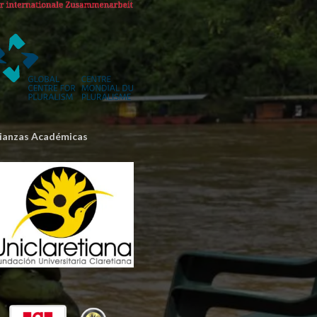
lianzas Académicas