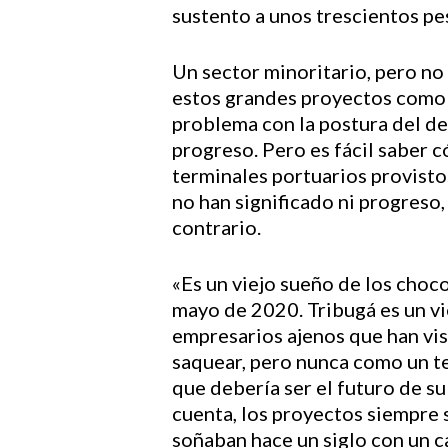
sustento a unos trescientos pe
Un sector minoritario, pero no
estos grandes proyectos como 
problema con la postura del d
progreso. Pero es fácil saber
terminales portuarios provisto
no han significado ni progreso,
contrario.
«Es un viejo sueño de los cho
mayo de 2020. Tribugá es un vi
empresarios ajenos que han vis
saquear, pero nunca como un te
que debería ser el futuro de s
cuenta, los proyectos siempre 
soñaban hace un siglo con un c