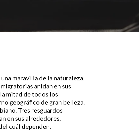
 una maravilla de la naturaleza.
 migratorias anidan en sus
la mitad de todos los
no geográfico de gran belleza.
mbiano. Tres resguardos
an en sus alrededores,
 del cuál dependen.