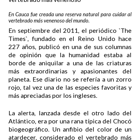
En Cauca fue creada una reserva natural para cuidar al
vertebrado más venenoso del mundo.
En septiembre del 2011, el periódico `The
Times`, fundado en el Reino Unido hace
227 años, publicó en una de sus columnas
de opinión que la humanidad estaba al
borde de aniquilar a una de las criaturas
más extraordinarias y apasionantes del
planeta. Ese diario no se refería a un zorro
rojo, tal vez una de las especies favoritas y
más apreciadas por los ingleses.
La alerta, lanzada desde el otro lado del
Atlántico, era por una rana típica del Chocó
biogeográfico. Un anfibio del color de un
atardecer, considerado el vertebrado más