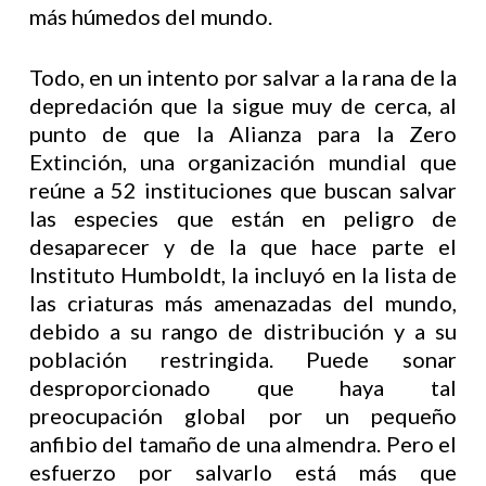
más húmedos del mundo.
Todo, en un intento por salvar a la rana de la
depredación que la sigue muy de cerca, al
punto de que la Alianza para la Zero
Extinción, una organización mundial que
reúne a 52 instituciones que buscan salvar
las especies que están en peligro de
desaparecer y de la que hace parte el
Instituto Humboldt, la incluyó en la lista de
las criaturas más amenazadas del mundo,
debido a su rango de distribución y a su
población restringida. Puede sonar
desproporcionado que haya tal
preocupación global por un pequeño
anfibio del tamaño de una almendra. Pero el
esfuerzo por salvarlo está más que