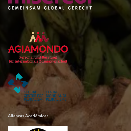
Alianzas Académicas