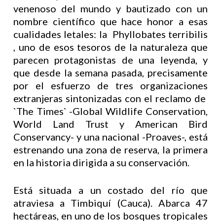
venenoso del mundo y bautizado con un
nombre científico que hace honor a esas
cualidades letales: la Phyllobates terribilis
, uno de esos tesoros de la naturaleza que
parecen protagonistas de una leyenda, y
que desde la semana pasada, precisamente
por el esfuerzo de tres organizaciones
extranjeras sintonizadas con el reclamo de
`The Times` -Global Wildlife Conservation,
World Land Trust y American Bird
Conservancy- y una nacional -Proaves-, está
estrenando una zona de reserva, la primera
en la historia dirigida a su conservación.
Está situada a un costado del río que
atraviesa a Timbiquí (Cauca). Abarca 47
hectáreas, en uno de los bosques tropicales