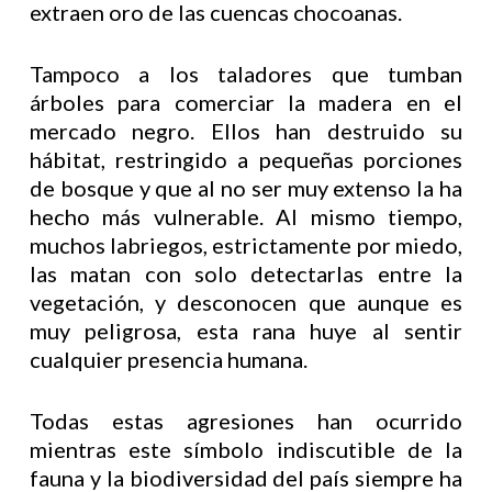
extraen oro de las cuencas chocoanas.
Tampoco a los taladores que tumban
árboles para comerciar la madera en el
mercado negro. Ellos han destruido su
hábitat, restringido a pequeñas porciones
de bosque y que al no ser muy extenso la ha
hecho más vulnerable. Al mismo tiempo,
muchos labriegos, estrictamente por miedo,
las matan con solo detectarlas entre la
vegetación, y desconocen que aunque es
muy peligrosa, esta rana huye al sentir
cualquier presencia humana.
Todas estas agresiones han ocurrido
mientras este símbolo indiscutible de la
fauna y la biodiversidad del país siempre ha