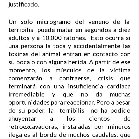
justificado.
Un solo microgramo del veneno de la
terribilis puede matar en segundos a diez
adultos y a 10.000 ratones. Esto ocurre si
una persona la toca y accidentalmente las
toxinas del animal entran en contacto con
su boca o con alguna herida. A partir de ese
momento, los músculos de la víctima
comenzarán a contraerse, crisis que
terminará con una insuficiencia cardíaca
irremediable y que no da muchas
oportunidades para reaccionar. Pero a pesar
de su poder, la terribilis no ha podido
ahuyentar a los cientos de
retroexcavadoras, instaladas por mineros
ilegales al borde de muchos caudales, que