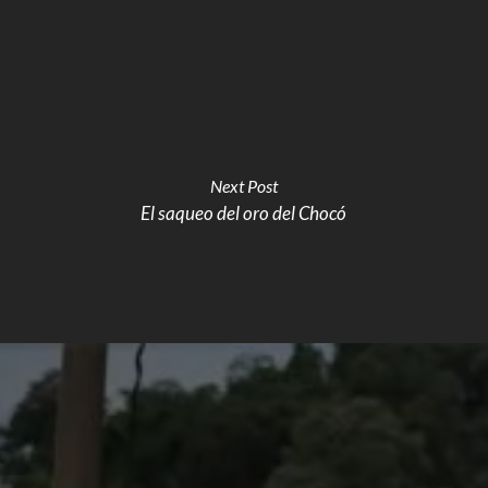
Next Post
El saqueo del oro del Chocó