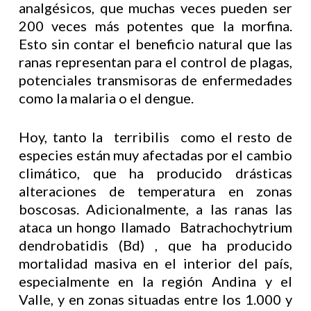
analgésicos, que muchas veces pueden ser
200 veces más potentes que la morfina.
Esto sin contar el beneficio natural que las
ranas representan para el control de plagas,
potenciales transmisoras de enfermedades
como la malaria o el dengue.
Hoy, tanto la terribilis como el resto de
especies están muy afectadas por el cambio
climático, que ha producido drásticas
alteraciones de temperatura en zonas
boscosas. Adicionalmente, a las ranas las
ataca un hongo llamado Batrachochytrium
dendrobatidis (Bd) , que ha producido
mortalidad masiva en el interior del país,
especialmente en la región Andina y el
Valle, y en zonas situadas entre los 1.000 y