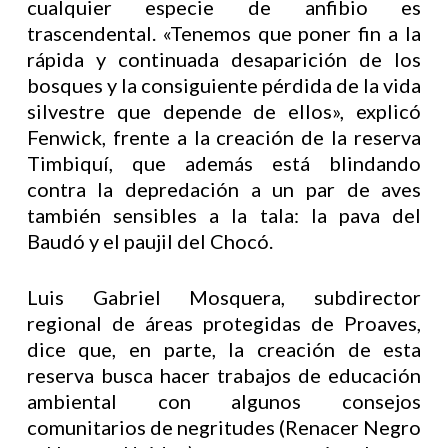
cualquier especie de anfibio es
trascendental. «Tenemos que poner fin a la
rápida y continuada desaparición de los
bosques y la consiguiente pérdida de la vida
silvestre que depende de ellos», explicó
Fenwick, frente a la creación de la reserva
Timbiquí, que además está blindando
contra la depredación a un par de aves
también sensibles a la tala: la pava del
Baudó y el paujil del Chocó.
Luis Gabriel Mosquera, subdirector
regional de áreas protegidas de Proaves,
dice que, en parte, la creación de esta
reserva busca hacer trabajos de educación
ambiental con algunos consejos
comunitarios de negritudes (Renacer Negro