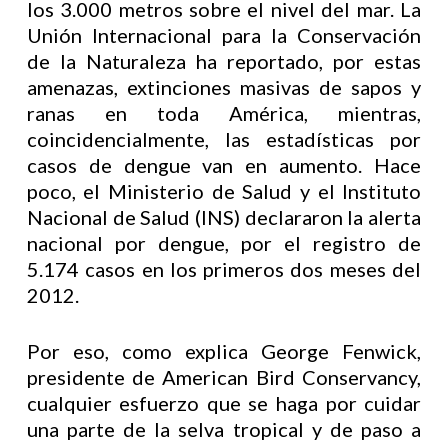
los 3.000 metros sobre el nivel del mar. La
Unión Internacional para la Conservación
de la Naturaleza ha reportado, por estas
amenazas, extinciones masivas de sapos y
ranas en toda América, mientras,
coincidencialmente, las estadísticas por
casos de dengue van en aumento. Hace
poco, el Ministerio de Salud y el Instituto
Nacional de Salud (INS) declararon la alerta
nacional por dengue, por el registro de
5.174 casos en los primeros dos meses del
2012.
Por eso, como explica George Fenwick,
presidente de American Bird Conservancy,
cualquier esfuerzo que se haga por cuidar
una parte de la selva tropical y de paso a