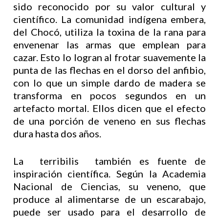
sido reconocido por su valor cultural y
científico. La comunidad indígena embera,
del Chocó, utiliza la toxina de la rana para
envenenar las armas que emplean para
cazar. Esto lo logran al frotar suavemente la
punta de las flechas en el dorso del anfibio,
con lo que un simple dardo de madera se
transforma en pocos segundos en un
artefacto mortal. Ellos dicen que el efecto
de una porción de veneno en sus flechas
dura hasta dos años.
La terribilis también es fuente de
inspiración científica. Según la Academia
Nacional de Ciencias, su veneno, que
produce al alimentarse de un escarabajo,
puede ser usado para el desarrollo de