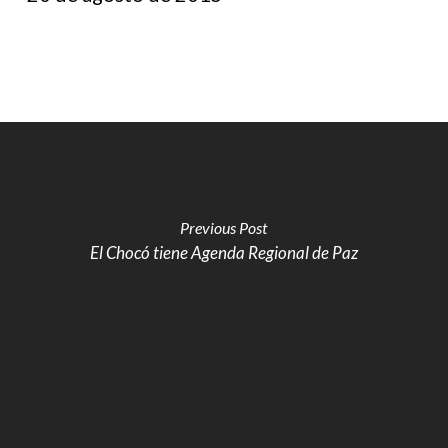
Previous Post
El Chocó tiene Agenda Regional de Paz