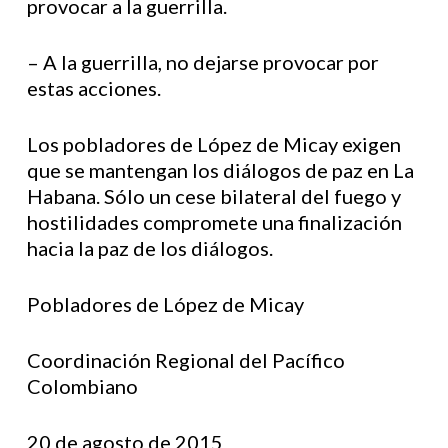
provocar a la guerrilla.
– A la guerrilla, no dejarse provocar por
estas acciones.
Los pobladores de López de Micay exigen
que se mantengan los diálogos de paz en La
Habana. Sólo un cese bilateral del fuego y
hostilidades compromete una finalización
hacia la paz de los diálogos.
Pobladores de López de Micay
Coordinación Regional del Pacífico
Colombiano
20 de agosto de 2015