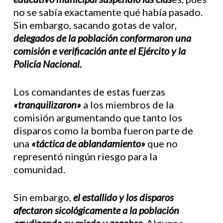
no se sabía exactamente qué había pasado.
Sin embargo, sacando gotas de valor,
delegados de la población conformaron una
comisión e verificación ante el Ejército y la
Policía Nacional.
Los comandantes de estas fuerzas
«tranquilizaron»
a los miembros de la
comisión argumentando que tanto los
disparos como la bomba fueron parte de
una
«táctica de ablandamiento»
que no
representó ningún riesgo para la
comunidad.
Sin embargo,
el estallido y los disparos
afectaron sicológicamente a la población