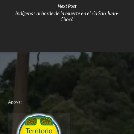
Next Post
Indígenas al borde de la muerte en el río San Juan-
Chocó
Apoya: