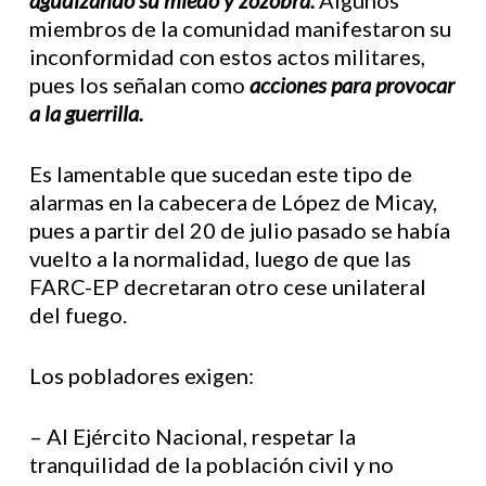
agudizando su miedo y zozobra.
Algunos
miembros de la comunidad manifestaron su
inconformidad con estos actos militares,
pues los señalan como
acciones para provocar
a la guerrilla.
Es lamentable que sucedan este tipo de
alarmas en la cabecera de López de Micay,
pues a partir del 20 de julio pasado se había
vuelto a la normalidad, luego de que las
FARC-EP decretaran otro cese unilateral
del fuego.
Los pobladores exigen:
– Al Ejército Nacional, respetar la
tranquilidad de la población civil y no