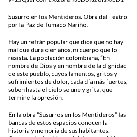
Susurro en los Mentideros. Obra del Teatro
por la Paz de Tumaco Nariño.
Hay un refrán popular que dice que no hay
mal que dure cien años, ni cuerpo que lo
resista. La población colombiana, “En
nombre de Dios y en nombre de la dignidad
de este pueblo, cuyos lamentos, gritos y
sufrimientos de dolor, cada día más fuertes,
suben hasta el cielo se une y grita: que
termine la opresión!
En la obra “Susurros en los Mentideros” las
bancas de estos espacios conocen la
historia y memoria de sus habitantes.