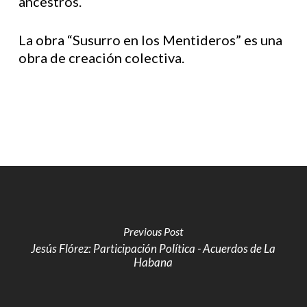
ancestros.
La obra “Susurro en los Mentideros” es una
obra de creación colectiva.
Previous Post
Jesús Flórez: Participación Política - Acuerdos de La
Habana