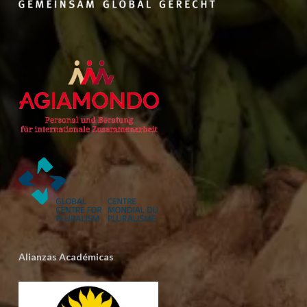
Alianzas Académicas