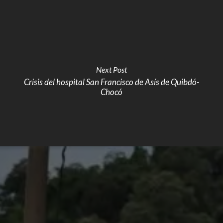
Next Post
Crisis del hospital San Francisco de Asís de Quibdó-
Chocó