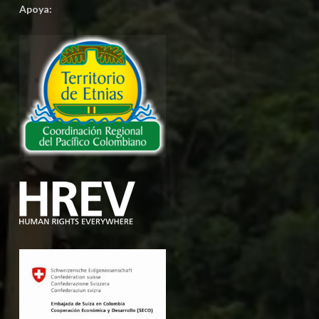
Apoya: