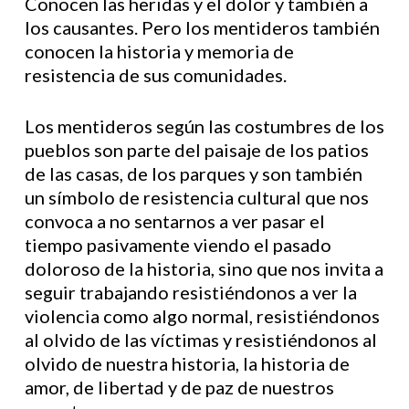
Conocen las heridas y el dolor y también a
los causantes. Pero los mentideros también
conocen la historia y memoria de
resistencia de sus comunidades.
Los mentideros según las costumbres de los
pueblos son parte del paisaje de los patios
de las casas, de los parques y son también
un símbolo de resistencia cultural que nos
convoca a no sentarnos a ver pasar el
tiempo pasivamente viendo el pasado
doloroso de la historia, sino que nos invita a
seguir trabajando resistiéndonos a ver la
violencia como algo normal, resistiéndonos
al olvido de las víctimas y resistiéndonos al
olvido de nuestra historia, la historia de
amor, de libertad y de paz de nuestros