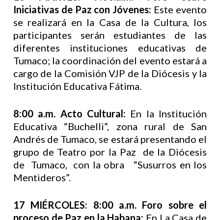
Iniciativas de Paz con Jóvenes:
Este evento
se realizará en la Casa de la Cultura, los
participantes serán estudiantes de las
diferentes instituciones educativas de
Tumaco; la coordinación del evento estará a
cargo de la Comisión VJP de la Diócesis y la
Institución Educativa Fátima.
8:00 a.m. Acto Cultural:
En la Institución
Educativa “Buchelli”, zona rural de San
Andrés de Tumaco, se estará presentando el
grupo de Teatro por la Paz de la Diócesis
de Tumaco, con la obra “Susurros en los
Mentideros”.
17 MIÉRCOLES: 8:00 a.m. Foro sobre el
proceso de Paz en la Habana:
En La Casa de