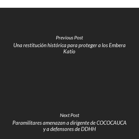
Previous Post
Una restitución histórica para proteger a los Embera
Katío
Next Post
Paramilitares amenazan a dirigente de COCOCAUCA
y a defensores de DDHH