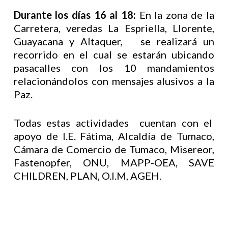
Durante los días 16 al 18:
En la zona de la
Carretera, veredas La Espriella, Llorente,
Guayacana y Altaquer, se realizará un
recorrido en el cual se estarán ubicando
pasacalles con los 10 mandamientos
relacionándolos con mensajes alusivos a la
Paz.
Todas estas actividades cuentan con el
apoyo de I.E. Fátima, Alcaldía de Tumaco,
Cámara de Comercio de Tumaco, Misereor,
Fastenopfer, ONU, MAPP-OEA, SAVE
CHILDREN, PLAN, O.I.M, AGEH.