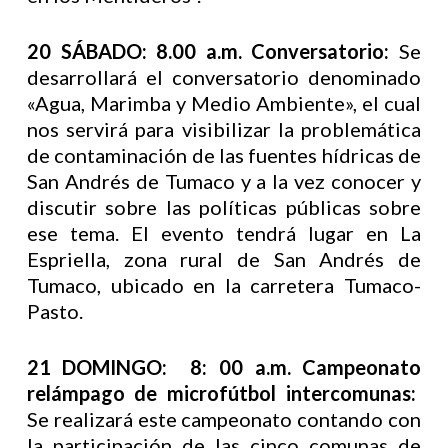
20 SÁBADO: 8.00 a.m. Conversatorio:
Se
desarrollará el conversatorio denominado
«Agua, Marimba y Medio Ambiente», el cual
nos servirá para visibilizar la problemática
de contaminación de las fuentes hídricas de
San Andrés de Tumaco y a la vez conocer y
discutir sobre las políticas públicas sobre
ese tema. El evento tendrá lugar en La
Espriella, zona rural de San Andrés de
Tumaco, ubicado en la carretera Tumaco-
Pasto.
21 DOMINGO: 8: 00 a.m. Campeonato
relámpago de microfútbol intercomunas:
Se realizará este campeonato contando con
la participación de las cinco comunas de