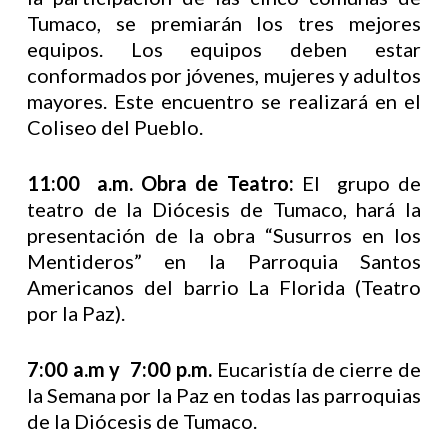
Tumaco, se premiarán los tres mejores
equipos. Los equipos deben estar
conformados por jóvenes, mujeres y adultos
mayores. Este encuentro se realizará en el
Coliseo del Pueblo.
11:00 a.m. Obra de Teatro:
El grupo de
teatro de la Diócesis de Tumaco, hará la
presentación de la obra “Susurros en los
Mentideros” en la Parroquia Santos
Americanos del barrio La Florida (Teatro
por la Paz).
7:00 a.m y 7:00 p.m.
Eucaristía de cierre de
la Semana por la Paz en todas las parroquias
de la Diócesis de Tumaco.