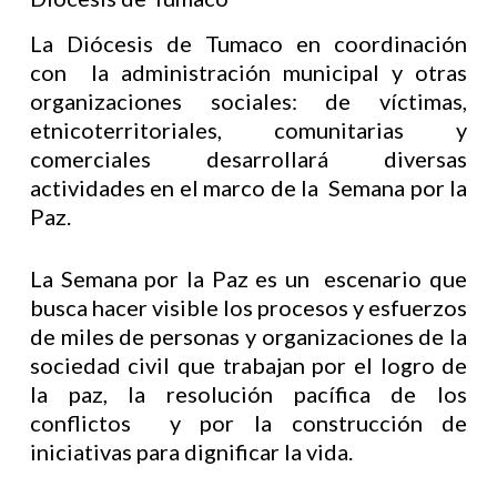
La Diócesis de Tumaco en coordinación
con la administración municipal y otras
organizaciones sociales: de víctimas,
etnicoterritoriales, comunitarias y
comerciales desarrollará diversas
actividades en el marco de la Semana por la
Paz.
La Semana por la Paz es un escenario que
busca hacer visible los procesos y esfuerzos
de miles de personas y organizaciones de la
sociedad civil que trabajan por el logro de
la paz, la resolución pacífica de los
conflictos y por la construcción de
iniciativas para dignificar la vida.