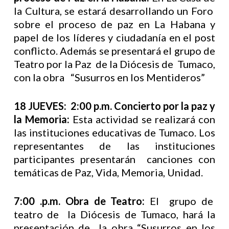
la Cultura, se estará desarrollando un Foro
sobre el proceso de paz en La Habana y
papel de los líderes y ciudadanía en el post
conflicto. Además se presentará el grupo de
Teatro por la Paz de la Diócesis de Tumaco,
con la obra “Susurros en los Mentideros”
18 JUEVES: 2:00 p.m. Concierto por la paz y
la Memoria:
Esta actividad se realizará con
las instituciones educativas de Tumaco. Los
representantes de las instituciones
participantes presentarán canciones con
temáticas de Paz, Vida, Memoria, Unidad.
7:00 .p.m. Obra de Teatro:
El grupo de
teatro de la Diócesis de Tumaco, hará la
presentación de la obra “Susurros en los