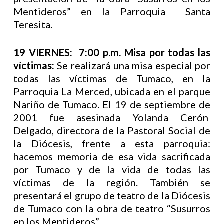
Mentideros” en la Parroquia Santa
Teresita.
19 VIERNES: 7:00 p.m. Misa por todas las
víctimas:
Se realizará una misa especial por
todas las víctimas de Tumaco, en la
Parroquia La Merced, ubicada en el parque
Nariño de Tumaco
.
El 19 de septiembre de
2001 fue asesinada Yolanda Cerón
Delgado, directora de la Pastoral Social de
la Diócesis, frente a esta parroquia:
hacemos memoria de esa vida sacrificada
por Tumaco y de la vida de todas las
víctimas de la región. También se
presentará el grupo de teatro de la Diócesis
de Tumaco con la obra de teatro “Susurros
en los Mentideros”.