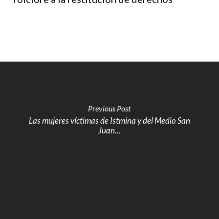
Previous Post
Las mujeres víctimas de Istmina y del Medio San
Juan...