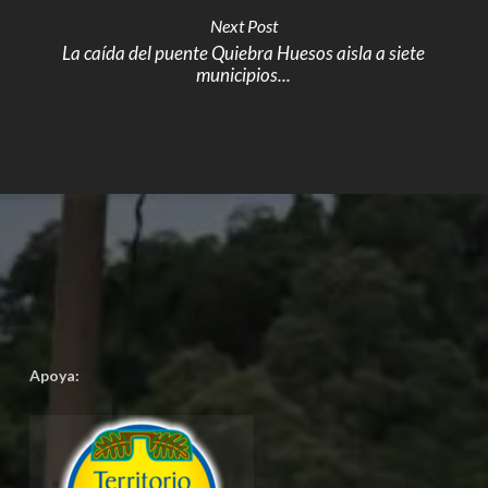
Next Post
La caída del puente Quiebra Huesos aisla a siete
municipios...
Apoya: