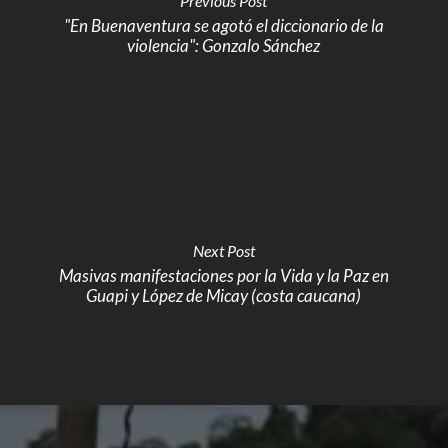
Previous Post
"En Buenaventura se agotó el diccionario de la
violencia": Gonzalo Sánchez
Next Post
Masivas manifestaciones por la Vida y la Paz en
Guapi y López de Micay (costa caucana)