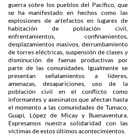
guerra sobre los pueblos del Pacífico, que
se ha manifestado en hechos como las
explosiones de artefactos en lugares de
habitación de población civil,
enfrentamientos, confinamientos,
desplazamientos masivos, derrumbamiento
de torres eléctricas, suspensión de clases y
disminución de faenas productivas por
parte de las comunidades. Igualmente se
presentan señalamientos a líderes,
amenazas, desapariciones, uso de la
población civil en el conflicto como
informantes y asesinatos que afectan hasta
el momento a las comunidades de Tumaco,
Guapi, López de Micay y Buenaventura.
Expresamos nuestra solidaridad con las
víctimas de estos últimos acontecimientos.