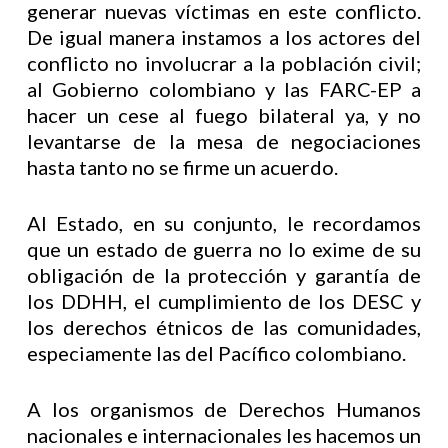
generar nuevas víctimas en este conflicto.
De igual manera instamos a los actores del
conflicto no involucrar a la población civil;
al Gobierno colombiano y las FARC-EP a
hacer un cese al fuego bilateral ya, y no
levantarse de la mesa de negociaciones
hasta tanto no se firme un acuerdo.
Al Estado, en su conjunto, le recordamos
que un estado de guerra no lo exime de su
obligación de la protección y garantía de
los DDHH, el cumplimiento de los DESC y
los derechos étnicos de las comunidades,
especiamente las del Pacífico colombiano.
A los organismos de Derechos Humanos
nacionales e internacionales les hacemos un