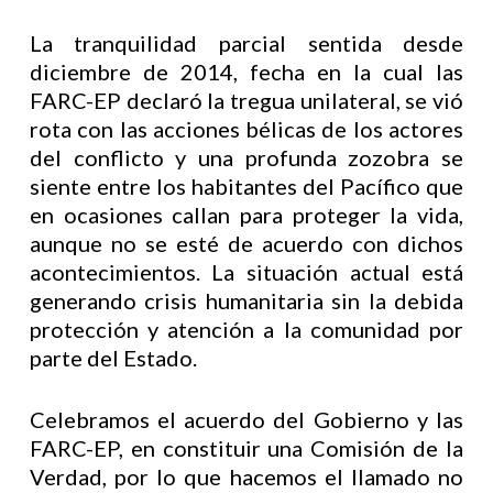
La tranquilidad parcial sentida desde
diciembre de 2014, fecha en la cual las
FARC-EP declaró la tregua unilateral, se vió
rota con las acciones bélicas de los actores
del conflicto y una profunda zozobra se
siente entre los habitantes del Pacífico que
en ocasiones callan para proteger la vida,
aunque no se esté de acuerdo con dichos
acontecimientos. La situación actual está
generando crisis humanitaria sin la debida
protección y atención a la comunidad por
parte del Estado.
Celebramos el acuerdo del Gobierno y las
FARC-EP, en constituir una Comisión de la
Verdad, por lo que hacemos el llamado no