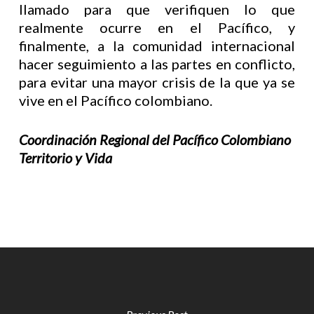
llamado para que verifiquen lo que
realmente ocurre en el Pacífico, y
finalmente, a la comunidad internacional
hacer seguimiento a las partes en conflicto,
para evitar una mayor crisis de la que ya se
vive en el Pacífico colombiano.
Coordinación Regional del Pacífico Colombiano
Territorio y Vida