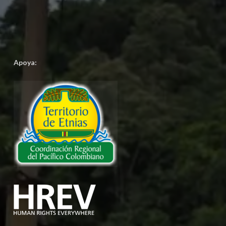
Apoya: