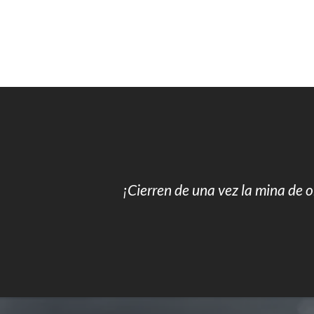
¡Cierren de una vez la mina de 