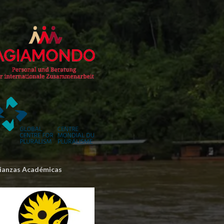
lianzas Académicas