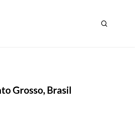
search
to Grosso, Brasil