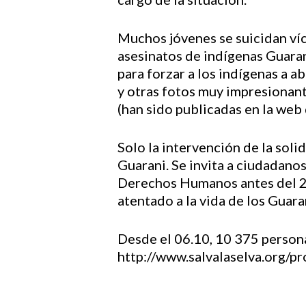
Muchos jóvenes se suicidan víc
asesinatos de indígenas Guara
para forzar a los indígenas a a
y otras fotos muy impresionante
(han sido publicadas en la web
Solo la intervención de la solid
Guarani. Se invita a ciudadanos
Derechos Humanos antes del 22
atentado a la vida de los Guar
Desde el 06.10, 10 375 personas
http://www.salvalaselva.org/p