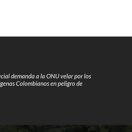
ecial demanda a la ONU velar por los
ígenas Colombianos en peligro de