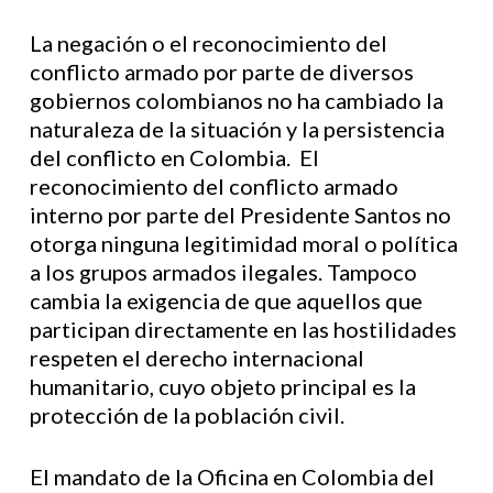
La negación o el reconocimiento del
conflicto armado por parte de diversos
gobiernos colombianos no ha cambiado la
naturaleza de la situación y la persistencia
del conflicto en Colombia. El
reconocimiento del conflicto armado
interno por parte del Presidente Santos no
otorga ninguna legitimidad moral o política
a los grupos armados ilegales. Tampoco
cambia la exigencia de que aquellos que
participan directamente en las hostilidades
respeten el derecho internacional
humanitario, cuyo objeto principal es la
protección de la población civil.
El mandato de la Oficina en Colombia del