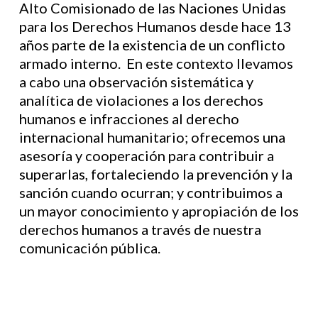
Alto Comisionado de las Naciones Unidas
para los Derechos Humanos desde hace 13
años parte de la existencia de un conflicto
armado interno. En este contexto llevamos
a cabo una observación sistemática y
analítica de violaciones a los derechos
humanos e infracciones al derecho
internacional humanitario; ofrecemos una
asesoría y cooperación para contribuir a
superarlas, fortaleciendo la prevención y la
sanción cuando ocurran; y contribuimos a
un mayor conocimiento y apropiación de los
derechos humanos a través de nuestra
comunicación pública.