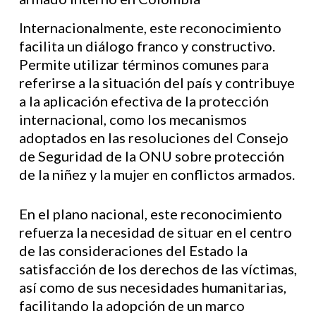
Internacionalmente, este reconocimiento
facilita un diálogo franco y constructivo.
Permite utilizar términos comunes para
referirse a la situación del país y contribuye
a la aplicación efectiva de la protección
internacional, como los mecanismos
adoptados en las resoluciones del Consejo
de Seguridad de la ONU sobre protección
de la niñez y la mujer en conflictos armados.
En el plano nacional, este reconocimiento
refuerza la necesidad de situar en el centro
de las consideraciones del Estado la
satisfacción de los derechos de las víctimas,
así como de sus necesidades humanitarias,
facilitando la adopción de un marco