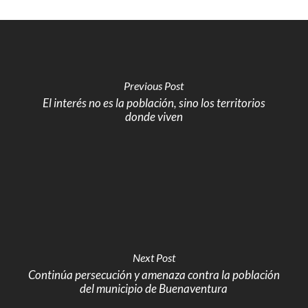
Previous Post
El interés no es la población, sino los territorios
donde viven
Next Post
Continúa persecución y amenaza contra la población
del municipio de Buenaventura