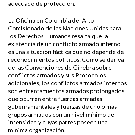
adecuado de protección.
La Oficina en Colombia del Alto
Comisionado de las Naciones Unidas para
los Derechos Humanos resalta que la
existencia de un conflicto armado interno
es una situación fáctica que no depende de
reconocimientos políticos. Como se deriva
de las Convenciones de Ginebra sobre
conflictos armados y sus Protocolos
adicionales, los conflictos armados internos
son enfrentamientos armados prolongados
que ocurren entre fuerzas armadas
gubernamentales y fuerzas de uno o más
grupos armados con un nivel mínimo de
intensidad y cuyas partes poseen una
mínima organización.